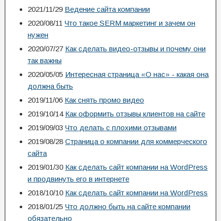
2021/11/29
Ведение сайта компании
2020/08/11
Что такое SERM маркетинг и зачем он
нужен
2020/07/27
Как сделать видео-отзывы и почему они
так важны
2020/05/05
Интересная страница «О нас» - какая она
должна быть
2019/11/06
Как снять промо видео
2019/10/14
Как оформить отзывы клиентов на сайте
2019/09/03
Что делать с плохими отзывами
2019/08/28
Страница о компании для коммерческого
сайта
2019/01/30
Как сделать сайт компании на WordPress
и продвинуть его в интернете
2018/10/10
Как сделать сайт компании на WordPress
2018/01/25
Что должно быть на сайте компании
обязательно