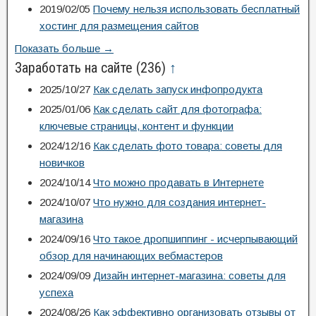
2019/02/05
Почему нельзя использовать бесплатный
хостинг для размещения сайтов
Показать больше →
Заработать на сайте
(236)
↑
2025/10/27
Как сделать запуск инфопродукта
2025/01/06
Как сделать сайт для фотографа:
ключевые страницы, контент и функции
2024/12/16
Как сделать фото товара: советы для
новичков
2024/10/14
Что можно продавать в Интернете
2024/10/07
Что нужно для создания интернет-
магазина
2024/09/16
Что такое дропшиппинг - исчерпывающий
обзор для начинающих вебмастеров
2024/09/09
Дизайн интернет-магазина: советы для
успеха
2024/08/26
Как эффективно организовать отзывы от