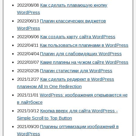
2022/08/08
Как сделать плавающую кнопку
WordPress
2022/06/13
Плагин классических виджетов
WordPress
2022/06/06
Как создать карту сайта WordPress
2022/04/11
Как пользоваться плагинами в WordPress
2022/04/04
Плагин для слабовидящих WordPress
2022/03/07
Какие плагины на чужом сайте WordPress
2022/02/28
Плагин статистики для WordPress
2021/12/27
Как сделать редирект в WordPress
плагином All In One Redirection
2021/11/01
WordPress: изображения открываются не
в лайтбоксе
2021/10/12
Кнопка вверх для сайта WordPress -
Simple Scroll to Top Button
2021/09/20
Плагины оптимизации изображений в
WordPress