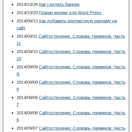
2014/10/26
Как сделать баннер
2014/10/20
Плагин кнопки для Word Press
2014/09/13
Как добавить контекстную рекламу на
сайт
2014/09/11
Сайтостроение. Словарь терминов. Часть
11
2014/09/10
Сайтостроение. Словарь терминов. Часть
10
2014/09/09
Сайтостроение. Словарь терминов. Часть
9.
2014/09/09
Сайтостроение. Словарь терминов. Часть
8
2014/09/08
Сайтостроение. Словарь терминов. Часть
7
2014/09/08
Сайтостроение. Словарь терминов. Часть
6
2014/09/07
Сайтостроение. Словарь терминов. Часть