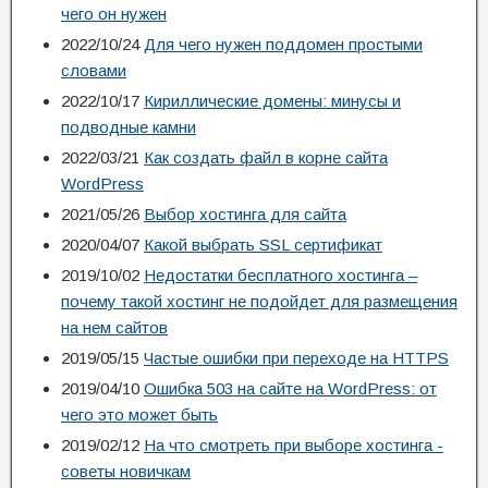
чего он нужен
2022/10/24
Для чего нужен поддомен простыми
словами
2022/10/17
Кириллические домены: минусы и
подводные камни
2022/03/21
Как создать файл в корне сайта
WordPress
2021/05/26
Выбор хостинга для сайта
2020/04/07
Какой выбрать SSL сертификат
2019/10/02
Недостатки бесплатного хостинга –
почему такой хостинг не подойдет для размещения
на нем сайтов
2019/05/15
Частые ошибки при переходе на HTTPS
2019/04/10
Ошибка 503 на сайте на WordPress: от
чего это может быть
2019/02/12
На что смотреть при выборе хостинга -
советы новичкам