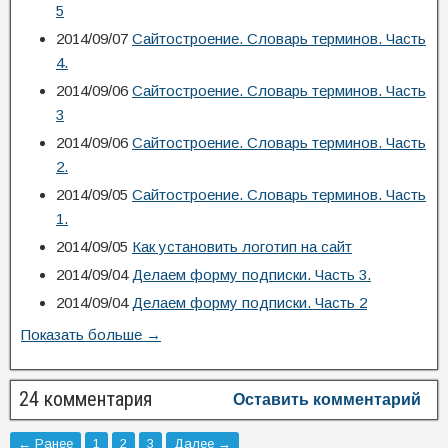
5
2014/09/07
Сайтостроение. Словарь терминов. Часть
4.
2014/09/06
Сайтостроение. Словарь терминов. Часть
3
2014/09/06
Сайтостроение. Словарь терминов. Часть
2.
2014/09/05
Сайтостроение. Словарь терминов. Часть
1.
2014/09/05
Как установить логотип на сайт
2014/09/04
Делаем форму подписки. Часть 3.
2014/09/04
Делаем форму подписки. Часть 2
Показать больше →
24 комментария
Оставить комментарий
← Ранее
1
2
3
Далее →