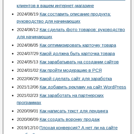
клиентов в вашем интернет-магазине
2024/08/19
Как составить описание продукта:
руководство для начинающих
2024/08/12
Как сделать фото товаров: руководство
для начинающих
2024/08/05
Как оптимизировать карточку товара
2024/07/29
Какой должна быть карточка товара
2024/05/13
Как зарабатывать на создании сайтов
2024/01/02
Как пройти модерацию в РСЯ
2022/06/29
Какой сделать сайт для заработка
2021/12/06
Как добавить рекламу на сайт WordPress
2021/02/23
Как заработать на партнерских
программах
2020/09/01
Как написать текст для лендинга
2020/06/09
Как создать воронку продаж
2019/12/10
Плохая конверсия? А нет ли на сайте