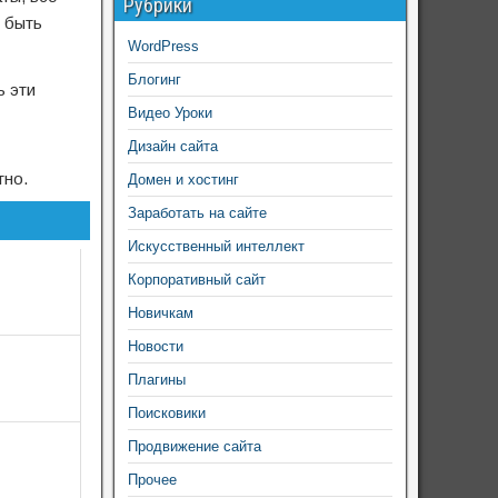
Рубрики
т быть
WordPress
Блогинг
ь эти
Видео Уроки
Дизайн сайта
тно.
Домен и хостинг
Заработать на сайте
Искусственный интеллект
Корпоративный сайт
Новичкам
Новости
Плагины
Поисковики
Продвижение сайта
Прочее