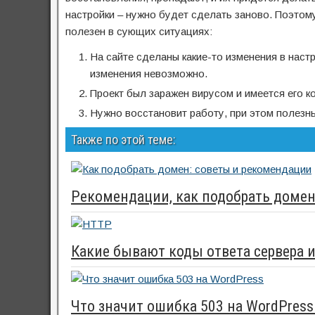
настройки – нужно будет сделать заново. Поэтом
полезен в сующих ситуациях:
На сайте сделаны какие-то изменения в настр
изменения невозможно.
Проект был заражен вирусом и имеется его ко
Нужно восстановит работу, при этом полезны
Также по этой теме:
Рекомендации, как подобрать домен
Какие бывают коды ответа сервера и
Что значит ошибка 503 на WordPress