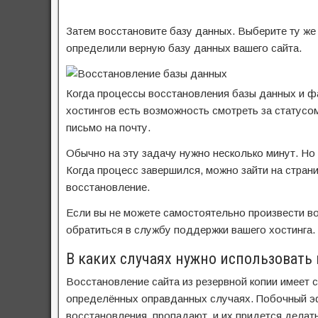
Затем восстановите базу данных. Выберите ту же 
определили верную базу данных вашего сайта.
Когда процессы восстановления базы данных и ф
хостингов есть возможность смотреть за статусо
письмо на почту.
Обычно на эту задачу нужно несколько минут. Но
Когда процесс завершился, можно зайти на страни
восстановление.
Если вы не можете самостоятельно произвести во
обратиться в службу поддержки вашего хостинга.
В каких случаях нужно использовать 
Восстановление сайта из резервной копии имеет 
определённых оправданных случаях. Побочный эф
восстановления, пропадают, и их придется делать