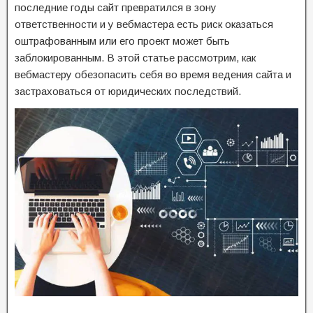
последние годы сайт превратился в зону
ответственности и у вебмастера есть риск оказаться
оштрафованным или его проект может быть
заблокированным. В этой статье рассмотрим, как
вебмастеру обезопасить себя во время ведения сайта и
застраховаться от юридических последствий.