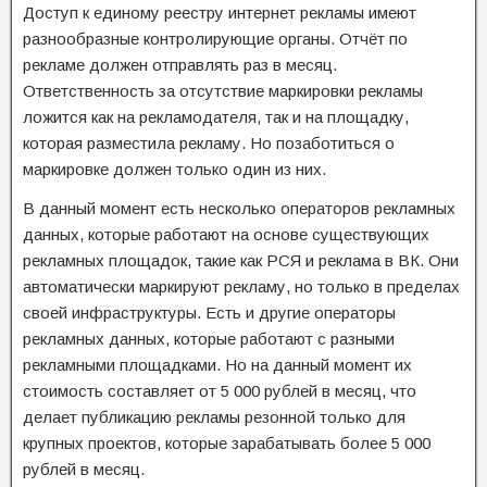
Доступ к единому реестру интернет рекламы имеют
разнообразные контролирующие органы. Отчёт по
рекламе должен отправлять раз в месяц.
Ответственность за отсутствие маркировки рекламы
ложится как на рекламодателя, так и на площадку,
которая разместила рекламу. Но позаботиться о
маркировке должен только один из них.
В данный момент есть несколько операторов рекламных
данных, которые работают на основе существующих
рекламных площадок, такие как РСЯ и реклама в ВК. Они
автоматически маркируют рекламу, но только в пределах
своей инфраструктуры. Есть и другие операторы
рекламных данных, которые работают с разными
рекламными площадками. Но на данный момент их
стоимость составляет от 5 000 рублей в месяц, что
делает публикацию рекламы резонной только для
крупных проектов, которые зарабатывать более 5 000
рублей в месяц.