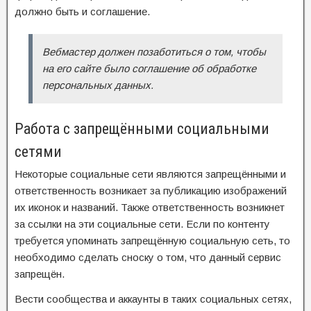
должно быть и соглашение.
Вебмастер должен позаботиться о том, чтобы
на его сайте было соглашение об обработке
персональных данных.
Работа с запрещёнными социальными
сетями
Некоторые социальные сети являются запрещёнными и
ответственность возникает за публикацию изображений
их иконок и названий. Также ответственность возникнет
за ссылки на эти социальные сети. Если по контенту
требуется упоминать запрещённую социальную сеть, то
необходимо сделать сноску о том, что данный сервис
запрещён.
Вести сообщества и аккаунты в таких социальных сетях,