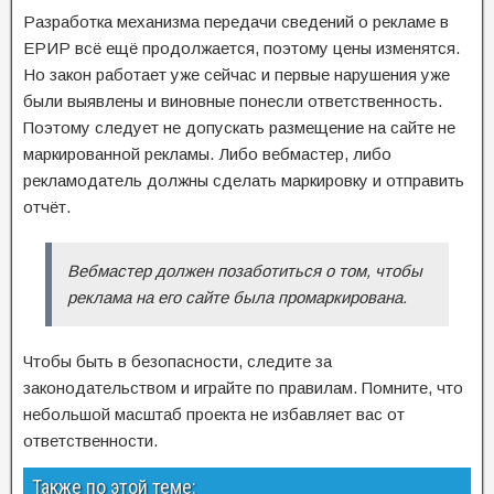
Разработка механизма передачи сведений о рекламе в
ЕРИР всё ещё продолжается, поэтому цены изменятся.
Но закон работает уже сейчас и первые нарушения уже
были выявлены и виновные понесли ответственность.
Поэтому следует не допускать размещение на сайте не
маркированной рекламы. Либо вебмастер, либо
рекламодатель должны сделать маркировку и отправить
отчёт.
Вебмастер должен позаботиться о том, чтобы
реклама на его сайте была промаркирована.
Чтобы быть в безопасности, следите за
законодательством и играйте по правилам. Помните, что
небольшой масштаб проекта не избавляет вас от
ответственности.
Также по этой теме: