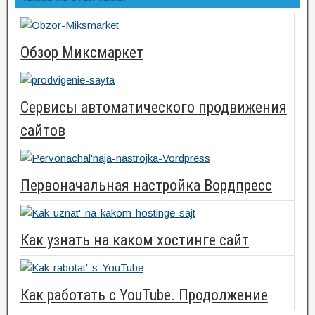
Обзор Миксмаркет
Сервисы автоматического продвижения
сайтов
Первоначальная настройка Вордпресс
Как узнать на каком хостинге сайт
Как работать с YouTube. Продолжение