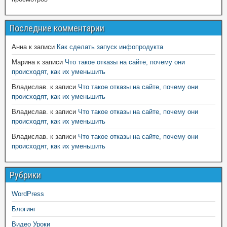
Последние комментарии
Анна
к записи
Как сделать запуск инфопродукта
Марина
к записи
Что такое отказы на сайте, почему они
происходят, как их уменьшить
Владислав.
к записи
Что такое отказы на сайте, почему они
происходят, как их уменьшить
Владислав.
к записи
Что такое отказы на сайте, почему они
происходят, как их уменьшить
Владислав.
к записи
Что такое отказы на сайте, почему они
происходят, как их уменьшить
Рубрики
WordPress
Блогинг
Видео Уроки