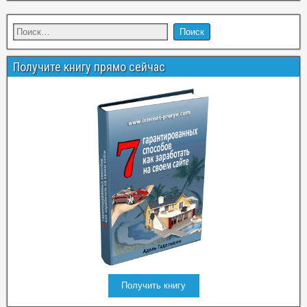
Получите книгу прямо сейчас
Получить книгу