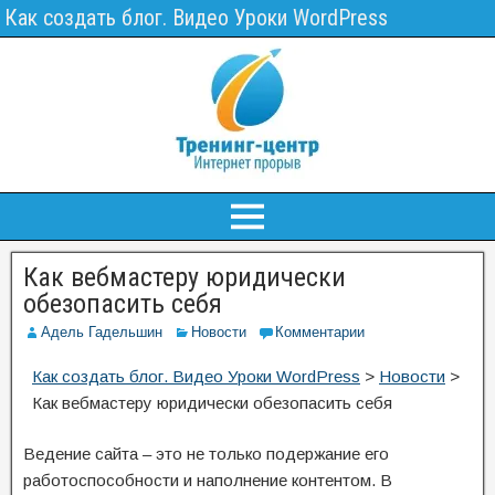
Как создать блог. Видео Уроки WordPress
Как вебмастеру юридически
обезопасить себя
Адель Гадельшин
Новости
Комментарии
Как создать блог. Видео Уроки WordPress
>
Новости
>
Как вебмастеру юридически обезопасить себя
Ведение сайта – это не только подержание его
работоспособности и наполнение контентом. В