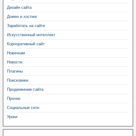
Дизайн сайта
Домен и хостинг
Заработать на сайте
Искусственный интеллект
Корпоративный сайт
Новичкам
Новости
Плагины
Поисковики
Продвижение сайта
Прочее
Социальные сети
Уроки