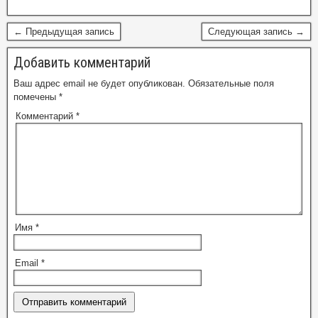
← Предыдущая запись
Следующая запись →
Добавить комментарий
Ваш адрес email не будет опубликован.
Обязательные поля
помечены
*
Комментарий
*
Имя
*
Email
*