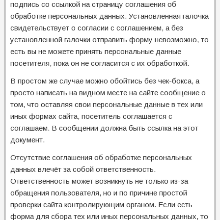
подпись со ссылкой на страницу соглашения об
обработке персональных данных. Установленная галочка
свидетельствует о согласии с соглашением, а без
установленной галочки отправить форму невозможно, то
есть вы не можете принять персональные данные
посетителя, пока он не согласится с их обработкой.
В простом же случае можно обойтись без чек-бокса, а
просто написать на видном месте на сайте сообщение о
том, что оставляя свои персональные данные в тех или
иных формах сайта, посетитель соглашается с
соглашаем. В сообщении должна быть ссылка на этот
документ.
Отсутствие соглашения об обработке персональных
данных влечёт за собой ответственность.
Ответственность может возникнуть не только из-за
обращения пользователя, но и по причине простой
проверки сайта контролирующим органом. Если есть
форма для сбора тех или иных персональных данных, то