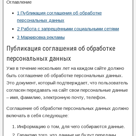
Оглавление
1
Публикация соглашения об обработке
персональных данных
2
Работа с запрещёнными социальными сетями
3
Маркировка рекламы
Публикация соглашения об обработке
персональных данных
Уже в течение нескольких лет на каждом сайте должно
быть соглашение об обработке персональных данных.
Это документ, который подтверждает, что пользователь
согласен передавать на сайт свои персональные данные
– имя, фамилию, электронную почту, телефон.
Соглашение об обработке персональных данных должно
включать в себя следующее:
Информацию о том, для чего собираются данные.
Гарантию того, что данные не будут переданы