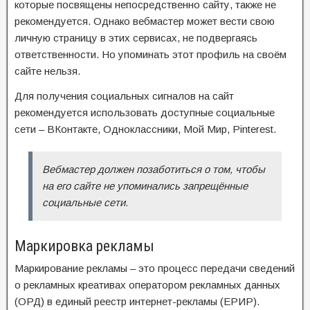
которые посвящены непосредственно сайту, также не
рекомендуется. Однако вебмастер может вести свою
личную страницу в этих сервисах, не подвергаясь
ответственности. Но упоминать этот профиль на своём
сайте нельзя.
Для получения социальных сигналов на сайт
рекомендуется использовать доступные социальные
сети – ВКонтакте, Одноклассники, Мой Мир, Pinterest.
Вебмастер должен позаботиться о том, чтобы
на его сайте не упоминались запрещённые
социальные сети.
Маркировка рекламы
Маркирование рекламы – это процесс передачи сведений
о рекламных креативах оператором рекламных данных
(ОРД) в единый реестр интернет-рекламы (ЕРИР).