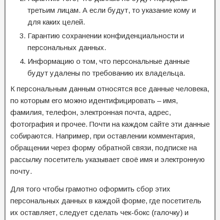
третьим лицам. А если будут, то указание кому и
для каких целей.
Гарантию сохранении конфиденциальности и
персональных данных.
Информацию о том, что персональные данные
будут удалены по требованию их владельца.
К персональным данным относятся все данные человека,
по которым его можно идентифицировать – имя,
фамилия, телефон, электронная почта, адрес,
фотография и прочее. Почти на каждом сайте эти данные
собираются. Например, при оставлении комментария,
обращении через форму обратной связи, подписке на
рассылку посетитель указывает своё имя и электронную
почту.
Для того чтобы грамотно оформить сбор этих
персональных данных в каждой форме, где посетитель
их оставляет, следует сделать чек-бокс (галочку) и