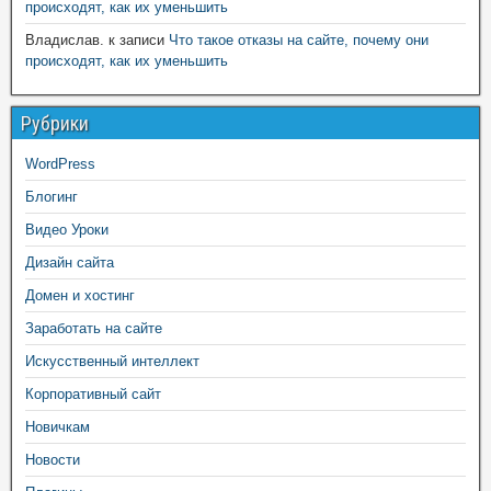
происходят, как их уменьшить
Владислав.
к записи
Что такое отказы на сайте, почему они
происходят, как их уменьшить
Рубрики
WordPress
Блогинг
Видео Уроки
Дизайн сайта
Домен и хостинг
Заработать на сайте
Искусственный интеллект
Корпоративный сайт
Новичкам
Новости