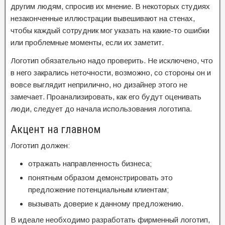
другим людям, спросив их мнение. В некоторых студиях
незаконченные иллюстрации вывешивают на стенах,
чтобы каждый сотрудник мог указать на какие-то ошибки
или проблемные моменты, если их заметит.
Логотип обязательно надо проверить. Не исключено, что
в него закрались неточности, возможно, со стороны он и
вовсе выглядит неприлично, но дизайнер этого не
замечает. Проанализировать, как его будут оценивать
люди, следует до начала использования логотипа.
Акцент на главном
Логотип должен:
отражать направленность бизнеса;
понятным образом демонстрировать это
предложение потенциальным клиентам;
вызывать доверие к данному предложению.
В идеале необходимо разработать фирменный логотип,