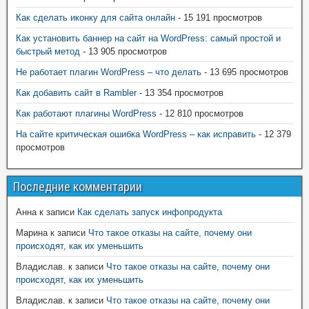
Как сделать иконку для сайта онлайн
- 15 191 просмотров
Как установить баннер на сайт на WordPress: самый простой и
быстрый метод
- 13 905 просмотров
Не работает плагин WordPress – что делать
- 13 695 просмотров
Как добавить сайт в Rambler
- 13 354 просмотров
Как работают плагины WordPress
- 12 810 просмотров
На сайте критическая ошибка WordPress – как исправить
- 12 379
просмотров
Последние комментарии
Анна
к записи
Как сделать запуск инфопродукта
Марина
к записи
Что такое отказы на сайте, почему они
происходят, как их уменьшить
Владислав.
к записи
Что такое отказы на сайте, почему они
происходят, как их уменьшить
Владислав.
к записи
Что такое отказы на сайте, почему они