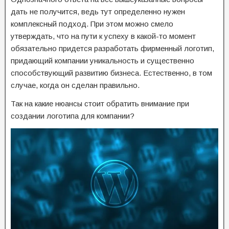
дать не получится, ведь тут определенно нужен
комплексный подход. При этом можно смело
утверждать, что на пути к успеху в какой-то момент
обязательно придется разработать фирменный логотип,
придающий компании уникальность и существенно
способствующий развитию бизнеса. Естественно, в том
случае, когда он сделан правильно.
Так на какие нюансы стоит обратить внимание при
создании логотипа для компании?