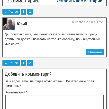
12 комментариев
Оставить комментарий
← Ранее
1
2
20 ноября 2020 в 17:26
Юрий
Да, логотип сайта, это можно сказать его узнаваемость среди
других, он должен показать не только обложку, но и внутренний
мир сайта
Ответить
← Ранее
1
2
Добавить комментарий
Ваш адрес email не будет опубликован.
Обязательные поля
помечены
*
Комментарий
*