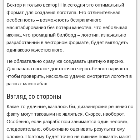
Вектор и только вектор! На сегодня это оптимальный
формат для создания логотипа. Его отличительная
особенность – возможность безграничного
масштабирования без потери качества. Что небольшая
иконка, что громадный билборд – логотип, изначально
разработанный в векторном формате, будет выглядеть
одинаково качественного.
Не обязательно сразу же создавать цветную версию.
Для начала вполне достаточно черно-белого варианта,
чтобы проверить, насколько удачно смотрится логотип в
разных масштабах.
Взгляд со стороны
Какие-то удачные, казалось бы, дизайнерские решения по
факту могут таковыми не являться. Скорее, наоборот.
Особенно, если разработкой занимается один человек,
следовательно, объективно оценивать результат ему
сложно. Поэтому будет точно не лишним показать макет