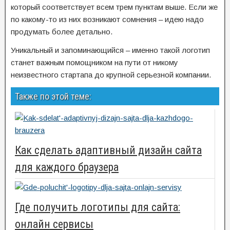
который соответствует всем трем пунктам выше. Если же
по какому-то из них возникают сомнения – идею надо
продумать более детально.
Уникальный и запоминающийся – именно такой логотип
станет важным помощником на пути от никому
неизвестного стартапа до крупной серьезной компании.
Также по этой теме:
Как сделать адаптивный дизайн сайта
для каждого браузера
Где получить логотипы для сайта:
онлайн сервисы