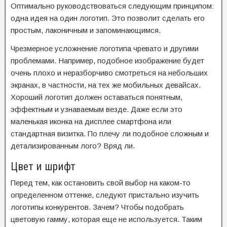
Оптимально руководствоваться следующим принципом:
одна идея на один логотип. Это позволит сделать его
простым, лаконичным и запоминающимся.
Чрезмерное усложнение логотипа чревато и другими
проблемами. Например, подобное изображение будет
очень плохо и неразборчиво смотреться на небольших
экранах, в частности, на тех же мобильных девайсах.
Хороший логотип должен оставаться понятным,
эффектным и узнаваемым везде. Даже если это
маленькая иконка на дисплее смартфона или
стандартная визитка. По плечу ли подобное сложным и
детализированным лого? Вряд ли.
Цвет и шрифт
Перед тем, как остановить свой выбор на каком-то
определенном оттенке, следуют пристально изучить
логотипы конкурентов. Зачем? Чтобы подобрать
цветовую гамму, которая еще не используется. Таким