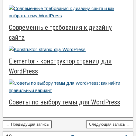
Современные требования к дизайну
сайта
Elementor - конструктор страниц для
WordPress
Советы по выбору темы для WordPress
← Предыдущая запись
Следующая запись →