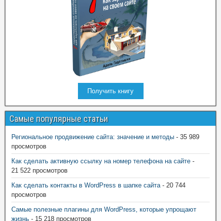
Получить книгу
Самые популярные статьи
Региональное продвижение сайта: значение и методы
- 35 989
просмотров
Как сделать активную ссылку на номер телефона на сайте
-
21 522 просмотров
Как сделать контакты в WordPress в шапке сайта
- 20 744
просмотров
Самые полезные плагины для WordPress, которые упрощают
жизнь
- 15 218 просмотров