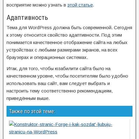
восприятие можно узнать в
этой статье
.
Адаптивность
Тема для WordPress должна быть современной. Сегодня
к этому относится свойство адаптивности. Под этим
понимается качественное отображение сайта на любых
устройствах с любыми размерами экранов, на всех
браузерах и операционных системах.
Итак, для того, чтобы юзабилити сайта было на
качественном уровне, чтобы посетителям было удобно
использовать ваш сайт, вам следует выбрать и
настроить тему соответственно рекомендациям,
приведённым выше.
Также по этой теме: