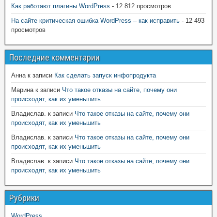
Как работают плагины WordPress
- 12 812 просмотров
На сайте критическая ошибка WordPress – как исправить
- 12 493
просмотров
Последние комментарии
Анна
к записи
Как сделать запуск инфопродукта
Марина
к записи
Что такое отказы на сайте, почему они
происходят, как их уменьшить
Владислав.
к записи
Что такое отказы на сайте, почему они
происходят, как их уменьшить
Владислав.
к записи
Что такое отказы на сайте, почему они
происходят, как их уменьшить
Владислав.
к записи
Что такое отказы на сайте, почему они
происходят, как их уменьшить
Рубрики
WordPress