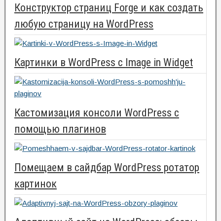
Конструктор страниц Forge и как создать
любую страницу на WordPress
Картинки в WordPress с Image in Widget
Кастомизация консоли WordPress с
помощью плагинов
Помещаем в сайдбар WordPress ротатор
картинок