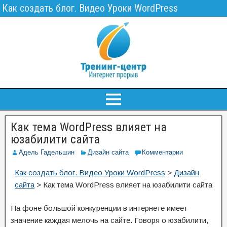
Как создать блог. Видео Уроки WordPress
Как тема WordPress влияет на
юзабилити сайта
Адель Гадельшин
Дизайн сайта
Комментарии
Как создать блог. Видео Уроки WordPress
>
Дизайн
сайта
>
Как тема WordPress влияет на юзабилити сайта
На фоне большой конкуренции в интернете имеет
значение каждая мелочь на сайте. Говоря о юзабилити,