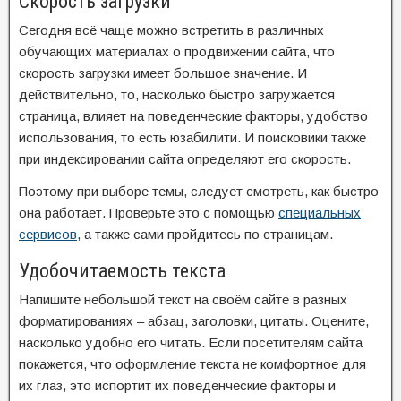
Скорость загрузки
Сегодня всё чаще можно встретить в различных
обучающих материалах о продвижении сайта, что
скорость загрузки имеет большое значение. И
действительно, то, насколько быстро загружается
страница, влияет на поведенческие факторы, удобство
использования, то есть юзабилити. И поисковики также
при индексировании сайта определяют его скорость.
Поэтому при выборе темы, следует смотреть, как быстро
она работает. Проверьте это с помощью
специальных
сервисов
, а также сами пройдитесь по страницам.
Удобочитаемость текста
Напишите небольшой текст на своём сайте в разных
форматированиях – абзац, заголовки, цитаты. Оцените,
насколько удобно его читать. Если посетителям сайта
покажется, что оформление текста не комфортное для
их глаз, это испортит их поведенческие факторы и