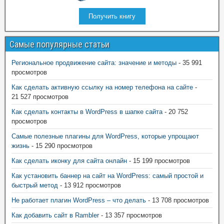
Получить книгу
Самые популярные статьи
Региональное продвижение сайта: значение и методы
- 35 991
просмотров
Как сделать активную ссылку на номер телефона на сайте
-
21 527 просмотров
Как сделать контакты в WordPress в шапке сайта
- 20 752
просмотров
Самые полезные плагины для WordPress, которые упрощают
жизнь
- 15 290 просмотров
Как сделать иконку для сайта онлайн
- 15 199 просмотров
Как установить баннер на сайт на WordPress: самый простой и
быстрый метод
- 13 912 просмотров
Не работает плагин WordPress – что делать
- 13 708 просмотров
Как добавить сайт в Rambler
- 13 357 просмотров