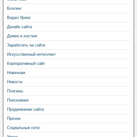
Блогинг
Видео Уроки
Дизайн сайта
Домен и хостинг
Заработать на сайте
Искусственный интеллект
Корпоративный сайт
Новичкам
Новости
Плагины
Поисковики
Продвижение сайта
Прочее
Социальные сети
Уроки