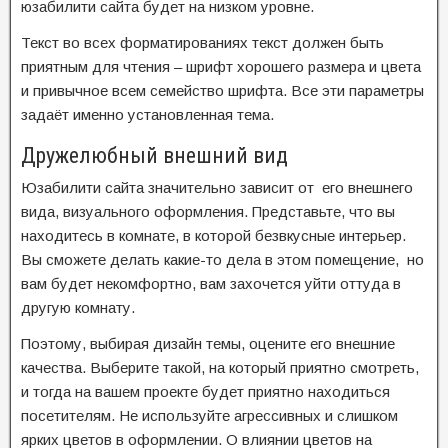
юзабилити сайта будет на низком уровне.
Текст во всех форматированиях текст должен быть
приятным для чтения – шрифт хорошего размера и цвета
и привычное всем семейство шрифта. Все эти параметры
задаёт именно установленная тема.
Дружелюбный внешний вид
Юзабилити сайта значительно зависит от его внешнего
вида, визуального оформления. Представьте, что вы
находитесь в комнате, в которой безвкусные интерьер.
Вы сможете делать какие-то дела в этом помещение, но
вам будет некомфортно, вам захочется уйти оттуда в
другую комнату.
Поэтому, выбирая дизайн темы, оцените его внешние
качества. Выберите такой, на который приятно смотреть,
и тогда на вашем проекте будет приятно находиться
посетителям. Не используйте агрессивных и слишком
ярких цветов в оформлении. О влиянии цветов на