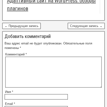
Адаптивный сайт на WordPress: обзоры
плагинов
← Предыдущая запись
Следующая запись →
Добавить комментарий
Ваш адрес email не будет опубликован.
Обязательные поля
помечены
*
Комментарий
*
Имя
*
Email
*