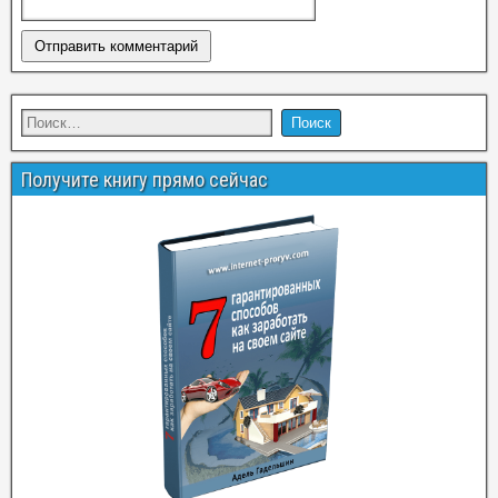
Получите книгу прямо сейчас