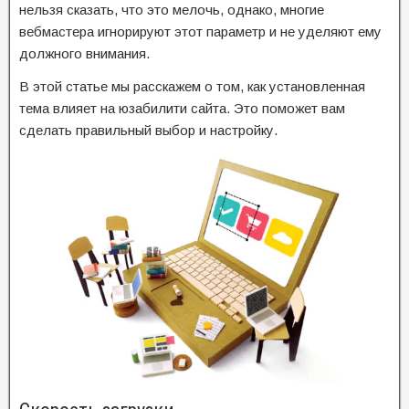
нельзя сказать, что это мелочь, однако, многие
вебмастера игнорируют этот параметр и не уделяют ему
должного внимания.
В этой статье мы расскажем о том, как установленная
тема влияет на юзабилити сайта. Это поможет вам
сделать правильный выбор и настройку.