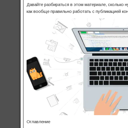
Давайте разбираться в этом материале, сколько н
как вообще правильно работать с публикацией кон
Оглавление