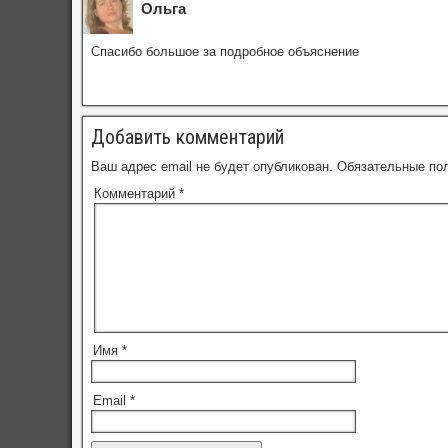
Ольга
Спасибо большое за подробное объяснение
Добавить комментарий
Ваш адрес email не будет опубликован.
Обязательные по
Комментарий
*
Имя
*
Email
*