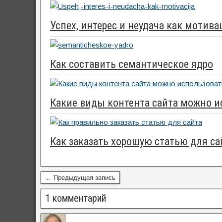
Успех, интерес и неудача как мотива
Как составить семантическое ядро
Какие виды контента сайта можно и
Как заказать хорошую статью для са
← Предыдущая запись
1 комментарий