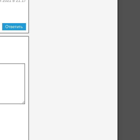
я 2021 в 21:17
Ответить