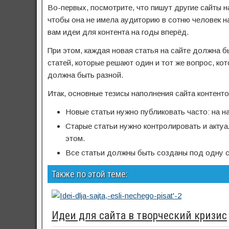
Во-первых, посмотрите, что пишут другие сайты н
чтобы она не имела аудиторию в сотню человек н
вам идеи для контента на годы вперёд.
При этом, каждая новая статья на сайте должна 
статей, которые решают один и тот же вопрос, ко
должна быть разной.
Итак, основные тезисы наполнения сайта контенто
Новые статьи нужно публиковать часто: на н
Старые статьи нужно контролировать и актуал
этом.
Все статьи должны быть созданы под одну 
Также по этой теме:
Идеи для сайта в творческий кризис