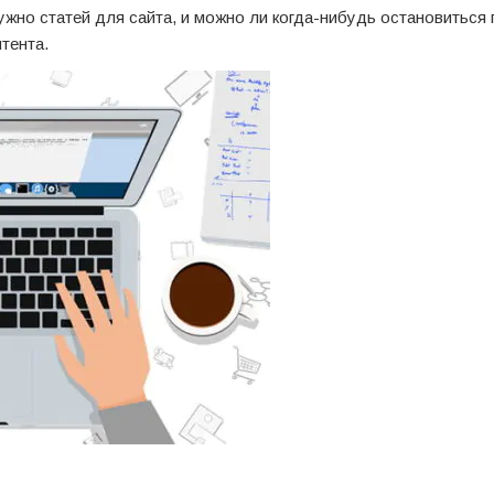
ужно статей для сайта, и можно ли когда-нибудь остановиться п
тента.