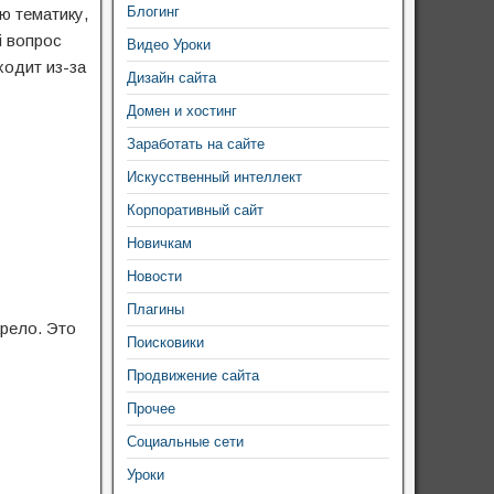
Блогинг
ю тематику,
й вопрос
Видео Уроки
ходит из-за
Дизайн сайта
Домен и хостинг
Заработать на сайте
Искусственный интеллект
Корпоративный сайт
Новичкам
Новости
Плагины
арело. Это
Поисковики
Продвижение сайта
Прочее
Социальные сети
Уроки