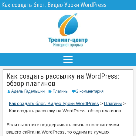
Как создать блог. Видео Уроки WordPress
Как создать рассылку на WordPress:
обзор плагинов
Адель Гадельшин
Плагины
2 комментария
Как создать блог. Видео Уроки WordPress
>
Плагины
>
Как создать рассылку на WordPress: обзор плагинов
Если вы хотите поддерживать связь с посетителями
вашего сайта на WordPress, то одним из лучших