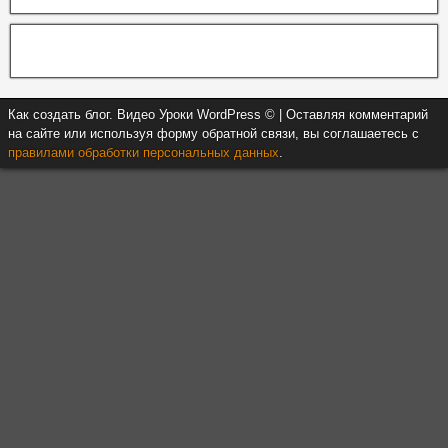
Как создать блог. Видео Уроки WordPress © | Оставляя комментарий
на сайте или используя форму обратной связи, вы соглашаетесь с
правилами обработки персональных данных
.