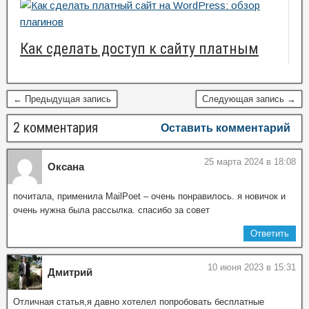
Как сделать доступ к сайту платным
← Предыдущая запись
Следующая запись →
2 комментария
Оставить комментарий
25 марта 2024 в 18:08
Оксана
почитала, применила MailPoet – очень понравилось. я новичок и
очень нужна была рассылка. спасибо за совет
Ответить
10 июня 2023 в 15:31
Дмитрий
Отличная статья,я давно хотелел попробовать бесплатные