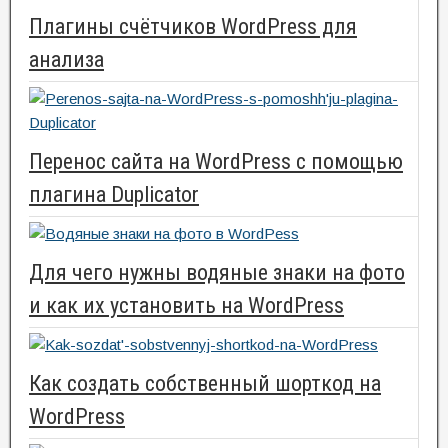
Плагины счётчиков WordPress для
анализа
Перенос сайта на WordPress с помощью
плагина Duplicator
Для чего нужны водяные знаки на фото
и как их установить на WordPress
Как создать собственный шорткод на
WordPress