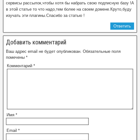
сервисы рассылок,чтобы хотя бы набрать свою подписную базу !А
в этой статье то что надо,тем более на своем домене.Круто,буду
изучать эти плагины.Спасибо за статью !
Ответить
Добавить комментарий
Ваш адрес email не будет опубликован.
Обязательные поля
помечены
*
Комментарий
*
Имя
*
Email
*