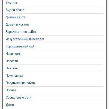
Блогинг
Видео Уроки
Дизайн сайта
Домен и хостинг
Заработать на сайте
Искусственный интеллект
Корпоративный сайт
Новичкам
Новости
Плагины
Поисковики
Продвижение сайта
Прочее
Социальные сети
Уроки