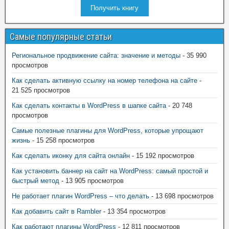
Получить книгу
Самые популярные статьи
Региональное продвижение сайта: значение и методы
- 35 990
просмотров
Как сделать активную ссылку на номер телефона на сайте
-
21 525 просмотров
Как сделать контакты в WordPress в шапке сайта
- 20 748
просмотров
Самые полезные плагины для WordPress, которые упрощают
жизнь
- 15 258 просмотров
Как сделать иконку для сайта онлайн
- 15 192 просмотров
Как установить баннер на сайт на WordPress: самый простой и
быстрый метод
- 13 905 просмотров
Не работает плагин WordPress – что делать
- 13 698 просмотров
Как добавить сайт в Rambler
- 13 354 просмотров
Как работают плагины WordPress
- 12 811 просмотров