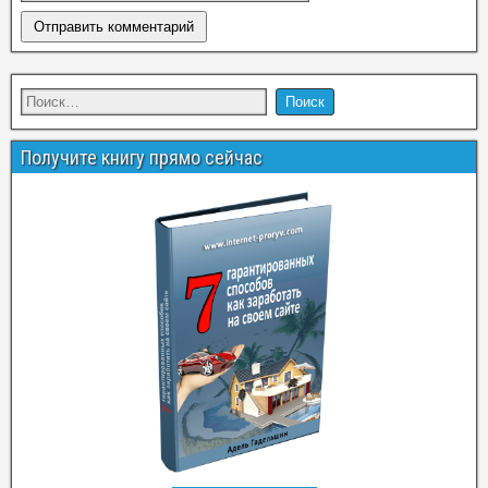
Получите книгу прямо сейчас