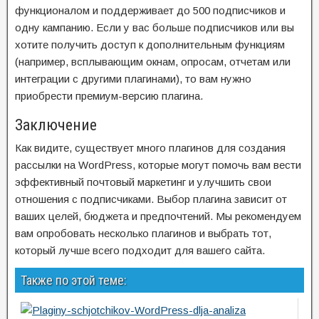
функционалом и поддерживает до 500 подписчиков и
одну кампанию. Если у вас больше подписчиков или вы
хотите получить доступ к дополнительным функциям
(например, всплывающим окнам, опросам, отчетам или
интеграции с другими плагинами), то вам нужно
приобрести премиум-версию плагина.
Заключение
Как видите, существует много плагинов для создания
рассылки на WordPress, которые могут помочь вам вести
эффективный почтовый маркетинг и улучшить свои
отношения с подписчиками. Выбор плагина зависит от
ваших целей, бюджета и предпочтений. Мы рекомендуем
вам опробовать несколько плагинов и выбрать тот,
который лучше всего подходит для вашего сайта.
Также по этой теме: