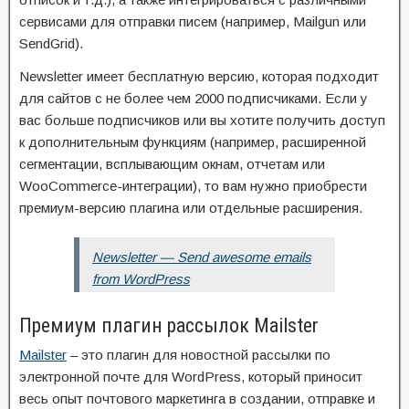
сервисами для отправки писем (например, Mailgun или
SendGrid).
Newsletter имеет бесплатную версию, которая подходит
для сайтов с не более чем 2000 подписчиками. Если у
вас больше подписчиков или вы хотите получить доступ
к дополнительным функциям (например, расширенной
сегментации, всплывающим окнам, отчетам или
WooCommerce-интеграции), то вам нужно приобрести
премиум-версию плагина или отдельные расширения.
Newsletter — Send awesome emails
from WordPress
Премиум плагин рассылок Mailster
Mailster
– это плагин для новостной рассылки по
электронной почте для WordPress, который приносит
весь опыт почтового маркетинга в создании, отправке и