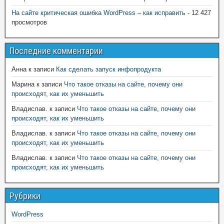
На сайте критическая ошибка WordPress – как исправить
- 12 427
просмотров
Последние комментарии
Анна
к записи
Как сделать запуск инфопродукта
Марина
к записи
Что такое отказы на сайте, почему они
происходят, как их уменьшить
Владислав.
к записи
Что такое отказы на сайте, почему они
происходят, как их уменьшить
Владислав.
к записи
Что такое отказы на сайте, почему они
происходят, как их уменьшить
Владислав.
к записи
Что такое отказы на сайте, почему они
происходят, как их уменьшить
Рубрики
WordPress