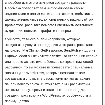
способов для этого является создание рассылки.
Рассылка позволяет вам информировать своих
подписчиков о новых материалах, акциях, событиях и
других интересных вещах, связанных с вашим сайтом.
Кроме того, рассылка помогает увеличить лояльность
аудитории, повысить трафик и конверсию.
Существует много онлайн-сервисов, которые
предлагают услуги по созданию и отправке рассылок,
например, MailChimp, GetResponse, SendPulse и другие.
Однако, если вы не хотите платить за сторонний сервис
или просто хотите иметь больше контроля над своей
рассылкой, то вы можете использовать специальные
плагины для WordPress, которые позволяют вам
создавать и управлять рассылками прямо из админ-
панели вашего сайта. В этой статье мы рассмотрим
несколько популярных и полезных плагинов для
создания рассылки на WordPress, их особенности и
преимущества.