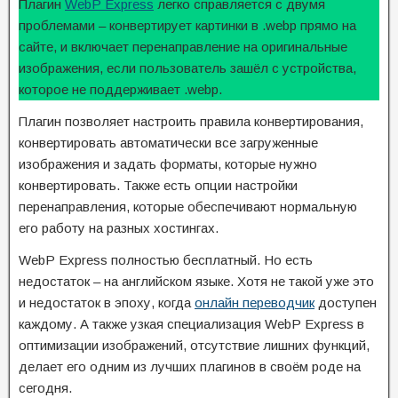
Плагин
WebP Express
легко справляется с двумя
проблемами – конвертирует картинки в .webp прямо на
сайте, и включает перенаправление на оригинальные
изображения, если пользователь зашёл с устройства,
которое не поддерживает .webp.
Плагин позволяет настроить правила конвертирования,
конвертировать автоматически все загруженные
изображения и задать форматы, которые нужно
конвертировать. Также есть опции настройки
перенаправления, которые обеспечивают нормальную
его работу на разных хостингах.
WebP Express полностью бесплатный. Но есть
недостаток – на английском языке. Хотя не такой уже это
и недостаток в эпоху, когда
онлайн переводчик
доступен
каждому. А также узкая специализация WebP Express в
оптимизации изображений, отсутствие лишних функций,
делает его одним из лучших плагинов в своём роде на
сегодня.