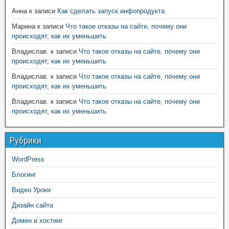
Анна
к записи
Как сделать запуск инфопродукта
Марина
к записи
Что такое отказы на сайте, почему они
происходят, как их уменьшить
Владислав.
к записи
Что такое отказы на сайте, почему они
происходят, как их уменьшить
Владислав.
к записи
Что такое отказы на сайте, почему они
происходят, как их уменьшить
Владислав.
к записи
Что такое отказы на сайте, почему они
происходят, как их уменьшить
Рубрики
WordPress
Блогинг
Видео Уроки
Дизайн сайта
Домен и хостинг