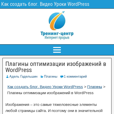
Как создать блог. Видео Уроки WordPress
Плагины оптимизации изображений в
WordPress
Адель Гадельшин
Плагины
1 комментарий
Как создать блог. Видео Уроки WordPress
>
Плагины
>
Плагины оптимизации изображений в WordPress
Изображения – это самые тяжеловесные элементы
любой страницы сайта. И поэтому они в значительной