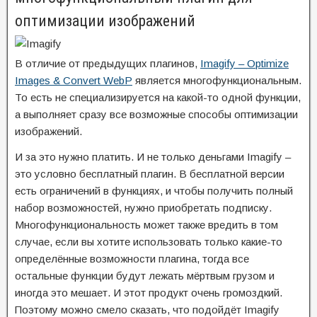
оптимизации изображений
В отличие от предыдущих плагинов,
Imagify – Optimize
Images & Convert WebP
является многофункциональным.
То есть не специализируется на какой-то одной функции,
а выполняет сразу все возможные способы оптимизации
изображений.
И за это нужно платить. И не только деньгами Imagify –
это условно бесплатный плагин. В бесплатной версии
есть ограничений в функциях, и чтобы получить полный
набор возможностей, нужно приобретать подписку.
Многофункциональность может также вредить в том
случае, если вы хотите использовать только какие-то
определённые возможности плагина, тогда все
остальные функции будут лежать мёртвым грузом и
иногда это мешает. И этот продукт очень громоздкий.
Поэтому можно смело сказать, что подойдёт Imagify