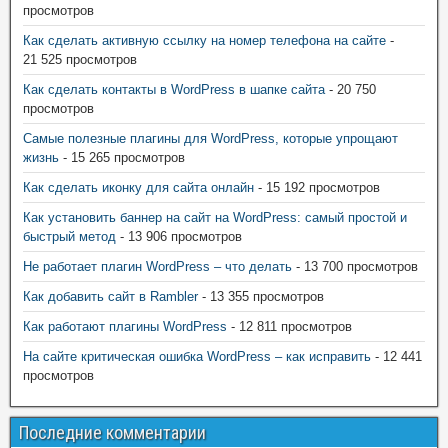
просмотров
Как сделать активную ссылку на номер телефона на сайте
-
21 525 просмотров
Как сделать контакты в WordPress в шапке сайта
- 20 750
просмотров
Самые полезные плагины для WordPress, которые упрощают
жизнь
- 15 265 просмотров
Как сделать иконку для сайта онлайн
- 15 192 просмотров
Как установить баннер на сайт на WordPress: самый простой и
быстрый метод
- 13 906 просмотров
Не работает плагин WordPress – что делать
- 13 700 просмотров
Как добавить сайт в Rambler
- 13 355 просмотров
Как работают плагины WordPress
- 12 811 просмотров
На сайте критическая ошибка WordPress – как исправить
- 12 441
просмотров
Последние комментарии