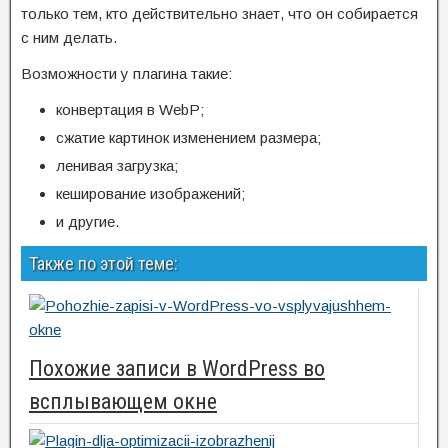
только тем, кто действительно знает, что он собирается
с ним делать.
Возможности у плагина такие:
конвертация в WebP;
сжатие картинок изменением размера;
ленивая загрузка;
кеширование изображений;
и другие.
Также по этой теме:
Похожие записи в WordPress во
всплывающем окне