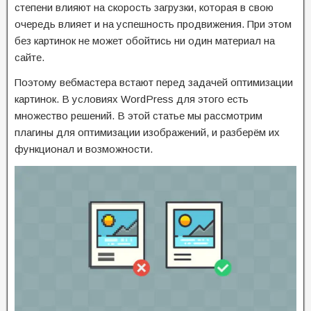
степени влияют на скорость загрузки, которая в свою
очередь влияет и на успешность продвижения. При этом
без картинок не может обойтись ни один материал на
сайте.
Поэтому вебмастера встают перед задачей оптимизации
картинок. В условиях WordPress для этого есть
множество решений. В этой статье мы рассмотрим
плагины для оптимизации изображений, и разберём их
функционал и возможности.