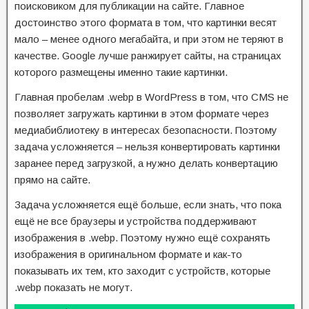
поисковиком для публикации на сайте. Главное
достоинство этого формата в том, что картинки весят
мало – менее одного мегабайта, и при этом не теряют в
качестве. Google лучше ранжирует сайты, на страницах
которого размещены именно такие картинки.
Главная пробелам .webp в WordPress в том, что CMS не
позволяет загружать картинки в этом формате через
медиабиблиотеку в интересах безопасности. Поэтому
задача усложняется – нельзя конвертировать картинки
заранее перед загрузкой, а нужно делать конвертацию
прямо на сайте.
Задача усложняется ещё больше, если знать, что пока
ещё не все браузеры и устройства поддерживают
изображения в .webp. Поэтому нужно ещё сохранять
изображения в оригинальном формате и как-то
показывать их тем, кто заходит с устройств, которые
.webp показать не могут.