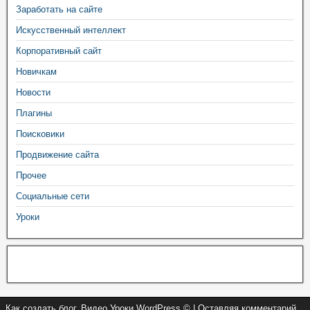
Заработать на сайте
Искусственный интеллект
Корпоративный сайт
Новичкам
Новости
Плагины
Поисковики
Продвижение сайта
Прочее
Социальные сети
Уроки
Как создать блог. Видео Уроки WordPress © | Оставляя комментарий