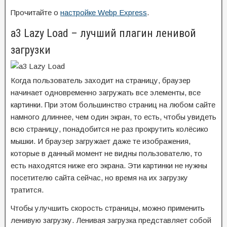
Прочитайте о
настройке Webp Express
.
a3 Lazy Load – лучший плагин ленивой
загрузки
Когда пользователь заходит на страницу, браузер
начинает одновременно загружать все элементы, все
картинки. При этом большинство страниц на любом сайте
намного длиннее, чем один экран, то есть, чтобы увидеть
всю страницу, понадобится не раз прокрутить колёсико
мышки. И браузер загружает даже те изображения,
которые в данный момент не видны пользователю, то
есть находятся ниже его экрана. Эти картинки не нужны
посетителю сайта сейчас, но время на их загрузку
тратится.
Чтобы улучшить скорость страницы, можно применить
ленивую загрузку. Ленивая загрузка представляет собой