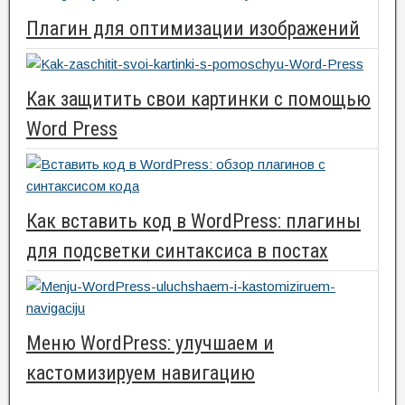
Плагин для оптимизации изображений
Как защитить свои картинки с помощью
Word Press
Как вставить код в WordPress: плагины
для подсветки синтаксиса в постах
Меню WordPress: улучшаем и
кастомизируем навигацию