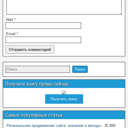
Имя
*
Email
*
Получите книгу прямо сейчас
Получить книгу
Самые популярные статьи
Региональное продвижение сайта: значение и методы
- 35 990