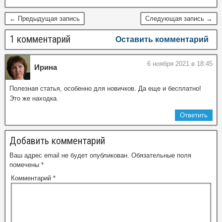
← Предыдущая запись
Следующая запись →
1 комментарий
Оставить комментарий
6 ноября 2021 в 18:45
Ирина
Полезная статья, особенно для новичков. Да еще и бесплатно!
Это же находка.
Ответить
Добавить комментарий
Ваш адрес email не будет опубликован.
Обязательные поля
помечены
*
Комментарий
*