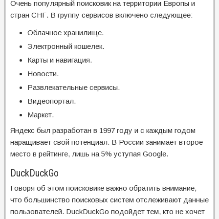
Очень популярный поисковик на территории Европы и
стран СНГ. В группу сервисов включено следующее:
Облачное хранилище.
Электронный кошелек.
Карты и навигация.
Новости.
Развлекательные сервисы.
Видеопортал.
Маркет.
Яндекс был разработан в 1997 году и с каждым годом
наращивает свой потенциал. В России занимает второе
место в рейтинге, лишь на 5% уступая Google.
DuckDuckGo
Говоря об этом поисковике важно обратить внимание,
что большинство поисковых систем отслеживают данные
пользователей. DuckDuckGo подойдет тем, кто не хочет