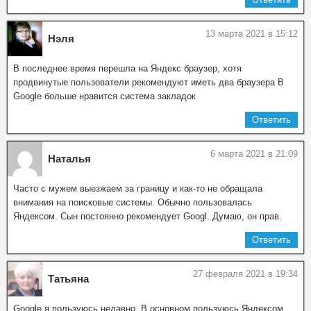
13 марта 2021 в 15:12
Нэля
В последнее время перешла на Яндекс браузер, хотя
продвинутые пользователи рекомендуют иметь два браузера В
Google больше нравится система закладок
Ответить
6 марта 2021 в 21:09
Наталья
Часто с мужем выезжаем за границу и как-то не обращала
внимания на поисковые системы. Обычно пользовалась
Яндексом. Сын постоянно рекомендует Googl. Думаю, он прав.
Ответить
27 февраля 2021 в 19:34
Татьяна
Google я пользуюсь недавно. В основном пользуюсь Яндексом.