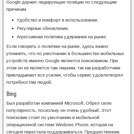
Google держит лидирующие позиции по следующим
причинам:
Удобство и комфорт в использовании.
Регулярные обновления.
Агрессивная политика удержания на рынке.
Если говорить о политике на рынке, здесь важно
упомнить, что по умолчанию в большинстве мобильных
устройств именно Google является поисковиком. При
этом он не является там лишним, так как разработчики
прикладывают все усилия, чтобы сервис удовлетворял
потребностям людей.
Bing
Был разработан компанией Microsoft. Обрел свою
популярность, поскольку он очень удобный. Этот
поисковик стоит по умолчанию в мобильной
операционной системе Windows Phone, которая на
сегодня перестала поддерживаться. Предшественник