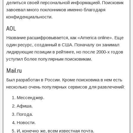
делиться своей персональной информацией. Поисковик
завоевал много поклонников именно благодаря
конфиденциальности.
AOL
Название расшифровывается, как «America online». Еще
один ресурс, созданный в США. Поначалу он занимал
лидирующие позиции в рейтинге, но после 2000-х годов
уступил более популярным поисковикам.
Mail.ru
Был разработан в России. Кроме поисковика в нем есть
несколько очень популярных сервисов для развлечений:
Мессенджер.
Афиша.
Погода.
Новости.
И, конечно же, всем известная почта.