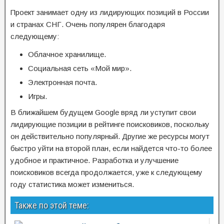
Проект занимает одну из лидирующих позиций в России
и странах СНГ. Очень популярен благодаря
следующему:
Облачное хранилище.
Социальная сеть «Мой мир».
Электронная почта.
Игры.
В ближайшем будущем Google вряд ли уступит свои
лидирующие позиции в рейтинге поисковиков, поскольку
он действительно популярный. Другие же ресурсы могут
быстро уйти на второй план, если найдется что-то более
удобное и практичное. Разработка и улучшение
поисковиков всегда продолжается, уже к следующему
году статистика может измениться.
Также по этой теме: