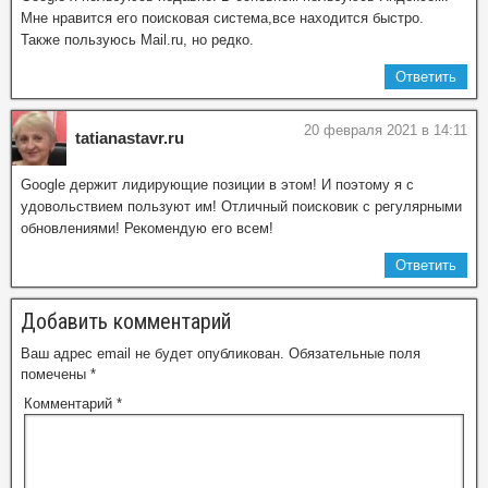
Мне нравится его поисковая система,все находится быстро.
Также пользуюсь Mail.ru, но редко.
Ответить
20 февраля 2021 в 14:11
tatianastavr.ru
Google держит лидирующие позиции в этом! И поэтому я с
удовольствием пользуют им! Отличный поисковик с регулярными
обновлениями! Рекомендую его всем!
Ответить
Добавить комментарий
Ваш адрес email не будет опубликован.
Обязательные поля
помечены
*
Комментарий
*