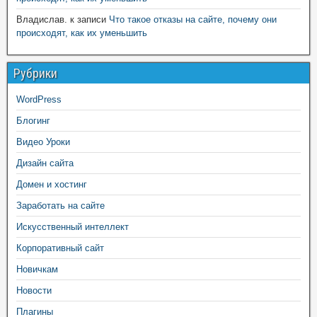
Владислав.
к записи
Что такое отказы на сайте, почему они
происходят, как их уменьшить
Рубрики
WordPress
Блогинг
Видео Уроки
Дизайн сайта
Домен и хостинг
Заработать на сайте
Искусственный интеллект
Корпоративный сайт
Новичкам
Новости
Плагины