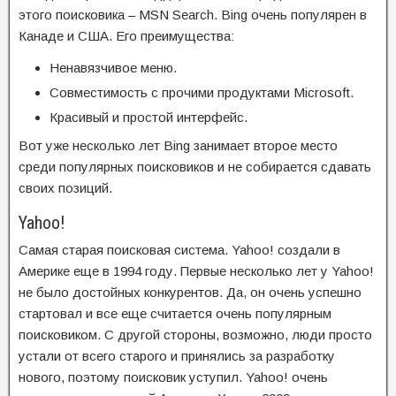
этого поисковика – MSN Search. Bing очень популярен в
Канаде и США. Его преимущества:
Ненавязчивое меню.
Совместимость с прочими продуктами Microsoft.
Красивый и простой интерфейс.
Вот уже несколько лет Bing занимает второе место
среди популярных поисковиков и не собирается сдавать
своих позиций.
Yahoo!
Самая старая поисковая система. Yahoo! создали в
Америке еще в 1994 году. Первые несколько лет у Yahoo!
не было достойных конкурентов. Да, он очень успешно
стартовал и все еще считается очень популярным
поисковиком. С другой стороны, возможно, люди просто
устали от всего старого и принялись за разработку
нового, поэтому поисковик уступил. Yahoo! очень