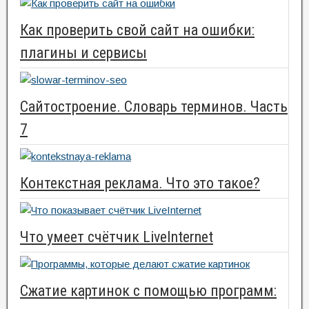
Как проверить свой сайт на ошибки:
плагины и сервисы
Сайтостроение. Словарь терминов. Часть
7
Контекстная реклама. Что это такое?
Что умеет счётчик LiveInternet
Сжатие картинок с помощью программ: