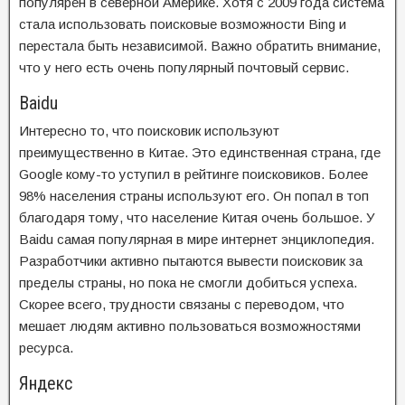
популярен в северной Америке. Хотя с 2009 года система
стала использовать поисковые возможности Bing и
перестала быть независимой. Важно обратить внимание,
что у него есть очень популярный почтовый сервис.
Baidu
Интересно то, что поисковик используют
преимущественно в Китае. Это единственная страна, где
Google кому-то уступил в рейтинге поисковиков. Более
98% населения страны используют его. Он попал в топ
благодаря тому, что население Китая очень большое. У
Baidu самая популярная в мире интернет энциклопедия.
Разработчики активно пытаются вывести поисковик за
пределы страны, но пока не смогли добиться успеха.
Скорее всего, трудности связаны с переводом, что
мешает людям активно пользоваться возможностями
ресурса.
Яндекс