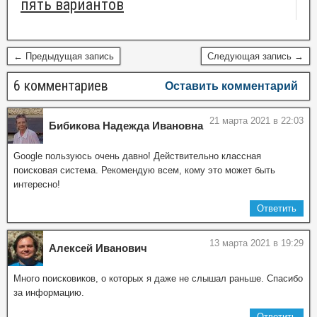
пять вариантов
← Предыдущая запись
Следующая запись →
6 комментариев
Оставить комментарий
21 марта 2021 в 22:03
Бибикова Надежда Ивановна
Google пользуюсь очень давно! Действительно классная
поисковая система. Рекомендую всем, кому это может быть
интересно!
Ответить
13 марта 2021 в 19:29
Алексей Иванович
Много поисковиков, о которых я даже не слышал раньше. Спасибо
за информацию.
Ответить