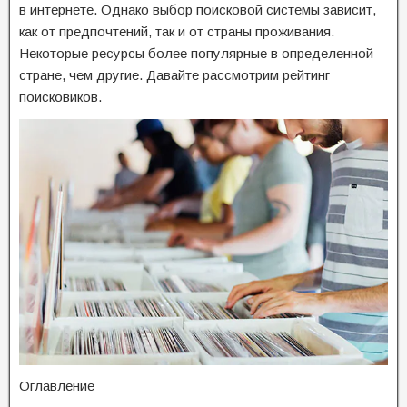
в интернете. Однако выбор поисковой системы зависит,
как от предпочтений, так и от страны проживания.
Некоторые ресурсы более популярные в определенной
стране, чем другие. Давайте рассмотрим рейтинг
поисковиков.
Оглавление