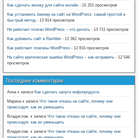
Как сделать иконку для сайта онлайн
- 15 201 просмотров
Как установить баннер на сайт на WordPress: самый простой и
быстрый метод
- 13 914 просмотров
Не работает плагин WordPress – что делать
- 13 711 просмотров
Как добавить сайт в Rambler
- 13 362 просмотров
Как работают плагины WordPress
- 12 816 просмотров
На сайте критическая ошибка WordPress – как исправить
- 12 546
просмотров
Последние комментарии
Анна
к записи
Как сделать запуск инфопродукта
Марина
к записи
Что такое отказы на сайте, почему они
происходят, как их уменьшить
Владислав.
к записи
Что такое отказы на сайте, почему они
происходят, как их уменьшить
Владислав.
к записи
Что такое отказы на сайте, почему они
происходят, как их уменьшить