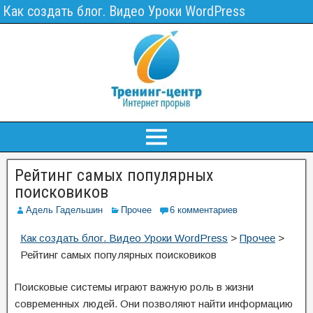
Как создать блог. Видео Уроки WordPress
Рейтинг самых популярных
поисковиков
Адель Гадельшин
Прочее
6 комментариев
Как создать блог. Видео Уроки WordPress
>
Прочее
>
Рейтинг самых популярных поисковиков
Поисковые системы играют важную роль в жизни
современных людей. Они позволяют найти информацию