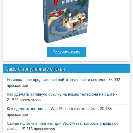
Получить книгу
Самые популярные статьи
Региональное продвижение сайта: значение и методы
- 35 992
просмотров
Как сделать активную ссылку на номер телефона на сайте
-
21 529 просмотров
Как сделать контакты в WordPress в шапке сайта
- 20 758
просмотров
Самые полезные плагины для WordPress, которые упрощают
жизнь
- 15 315 просмотров