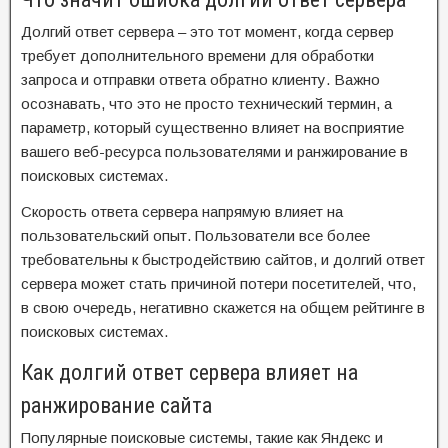
Долгий ответ сервера – это тот момент, когда сервер
требует дополнительного времени для обработки
запроса и отправки ответа обратно клиенту. Важно
осознавать, что это не просто технический термин, а
параметр, который существенно влияет на восприятие
вашего веб-ресурса пользователями и ранжирование в
поисковых системах.
Скорость ответа сервера напрямую влияет на
пользовательский опыт. Пользователи все более
требовательны к быстродействию сайтов, и долгий ответ
сервера может стать причиной потери посетителей, что,
в свою очередь, негативно скажется на общем рейтинге в
поисковых системах.
Как долгий ответ сервера влияет на
ранжирование сайта
Популярные поисковые системы, такие как Яндекс и