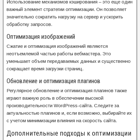
Использование механизмов кэширования – это еще один
важный элемент стратегии оптимизации. Он позволяет
значительно сократить нагрузку на сервер и ускорить
обработку запросов.
Оптимизация изображений
Сжатие и оптимизация изображений являются
неотъемлемой частью работы вебмастера. Это
уменьшает объем передаваемых данных и существенно
сокращает время загрузки страниц.
Обновление и оптимизация плагинов
Регулярное обновление и оптимизация плагинов также
играют важную роль в обеспечении высокой
производительности WordPress-сайта. Следите за
актуальностью плагинов и, если возможно, выбирайте их
с учетом минимизации влияния на скорость сайта.
Дополнительные подходы к оптимизации