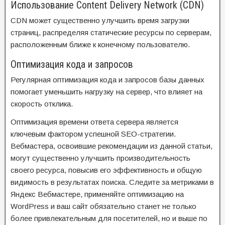
Использование Content Delivery Network (CDN)
CDN может существенно улучшить время загрузки
страниц, распределяя статические ресурсы по серверам,
расположенным ближе к конечному пользователю.
Оптимизация кода и запросов
Регулярная оптимизация кода и запросов базы данных
помогает уменьшить нагрузку на сервер, что влияет на
скорость отклика.
Оптимизация времени ответа сервера является
ключевым фактором успешной SEO-стратегии.
Вебмастера, освоившие рекомендации из данной статьи,
могут существенно улучшить производительность
своего ресурса, повысив его эффективность и общую
видимость в результатах поиска. Следите за метриками в
Яндекс Вебмастере, применяйте оптимизацию на
WordPress и ваш сайт обязательно станет не только
более привлекательным для посетителей, но и выше по