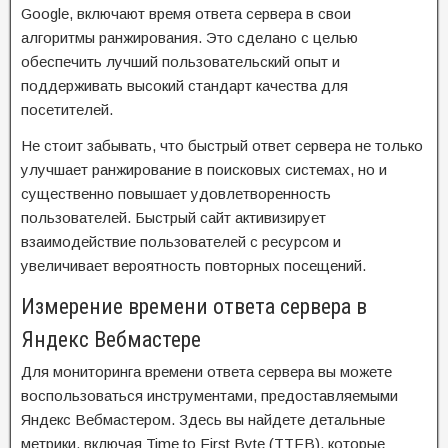
Google, включают время ответа сервера в свои
алгоритмы ранжирования. Это сделано с целью
обеспечить лучший пользовательский опыт и
поддерживать высокий стандарт качества для
посетителей.
Не стоит забывать, что быстрый ответ сервера не только
улучшает ранжирование в поисковых системах, но и
существенно повышает удовлетворенность
пользователей. Быстрый сайт активизирует
взаимодействие пользователей с ресурсом и
увеличивает вероятность повторных посещений.
Измерение времени ответа сервера в
Яндекс Вебмастере
Для мониторинга времени ответа сервера вы можете
воспользоваться инструментами, предоставляемыми
Яндекс Вебмастером. Здесь вы найдете детальные
метрики, включая Time to First Byte (TTFB), которые