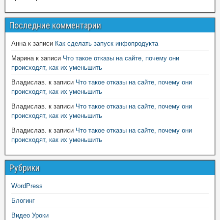
Последние комментарии
Анна
к записи
Как сделать запуск инфопродукта
Марина
к записи
Что такое отказы на сайте, почему они
происходят, как их уменьшить
Владислав.
к записи
Что такое отказы на сайте, почему они
происходят, как их уменьшить
Владислав.
к записи
Что такое отказы на сайте, почему они
происходят, как их уменьшить
Владислав.
к записи
Что такое отказы на сайте, почему они
происходят, как их уменьшить
Рубрики
WordPress
Блогинг
Видео Уроки