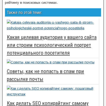
рейтингу в поисковых системах.
Также по этой теме:
Какая целевая аудитория у вашего сайта
или строим психологический портрет
потенциального посетителя
Советы, как не попасть в спам при
рассылке почты
Как делать SEO копирайтинг самому