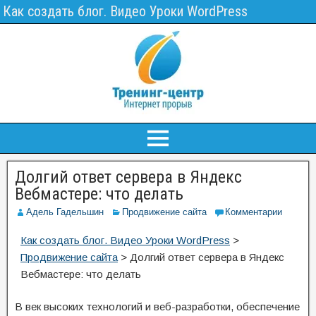
Как создать блог. Видео Уроки WordPress
Долгий ответ сервера в Яндекс
Вебмастере: что делать
Адель Гадельшин
Продвижение сайта
Комментарии
Как создать блог. Видео Уроки WordPress
>
Продвижение сайта
>
Долгий ответ сервера в Яндекс
Вебмастере: что делать
В век высоких технологий и веб-разработки, обеспечение