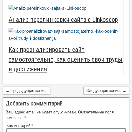
Анализ перелинковки сайта с Linkoscop
Как проанализировать сайт
самостоятельно, как оценить свои труды
и достижения
← Предыдущая запись
Следующая запись →
Добавить комментарий
Ваш адрес email не будет опубликован.
Обязательные поля
помечены
*
Комментарий
*