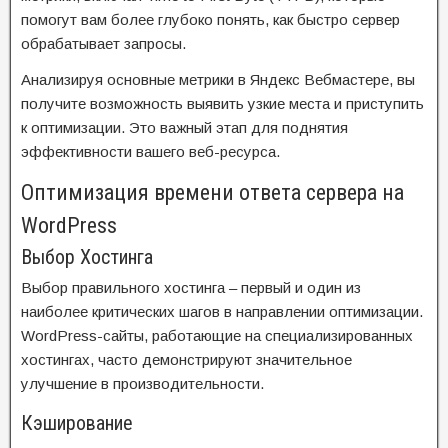
помогут вам более глубоко понять, как быстро сервер
обрабатывает запросы.
Анализируя основные метрики в Яндекс Вебмастере, вы
получите возможность выявить узкие места и приступить
к оптимизации. Это важный этап для поднятия
эффективности вашего веб-ресурса.
Оптимизация времени ответа сервера на
WordPress
Выбор Хостинга
Выбор правильного хостинга – первый и один из
наиболее критических шагов в направлении оптимизации.
WordPress-сайты, работающие на специализированных
хостингах, часто демонстрируют значительное
улучшение в производительности.
Кэширование