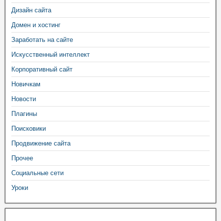
Дизайн сайта
Домен и хостинг
Заработать на сайте
Искусственный интеллект
Корпоративный сайт
Новичкам
Новости
Плагины
Поисковики
Продвижение сайта
Прочее
Социальные сети
Уроки