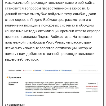
максимальной производительности вашего веб-сайта
становится вопросом первостепенной важности. В
данной статье мы глубже войдем в тему ошибки Долги
ответ сервер в Яндекс Вебмастере, рассмотрим его
влияние на позиции в поисковых системах и обсудим
конкретные методы оптимизации времени ответа сервера
при использовании Яндекс Вебмастера. На примере
популярной платформы WordPress, мы рассмотрим
несколько ключевых аспектов оптимизации, которые
помогут вам добиться отличной производительности
вашего веб-ресурса.
Оглавление