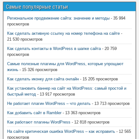
Самые популярные статьи
Региональное продвижение сайта: значение и методы
- 35 994
просмотров
Как сделать активную ссылку на номер телефона на сайте
-
21 530 просмотров
Как сделать контакты в WordPress в шапке сайта
- 20 759
просмотров
Самые полезные плагины для WordPress, которые упрощают
жизнь
- 15 326 просмотров
Как сделать иконку для сайта онлайн
- 15 205 просмотров
Как установить баннер на сайт на WordPress: самый простой и
быстрый метод
- 13 917 просмотров
Не работает плагин WordPress – что делать
- 13 713 просмотров
Как добавить сайт в Rambler
- 13 363 просмотров
Как работают плагины WordPress
- 12 818 просмотров
На сайте критическая ошибка WordPress – как исправить
- 12 565
просмотров