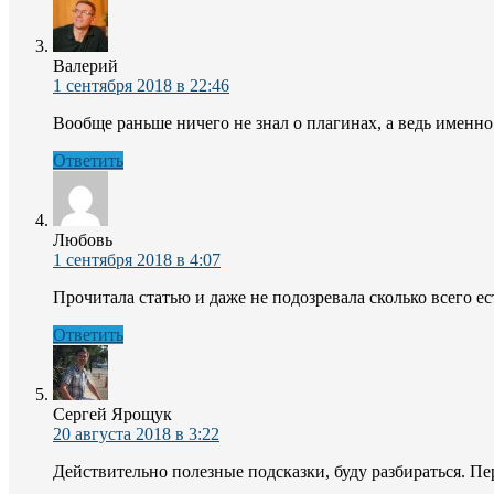
Валерий
1 сентября 2018 в 22:46
Вообще раньше ничего не знал о плагинах, а ведь именн
Ответить
Любовь
1 сентября 2018 в 4:07
Прочитала статью и даже не подозревала сколько всего е
Ответить
Сергей Ярощук
20 августа 2018 в 3:22
Действительно полезные подсказки, буду разбираться. П