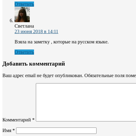
Ответить
Светлана
23 июня 2018 в 14:11
Взяла на заметку , которые на русском языке.
Ответить
Добавить комментарий
Ваш адрес email не будет опубликован.
Обязательные поля пом
Комментарий
*
Имя
*