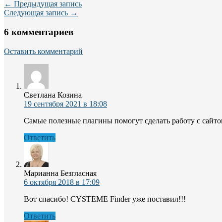
← Предыдущая запись
Следующая запись →
6 комментариев
Оставить комментарий
Светлана Козина
19 сентября 2021 в 18:08
Самые полезные плагины помогут сделать работу с сайто
Ответить
Марианна Безгласная
6 октября 2018 в 17:09
Вот спасибо! CYSTEME Finder уже поставил!!!
Ответить