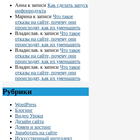
Анна
к записи
Как сделать запуск
инфопродукта
Марина
к записи
Что такое
отказы на сайте, почему они
происходят, как их уменьшить
Владислав.
к записи
Что такое
отказы на сайте, почему они
происходят, как их уменьшить
Владислав.
к записи
Что такое
отказы на сайте, почему они
происходят, как их уменьшить
Владислав.
к записи
Что такое
отказы на сайте, почему они
происходят, как их уменьшить
Рубрики
WordPress
Блогинг
Видео Уроки
Дизайн сайта
Домен и хостинг
Заработать на сайте
Искусственный интеллект