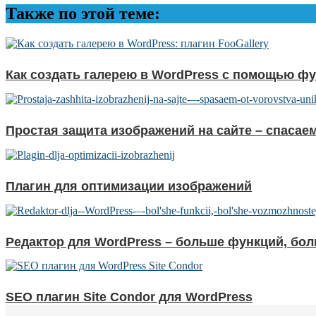
Также по этой теме:
Как создать галерею в WordPress с помощью ф
Простая защита изображений на сайте – спасае
Плагин для оптимизации изображений
Редактор для WordPress – больше функций, бо
SEO плагин Site Condor для WordPress