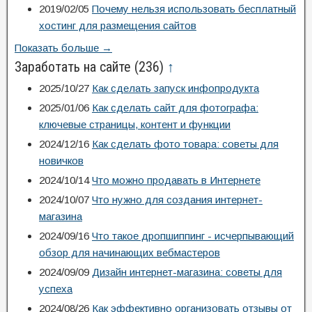
2019/02/05
Почему нельзя использовать бесплатный
хостинг для размещения сайтов
Показать больше →
Заработать на сайте
(236)
↑
2025/10/27
Как сделать запуск инфопродукта
2025/01/06
Как сделать сайт для фотографа:
ключевые страницы, контент и функции
2024/12/16
Как сделать фото товара: советы для
новичков
2024/10/14
Что можно продавать в Интернете
2024/10/07
Что нужно для создания интернет-
магазина
2024/09/16
Что такое дропшиппинг - исчерпывающий
обзор для начинающих вебмастеров
2024/09/09
Дизайн интернет-магазина: советы для
успеха
2024/08/26
Как эффективно организовать отзывы от