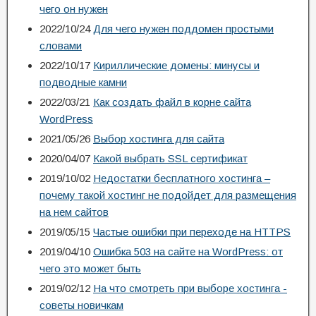
чего он нужен
2022/10/24
Для чего нужен поддомен простыми
словами
2022/10/17
Кириллические домены: минусы и
подводные камни
2022/03/21
Как создать файл в корне сайта
WordPress
2021/05/26
Выбор хостинга для сайта
2020/04/07
Какой выбрать SSL сертификат
2019/10/02
Недостатки бесплатного хостинга –
почему такой хостинг не подойдет для размещения
на нем сайтов
2019/05/15
Частые ошибки при переходе на HTTPS
2019/04/10
Ошибка 503 на сайте на WordPress: от
чего это может быть
2019/02/12
На что смотреть при выборе хостинга -
советы новичкам