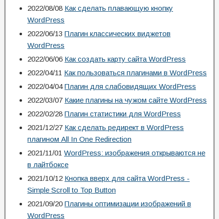
2022/08/08
Как сделать плавающую кнопку
WordPress
2022/06/13
Плагин классических виджетов
WordPress
2022/06/06
Как создать карту сайта WordPress
2022/04/11
Как пользоваться плагинами в WordPress
2022/04/04
Плагин для слабовидящих WordPress
2022/03/07
Какие плагины на чужом сайте WordPress
2022/02/28
Плагин статистики для WordPress
2021/12/27
Как сделать редирект в WordPress
плагином All In One Redirection
2021/11/01
WordPress: изображения открываются не
в лайтбоксе
2021/10/12
Кнопка вверх для сайта WordPress -
Simple Scroll to Top Button
2021/09/20
Плагины оптимизации изображений в
WordPress