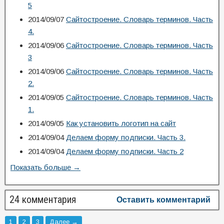
5
2014/09/07
Сайтостроение. Словарь терминов. Часть
4.
2014/09/06
Сайтостроение. Словарь терминов. Часть
3
2014/09/06
Сайтостроение. Словарь терминов. Часть
2.
2014/09/05
Сайтостроение. Словарь терминов. Часть
1.
2014/09/05
Как установить логотип на сайт
2014/09/04
Делаем форму подписки. Часть 3.
2014/09/04
Делаем форму подписки. Часть 2
Показать больше →
24 комментария
Оставить комментарий
1
2
3
Далее →