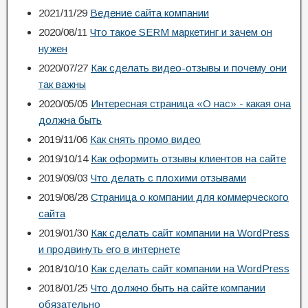
2021/11/29
Ведение сайта компании
2020/08/11
Что такое SERM маркетинг и зачем он
нужен
2020/07/27
Как сделать видео-отзывы и почему они
так важны
2020/05/05
Интересная страница «О нас» - какая она
должна быть
2019/11/06
Как снять промо видео
2019/10/14
Как оформить отзывы клиентов на сайте
2019/09/03
Что делать с плохими отзывами
2019/08/28
Страница о компании для коммерческого
сайта
2019/01/30
Как сделать сайт компании на WordPress
и продвинуть его в интернете
2018/10/10
Как сделать сайт компании на WordPress
2018/01/25
Что должно быть на сайте компании
обязательно