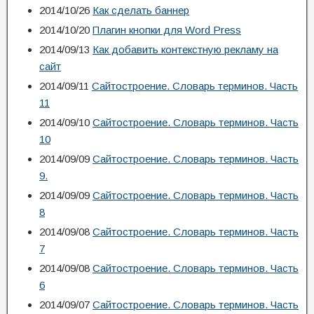
2014/10/26
Как сделать баннер
2014/10/20
Плагин кнопки для Word Press
2014/09/13
Как добавить контекстную рекламу на
сайт
2014/09/11
Сайтостроение. Словарь терминов. Часть
11
2014/09/10
Сайтостроение. Словарь терминов. Часть
10
2014/09/09
Сайтостроение. Словарь терминов. Часть
9.
2014/09/09
Сайтостроение. Словарь терминов. Часть
8
2014/09/08
Сайтостроение. Словарь терминов. Часть
7
2014/09/08
Сайтостроение. Словарь терминов. Часть
6
2014/09/07
Сайтостроение. Словарь терминов. Часть