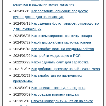
клиентов в вашем интернет-магазине
2024/08/19
Как составить описание продукта:
руководство для начинающих
2024/08/12
Как сделать фото товаров: руководство
для начинающих
2024/08/05
Как оптимизировать карточку товара
2024/07/29
Какой должна быть карточка товара
2024/05/13
Как зарабатывать на создании сайтов
2024/01/02
Как пройти модерацию в РСЯ
2022/06/29
Какой сделать сайт для заработка
2021/12/06
Как добавить рекламу на сайт WordPress
2021/02/23
Как заработать на партнерских
программах
2020/09/01
Как написать текст для лендинга
2020/06/09
Как создать воронку продаж
2019/12/10
Плохая конверсия? А нет ли на сайте