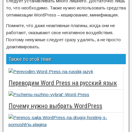
следует устанавливать много лишнего. Достаточно лишь
то, что необходимо. Также нужно использовать средства
оптимизации WordPress – кеширование, минификация.
Помните, что даже неактивные плагины, когда они не
работают, оказывают свое негативное воздействия.
Поэтому ненужные следует сразу удалять, а не просто
деактивировать.
Также по этой теме:
Переводим Word Press на русский язык
Почему нужно выбрать WordPress