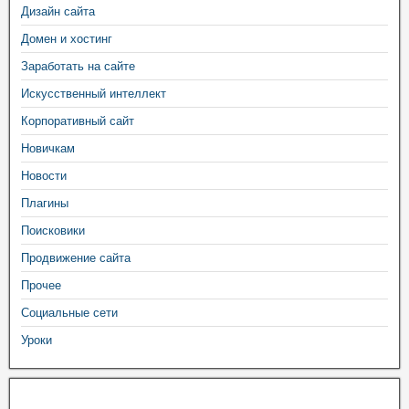
Дизайн сайта
Домен и хостинг
Заработать на сайте
Искусственный интеллект
Корпоративный сайт
Новичкам
Новости
Плагины
Поисковики
Продвижение сайта
Прочее
Социальные сети
Уроки