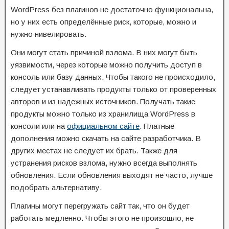
WordPress без плагинов не достаточно функциональна,
но у них есть определённые риск, которые, можно и
нужно нивелировать.
Они могут стать причиной взлома. В них могут быть
уязвимости, через которые можно получить доступ в
консоль или базу данных. Чтобы такого не происходило,
следует устанавливать продукты только от проверенных
авторов и из надежных источников. Получать такие
продукты можно только из хранилища WordPress в
консоли или на
официальном сайте
. Платные
дополнения можно скачать на сайте разработчика. В
других местах не следует их брать. Также для
устранения рисков взлома, нужно всегда выполнять
обновления. Если обновления выходят не часто, лучше
подобрать альтернативу.
Плагины могут перегружать сайт так, что он будет
работать медленно. Чтобы этого не произошло, не