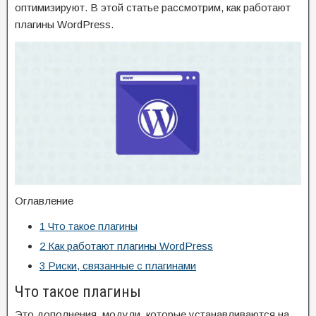
оптимизируют. В этой статье рассмотрим, как работают
плагины WordPress.
Оглавление
1
Что такое плагины
2
Как работают плагины WordPress
3
Риски, связанные с плагинами
Что такое плагины
Это дополнения, модули, которые устанавливаются на