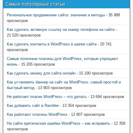
Самые популярные статьи
Региональное продвижение сайта: значение и методы
- 35 988
просмотров
Как сделать активную ссылку на номер телефона на сайте
-
21 520 просмотров
Как сделать контакты в WordPress в шапке сайта
- 20 741
просмотров
Самые полезные плагины для WordPress, которые упрощают
жизнь
- 15 205 просмотров
Как сделать иконку для сайта онлайн
- 15 190 просмотров
Как установить баннер на сайт на WordPress: самый простой и
быстрый метод
- 13 903 просмотров
Не работает плагин WordPress – что делать
- 13 694 просмотров
Как добавить сайт в Rambler
- 13 354 просмотров
Как работают плагины WordPress
- 12 807 просмотров
На сайте критическая ошибка WordPress – как исправить
- 12 358
просмотров