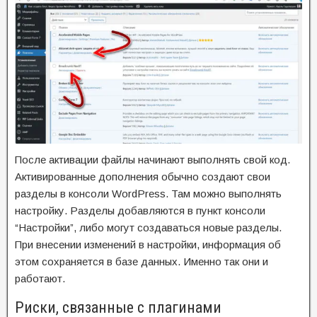
После активации файлы начинают выполнять свой код.
Активированные дополнения обычно создают свои
разделы в консоли WordPress. Там можно выполнять
настройку. Разделы добавляются в пункт консоли
“Настройки”, либо могут создаваться новые разделы.
При внесении изменений в настройки, информация об
этом сохраняется в базе данных. Именно так они и
работают.
Риски, связанные с плагинами