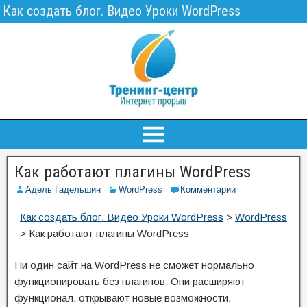
Как создать блог. Видео Уроки WordPress
Как работают плагины WordPress
Адель Гадельшин
WordPress
Комментарии
Как создать блог. Видео Уроки WordPress
>
WordPress
>
Как работают плагины WordPress
Ни один сайт на WordPress не сможет нормально
функционировать без плагинов. Они расширяют
функционал, открывают новые возможности,