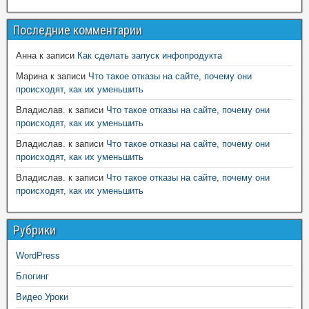
Последние комментарии
Анна
к записи
Как сделать запуск инфопродукта
Марина
к записи
Что такое отказы на сайте, почему они
происходят, как их уменьшить
Владислав.
к записи
Что такое отказы на сайте, почему они
происходят, как их уменьшить
Владислав.
к записи
Что такое отказы на сайте, почему они
происходят, как их уменьшить
Владислав.
к записи
Что такое отказы на сайте, почему они
происходят, как их уменьшить
Рубрики
WordPress
Блогинг
Видео Уроки