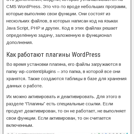
CMS WordPress. Это что-то вроде небольших программ,
которые выполняю свои функции. Они состоят из
нескольких файлов, в которых написан код на языках
Java Script, PHP и других. Код в этих файлах решает
определённую задачу, заложенную в функционал
дополнения.
Как работают плагины WordPress
Во время установки плагина, его файлы загружаются в
папку wp-content/plugins – это папка, в которой все они
хранятся. Также создаются таблицы в базе для хранения
данных о работе.
Их можно активировать и деактивировать. Для этого в
разделе “Плагины” есть специальные ссылки. Если
продукт деактивирован, то он не работает, не выполняет
свои функции. Если активирован, то он считается
включенным.