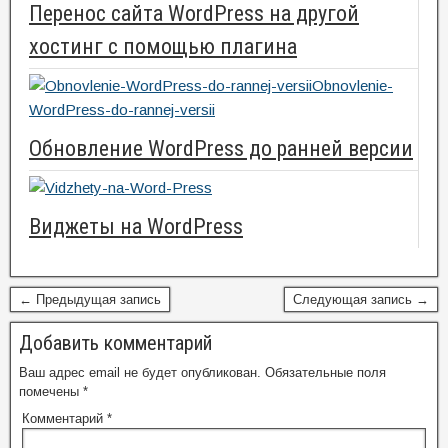
Перенос сайта WordPress на другой
хостинг с помощью плагина
Обновление WordPress до ранней версии
Виджеты на WordPress
← Предыдущая запись
Следующая запись →
Добавить комментарий
Ваш адрес email не будет опубликован.
Обязательные поля
помечены
*
Комментарий
*