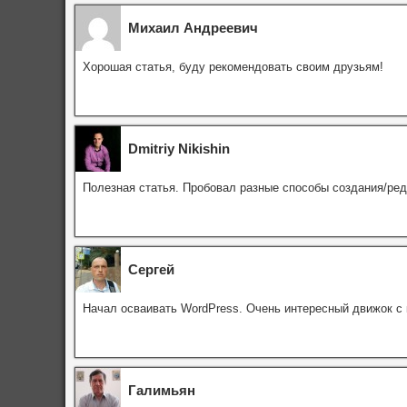
Михаил Андреевич
Хорошая статья, буду рекомендовать своим друзьям!
Dmitriy Nikishin
Полезная статья. Пробовал разные способы создания/ред
Сергей
Начал осваивать WordPress. Очень интересный движок с 
Галимьян