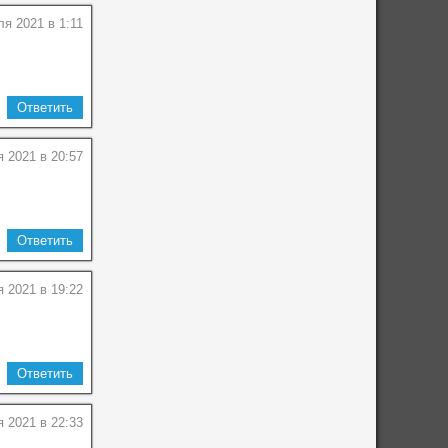
я 2021 в 1:11
Ответить
 2021 в 20:57
Ответить
 2021 в 19:22
Ответить
я 2021 в 22:33