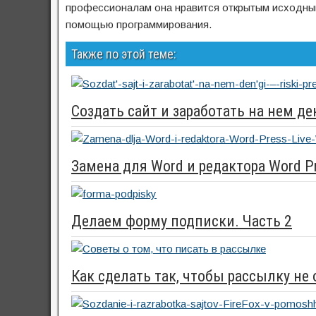
профессионалам она нравится открытым исходным 
помощью программирования.
Также по этой теме:
Создать сайт и заработать на нем д
Замена для Word и редактора Word Pre
Делаем форму подписки. Часть 2
Как сделать так, чтобы рассылку не