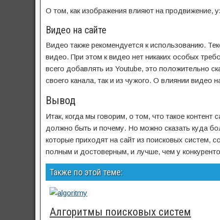
О том, как изображения влияют на продвижение, у
Видео на сайте
Видео также рекомендуется к использованию. Текс
видео. При этом к видео нет никаких особых треб
всего добавлять из Youtube, это положительно ск
своего канала, так и из чужого. О влиянии видео 
Вывод
Итак, когда мы говорим, о том, что такое контент
должно быть и почему. Но можно сказать куда бо
которые приходят на сайт из поисковых систем, 
полным и достоверным, и лучше, чем у конкуренто
Также по этой теме:
Алгоритмы поисковых систем