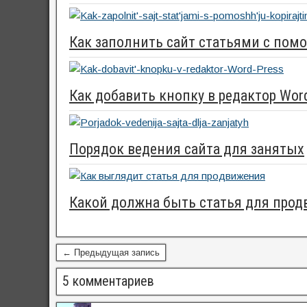
Как заполнить сайт статьями с по
Как добавить кнопку в редактор Wor
Порядок ведения сайта для занятых
Какой должна быть статья для прод
← Предыдущая запись
5 комментариев