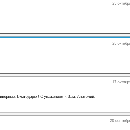
23 октябр
25 октябр
17 октябр
впервые. Благодарю ! С уважением к Вам, Анатолий.
20 сентябр