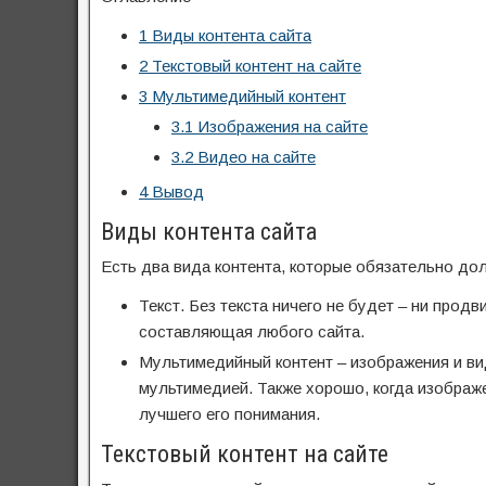
1
Виды контента сайта
2
Текстовый контент на сайте
3
Мультимедийный контент
3.1
Изображения на сайте
3.2
Видео на сайте
4
Вывод
Виды контента сайта
Есть два вида контента, которые обязательно до
Текст. Без текста ничего не будет – ни прод
составляющая любого сайта.
Мультимедийный контент – изображения и вид
мультимедией. Также хорошо, когда изображ
лучшего его понимания.
Текстовый контент на сайте