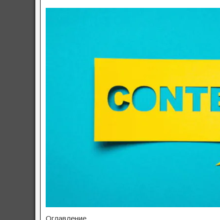
Оглавление