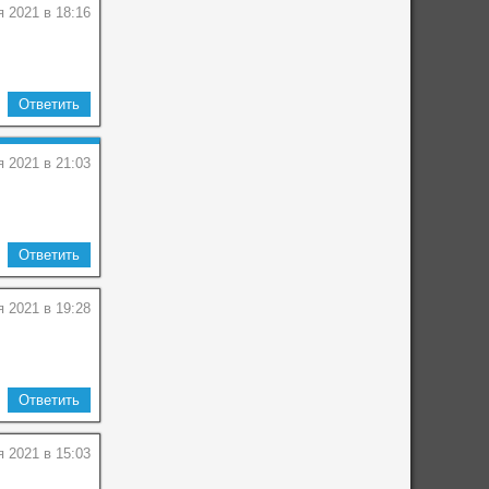
я 2021 в 18:16
Ответить
я 2021 в 21:03
Ответить
я 2021 в 19:28
Ответить
я 2021 в 15:03