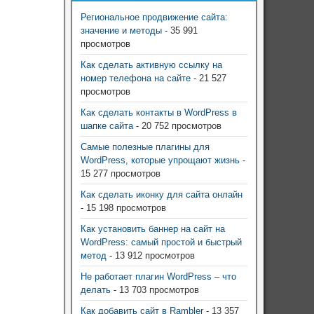
Региональное продвижение сайта:
значение и методы
- 35 991
просмотров
Как сделать активную ссылку на
номер телефона на сайте
- 21 527
просмотров
Как сделать контакты в WordPress в
шапке сайта
- 20 752 просмотров
Самые полезные плагины для
WordPress, которые упрощают жизнь
-
15 277 просмотров
Как сделать иконку для сайта онлайн
- 15 198 просмотров
Как установить баннер на сайт на
WordPress: самый простой и быстрый
метод
- 13 912 просмотров
Не работает плагин WordPress – что
делать
- 13 703 просмотров
Как добавить сайт в Rambler
- 13 357