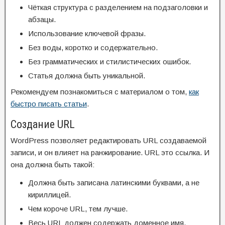
Чёткая структура с разделением на подзаголовки и
абзацы.
Использование ключевой фразы.
Без воды, коротко и содержательно.
Без грамматических и стилистических ошибок.
Статья должна быть уникальной.
Рекомендуем познакомиться с материалом о том,
как
быстро писать статьи
.
Создание URL
WordPress позволяет редактировать URL создаваемой
записи, и он влияет на ранжирование. URL это ссылка. И
она должна быть такой:
Должна быть записана латинскими буквами, а не
кириллицей.
Чем короче URL, тем лучше.
Весь URL должен содержать доменное имя,