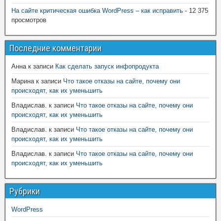
На сайте критическая ошибка WordPress – как исправить
- 12 375
просмотров
Последние комментарии
Анна
к записи
Как сделать запуск инфопродукта
Марина
к записи
Что такое отказы на сайте, почему они
происходят, как их уменьшить
Владислав.
к записи
Что такое отказы на сайте, почему они
происходят, как их уменьшить
Владислав.
к записи
Что такое отказы на сайте, почему они
происходят, как их уменьшить
Владислав.
к записи
Что такое отказы на сайте, почему они
происходят, как их уменьшить
Рубрики
WordPress