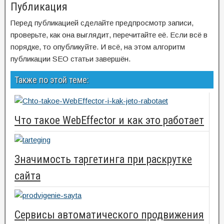
Публикация
Перед публикацией сделайте предпросмотр записи,
проверьте, как она выглядит, перечитайте её. Если всё в
порядке, то опубликуйте. И всё, на этом алгоритм
публикации SEO статьи завершён.
Также по этой теме:
Что такое WebEffector и как это работает
Значимость таргетинга при раскрутке
сайта
Сервисы автоматического продвижения