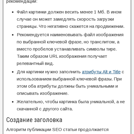
рекомендации:
Файл картинки должен весить менее 1 Мб. В ином
случае он может замедлять скорость загрузки
страницы. Что негативно скажется на продвижении.
Рекомендуется наименовывать файл изображения
по выбранной ключевой фразе, но транслитом, а
вместо пробелов устанавливать символы тире.
Таким образом URL изображения получает
релевантный вид.
Для картинки нужно заполнить
атрибуты Alt и Title
с
использованием выбранной ключевой фразы. При
этом оба атрибуты должны быть уникальными и
описывать изображение.
Желательно, чтобы картинка была уникальной, а не
скачанной с другого сайта.
Создание заголовка
Алгоритм публикации SEO статьи продолжается