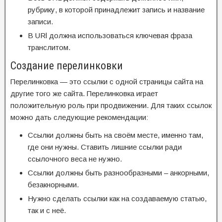
рубрику, в которой принадлежит запись и название
записи.
В URl должна использоваться ключевая фраза
транслитом.
Создание перелинковки
Перелинковка — это ссылки с одной страницы сайта на
другие того же сайта. Перелинковка играет
положительную роль при продвижении. Для таких ссылок
можно дать следующие рекомендации:
Ссылки должны быть на своём месте, именно там,
где они нужны. Ставить лишние ссылки ради
ссылочного веса не нужно.
Ссылки должны быть разнообразными – анкорными,
безакнорными.
Нужно сделать ссылки как на создаваемую статью,
так и с неё.