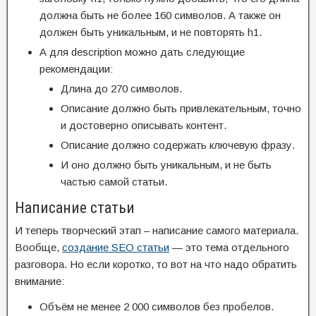
должна быть не более 160 символов. А также он
должен быть уникальным, и не повторять h1.
А для description можно дать следующие
рекомендации:
Длина до 270 символов.
Описание должно быть привлекательным, точно
и достоверно описывать контент.
Описание должно содержать ключевую фразу.
И оно должно быть уникальным, и не быть
частью самой статьи.
Написание статьи
И теперь творческий этап – написание самого материала.
Вообще,
создание SEO статьи
— это тема отдельного
разговора. Но если коротко, то вот на что надо обратить
внимание:
Объём не менее 2 000 символов без пробелов.