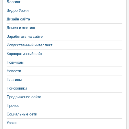
Блогинг
Видео Уроки
Дизайн сайта
Домен и хостинг
Заработать на сайте
Искусственный интеллект
Корпоративный сайт
Новичкам
Новости
Плагины
Поисковики
Продвижение сайта
Прочее
Социальные сети
Уроки