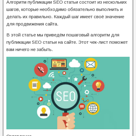
Алгоритм публикации SEO статьи состоит из нескольких
шагов, которые необходимо обязательно выполнить и
делать их правильно. Каждый шаг имеет своё значение
для продвижения сайта.
В этой статье мы приведём пошаговый алгоритм для
публикации SEO статьи на сайте. Этот чек-лист поможет
вам ничего не забыть.