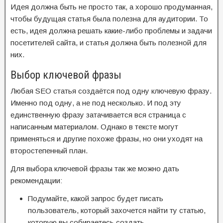
Идея должна быть не просто так, а хорошо продуманная,
чтобы будущая статья была полезна для аудитории. То
есть, идея должна решать какие-либо проблемы и задачи
посетителей сайта, и статья должна быть полезной для
них.
Выбор ключевой фразы
Любая SEO статья создаётся под одну ключевую фразу.
Именно под одну, а не под несколько. И под эту
единственную фразу затачивается вся страница с
написанным материалом. Однако в тексте могут
применяться и другие похоже фразы, но они уходят на
второстепенный план.
Для выбора ключевой фразы так же можно дать
рекомендации:
Подумайте, какой запрос будет писать
пользователь, который захочется найти ту статью,
которую вы собираетесь создать.