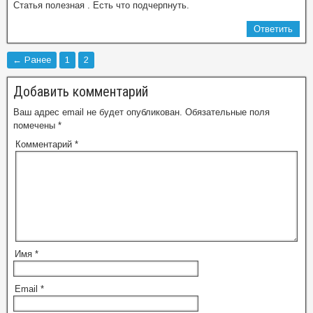
Статья полезная . Есть что подчерпнуть.
Ответить
← Ранее
1
2
Добавить комментарий
Ваш адрес email не будет опубликован.
Обязательные поля
помечены
*
Комментарий
*
Имя
*
Email
*