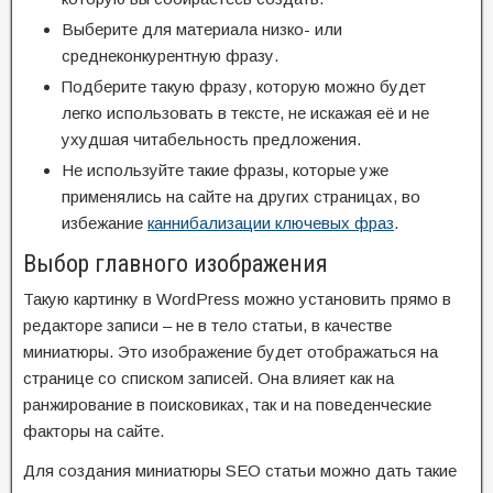
Выберите для материала низко- или
среднеконкурентную фразу.
Подберите такую фразу, которую можно будет
легко использовать в тексте, не искажая её и не
ухудшая читабельность предложения.
Не используйте такие фразы, которые уже
применялись на сайте на других страницах, во
избежание
каннибализации ключевых фраз
.
Выбор главного изображения
Такую картинку в WordPress можно установить прямо в
редакторе записи – не в тело статьи, в качестве
миниатюры. Это изображение будет отображаться на
странице со списком записей. Она влияет как на
ранжирование в поисковиках, так и на поведенческие
факторы на сайте.
Для создания миниатюры SEO статьи можно дать такие