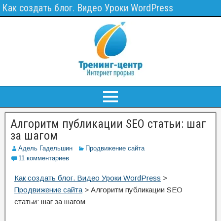
Как создать блог. Видео Уроки WordPress
Алгоритм публикации SEO статьи: шаг
за шагом
Адель Гадельшин
Продвижение сайта
11 комментариев
Как создать блог. Видео Уроки WordPress
>
Продвижение сайта
>
Алгоритм публикации SEO
статьи: шаг за шагом