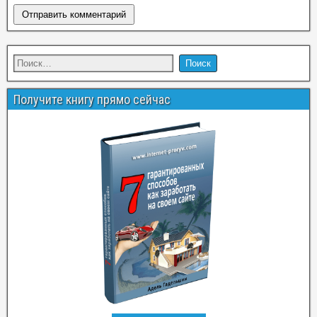
Получите книгу прямо сейчас