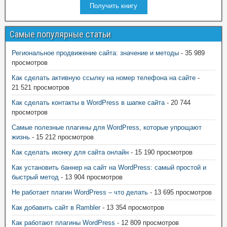
Получить книгу
Самые популярные статьи
Региональное продвижение сайта: значение и методы
- 35 989
просмотров
Как сделать активную ссылку на номер телефона на сайте
-
21 521 просмотров
Как сделать контакты в WordPress в шапке сайта
- 20 744
просмотров
Самые полезные плагины для WordPress, которые упрощают
жизнь
- 15 212 просмотров
Как сделать иконку для сайта онлайн
- 15 190 просмотров
Как установить баннер на сайт на WordPress: самый простой и
быстрый метод
- 13 904 просмотров
Не работает плагин WordPress – что делать
- 13 695 просмотров
Как добавить сайт в Rambler
- 13 354 просмотров
Как работают плагины WordPress
- 12 809 просмотров