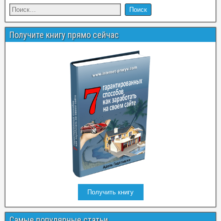
Получите книгу прямо сейчас
Получить книгу
Самые популярные статьи