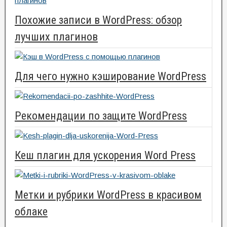
Похожие записи в WordPress: обзор
лучших плагинов
Для чего нужно кэширование WordPress
Рекомендации по защите WordPress
Кеш плагин для ускорения Word Press
Метки и рубрики WordPress в красивом
облаке