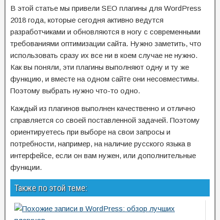
В этой статье мы привели SEO плагины для WоrdPress
2018 года, которые сегодня активно ведутся
разработчиками и обновляются в ногу с современными
требованиями оптимизации сайта. Нужно заметить, что
использовать сразу их все ни в коем случае не нужно.
Как вы поняли, эти плагины выполняют одну и ту же
функцию, и вместе на одном сайте они несовместимы.
Поэтому выбрать нужно что-то одно.
Каждый из плагинов выполнен качественно и отлично
справляется со своей поставленной задачей. Поэтому
ориентируетесь при выборе на свои запросы и
потребности, например, на наличие русского языка в
интерфейсе, если он вам нужен, или дополнительные
функции.
Также по этой теме: