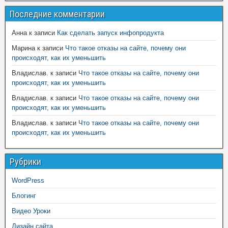
Последние комментарии
Анна
к записи
Как сделать запуск инфопродукта
Марина
к записи
Что такое отказы на сайте, почему они
происходят, как их уменьшить
Владислав.
к записи
Что такое отказы на сайте, почему они
происходят, как их уменьшить
Владислав.
к записи
Что такое отказы на сайте, почему они
происходят, как их уменьшить
Владислав.
к записи
Что такое отказы на сайте, почему они
происходят, как их уменьшить
Рубрики
WordPress
Блогинг
Видео Уроки
Дизайн сайта