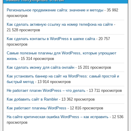
Региональное продвижение сайта: значение и методы
- 35 992
просмотров
Как сделать активную ссылку на номер телефона на сайте
-
21 528 просмотров
Как сделать контакты в WordPress в шапке сайта
- 20 757
просмотров
Самые полезные плагины для WordPress, которые упрощают
жизнь
- 15 314 просмотров
Как сделать иконку для сайта онлайн
- 15 201 просмотров
Как установить баннер на сайт на WordPress: самый простой и
быстрый метод
- 13 914 просмотров
Не работает плагин WordPress – что делать
- 13 711 просмотров
Как добавить сайт в Rambler
- 13 362 просмотров
Как работают плагины WordPress
- 12 816 просмотров
На сайте критическая ошибка WordPress – как исправить
- 12 536
просмотров