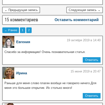
← Предыдущая запись
Следующая запись →
15 комментариев
Оставить комментарий
← Ранее
1
2
19 октября 2019 в 14:40
Евгения
Спасибо за информацию! Очень познавательная статья.
Ответить
15 июня 2019 в 20:47
Ирина
Раньше для меня слово плагин вообще не говорило ничего.Для
меня это большое открытие. Их столько много!
Ответить