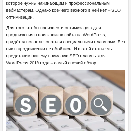
которое нужны начинающим и профессиональным
вебмастерам. Однако кое-чего важного в ней нет – SEO
оптимизации.
Для того, чтобы произвести оптимизацию для
продвижения в поисковиках сайта на WordPress,
придётся воспользоваться специальными плагинами. Без
них в продвижении не обойтись. И в этой статье мы
представим вашему вниманию SEO плагины для
WordPress 2018 года – самый свежий обзор.