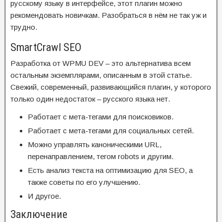
русскому языку в интерфейсе, этот плагин можно
рекомендовать новичкам. Разобраться в нём не так уж и
трудно.
SmartCrawl SEO
Разработка от WPMU DEV – это альтернатива всем
остальным экземплярами, описанным в этой статье.
Свежий, современный, развивающийся плагин, у которого
только один недостаток – русского языка нет.
Работает с мета-тегами для поисковиков.
Работает с мета-тегами для социальных сетей.
Можно управлять каноническими URL,
перенаправлением, тегом robots и другим.
Есть анализ текста на оптимизацию для SEO, а
также советы по его улучшению.
И другое.
Заключение