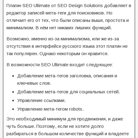
Плагин SEO Ultimate от SEO Design Solutions добавляет в
редактор записей мета-теги для поисковиков. Но
отличает его от тех, что были описаны выше, простота и
минимализм. В нём нет никаких лишних функций.
Возможно, именно из-за минимализма, или же из-за
отсутствия в интерфейсе русского языка этот платин не
так популярен. Однако некоторым он нравится.
В возможности SEO Ultimate входит следующее:
Добавление мета-тегов заголовка, описания и
ключевых слов.
Добавление мета-тегов для социальных сетей.
Управление ссылками.
Управление мета-тегом robots.
Это необходимый минимум для продвижения, и даже
чуть больше. Поэтому, если не хотите долго
разбираться в большом количестве функций и владеете