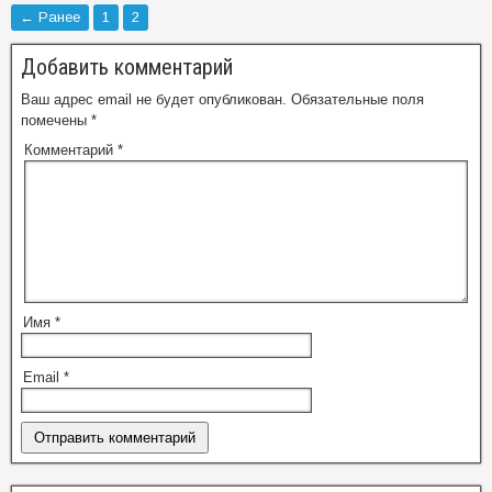
← Ранее
1
2
Добавить комментарий
Ваш адрес email не будет опубликован.
Обязательные поля
помечены
*
Комментарий
*
Имя
*
Email
*