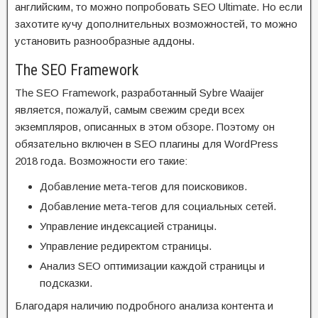
английским, то можно попробовать SEO Ultimate. Но если
захотите кучу дополнительных возможностей, то можно
установить разнообразные аддоны.
The SEO Framework
The SEO Framework, разработанный Sybre Waaijer
является, пожалуй, самым свежим среди всех
экземпляров, описанных в этом обзоре. Поэтому он
обязательно включен в SEO плагины для WordPress
2018 года. Возможности его такие:
Добавление мета-тегов для поисковиков.
Добавление мета-тегов для социальных сетей.
Управление индексацией страницы.
Управление редиректом страницы.
Анализ SEO оптимизации каждой страницы и
подсказки.
Благодаря наличию подробного анализа контента и