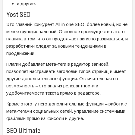
и другие.
Yost SEO
Это главный конкурент All in one SEO, более новый, но не
менее функциональный. Основное преимущество этого
плагина в том, что он продолжает активно развиваться, и
разработчики следят за новыми тенденциями в
продвижении.
Плагин добавляет мета-теги в редактор записей,
позволяет настраивать заголовки типов страниц и имеет
другие дополнительные функции. Отличительная его
возможность – это анализ релевантности и
удобочитаемости текста прямо в редакторе.
Кроме этого, у него дополнительные функции – работа с
мета-тегами социальных сетей, управление системными
файлами прямо из консоли и другие.
SEO Ultimate