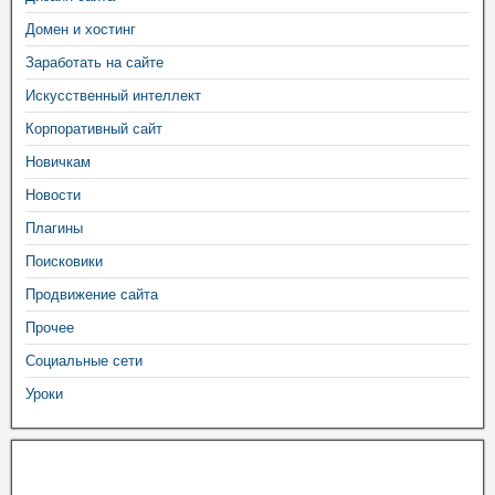
Домен и хостинг
Заработать на сайте
Искусственный интеллект
Корпоративный сайт
Новичкам
Новости
Плагины
Поисковики
Продвижение сайта
Прочее
Социальные сети
Уроки