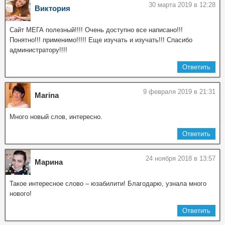
30 марта 2019 в 12:28
Виктория
Сайт МЕГА полезный!!!! Очень доступно все написано!!!
Понятно!!! применимо!!!!! Еще изучать и изучать!!! Спасибо
администратору!!!!
Ответить
9 февраля 2019 в 21:31
Мarina
Много новый слов, интересно.
Ответить
24 ноября 2018 в 13:57
Марина
Такое интересное слово – юзабилити! Благодарю, узнала много
нового!
Ответить