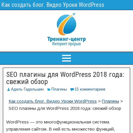
Как создать блог. Видео Уроки WordPress
SEO плагины для WordPress 2018 года:
свежий обзор
Адель Гадельшин
Плагины
15 комментариев
Как создать блог. Видео Уроки WordPress
>
Плагины
>
SEO плагины для WordPress 2018 года: свежий обзор
WordPress — это многофункциональная система
управления сайтом. В ней есть множество функций,