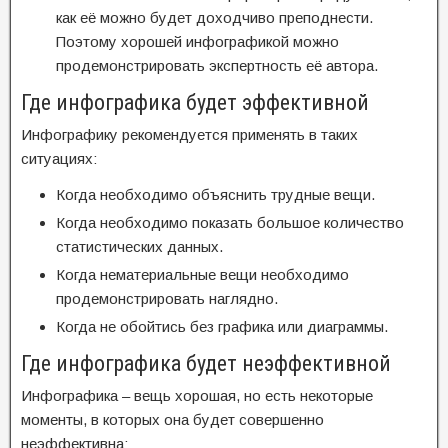
как её можно будет доходчиво преподнести.
Поэтому хорошей инфографикой можно
продемонстрировать экспертность её автора.
Где инфографика будет эффективной
Инфографику рекомендуется применять в таких
ситуациях:
Когда необходимо объяснить трудные вещи.
Когда необходимо показать большое количество
статистических данных.
Когда нематериальные вещи необходимо
продемонстрировать наглядно.
Когда не обойтись без графика или диаграммы.
Где инфографика будет неэффективной
Инфографика – вещь хорошая, но есть некоторые
моменты, в которых она будет совершенно
неэффективна: