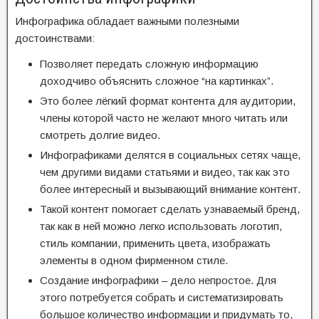
Инфографика обладает важными полезными
достоинствами:
Позволяет передать сложную информацию
доходчиво объяснить сложное “на картинках”.
Это более лёгкий формат контента для аудитории,
члены которой часто не желают много читать или
смотреть долгие видео.
Инфографиками делятся в социальных сетях чаще,
чем другими видами статьями и видео, так как это
более интересный и вызывающий внимание контент.
Такой контент помогает сделать узнаваемый бренд,
так как в ней можно легко использовать логотип,
стиль компании, применить цвета, изображать
элементы в одном фирменном стиле.
Создание инфографики – дело непростое. Для
этого потребуется собрать и систематизировать
большое количество информации и придумать то,