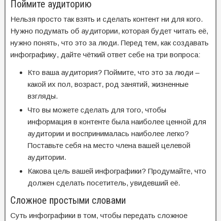
Поймите аудиторию
Нельзя просто так взять и сделать контент ни для кого.
Нужно подумать об аудитории, которая будет читать её,
нужно понять, что это за люди. Перед тем, как создавать
инфографику, дайте чёткий ответ себе на три вопроса:
Кто ваша аудитория? Поймите, что это за люди –
какой их пол, возраст, род занятий, жизненные
взгляды.
Что вы можете сделать для того, чтобы
информация в контенте была наиболее ценной для
аудитории и воспринималась наиболее легко?
Поставьте себя на место члена вашей целевой
аудитории.
Какова цель вашей инфографики? Продумайте, что
должен сделать посетитель, увидевший её.
Сложное простыми словами
Суть инфографики в том, чтобы передать сложное