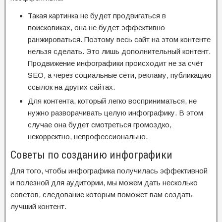
Такая картинка не будет продвигаться в
поисковиках, она не будет эффективно
ранжироваться. Поэтому весь сайт на этом контенте
нельзя сделать. Это лишь дополнительный контент.
Продвижение инфографики происходит не за счёт
SEO, а через социальные сети, рекламу, публикацию
ссылок на других сайтах.
Для контента, который легко восприниматься, не
нужно разворачивать целую инфографику. В этом
случае она будет смотреться громоздко,
некорректно, непрофессионально.
Советы по созданию инфографики
Для того, чтобы инфографика получилась эффективной
и полезной для аудитории, мы можем дать несколько
советов, следование которым поможет вам создать
лучший контент.