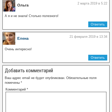
2 марта 2019 в 5:22
Ольга
А я и не знала! Столько полезного!
Ответить
21 февраля 2019 в 13:34
Елена
Очень интересно!
Ответить
Добавить комментарий
Ваш адрес email не будет опубликован.
Обязательные поля
помечены
*
Комментарий
*