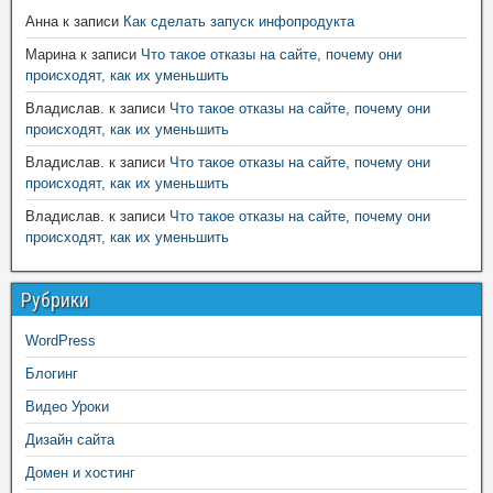
Анна
к записи
Как сделать запуск инфопродукта
Марина
к записи
Что такое отказы на сайте, почему они
происходят, как их уменьшить
Владислав.
к записи
Что такое отказы на сайте, почему они
происходят, как их уменьшить
Владислав.
к записи
Что такое отказы на сайте, почему они
происходят, как их уменьшить
Владислав.
к записи
Что такое отказы на сайте, почему они
происходят, как их уменьшить
Рубрики
WordPress
Блогинг
Видео Уроки
Дизайн сайта
Домен и хостинг