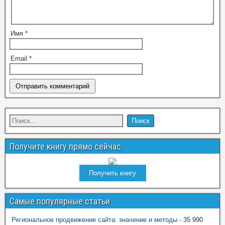
Имя
*
Email
*
Получите книгу прямо сейчас
Получить книгу
Самые популярные статьи
Региональное продвижение сайта: значение и методы
- 35 990