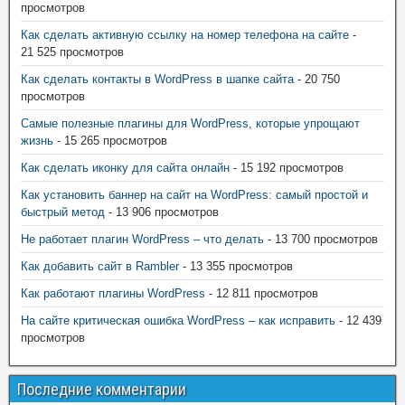
просмотров
Как сделать активную ссылку на номер телефона на сайте
-
21 525 просмотров
Как сделать контакты в WordPress в шапке сайта
- 20 750
просмотров
Самые полезные плагины для WordPress, которые упрощают
жизнь
- 15 265 просмотров
Как сделать иконку для сайта онлайн
- 15 192 просмотров
Как установить баннер на сайт на WordPress: самый простой и
быстрый метод
- 13 906 просмотров
Не работает плагин WordPress – что делать
- 13 700 просмотров
Как добавить сайт в Rambler
- 13 355 просмотров
Как работают плагины WordPress
- 12 811 просмотров
На сайте критическая ошибка WordPress – как исправить
- 12 439
просмотров
Последние комментарии