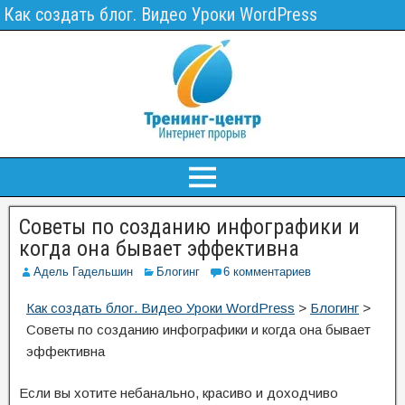
Как создать блог. Видео Уроки WordPress
Советы по созданию инфографики и
когда она бывает эффективна
Адель Гадельшин
Блогинг
6 комментариев
Как создать блог. Видео Уроки WordPress
>
Блогинг
>
Советы по созданию инфографики и когда она бывает
эффективна
Если вы хотите небанально, красиво и доходчиво