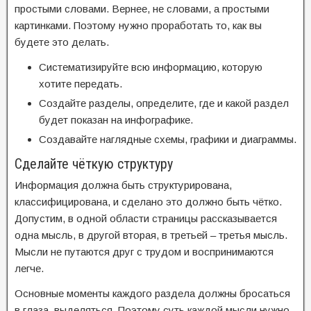
простыми словами. Вернее, не словами, а простыми
картинками. Поэтому нужно проработать то, как вы
будете это делать.
Систематизируйте всю информацию, которую
хотите передать.
Создайте разделы, определите, где и какой раздел
будет показан на инфографике.
Создавайте наглядные схемы, графики и диаграммы.
Сделайте чёткую структуру
Информация должна быть структурирована,
классифицирована, и сделано это должно быть чётко.
Допустим, в одной области страницы рассказывается
одна мысль, в другой вторая, в третьей – третья мысль.
Мысли не путаются друг с трудом и воспринимаются
легче.
Основные моменты каждого раздела должны бросаться
в глаза, выделяться. Поэтому суть каждой мысли нужно