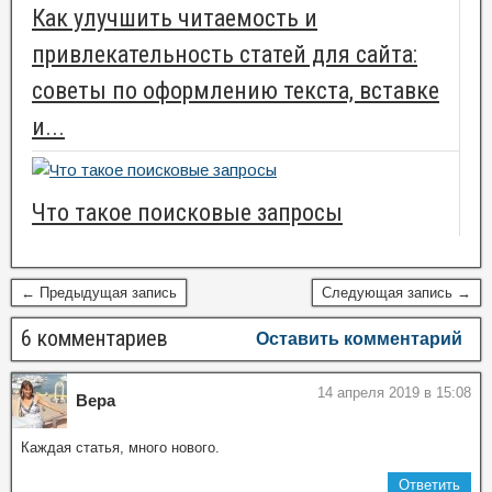
Как улучшить читаемость и
привлекательность статей для сайта:
советы по оформлению текста, вставке
и...
Что такое поисковые запросы
← Предыдущая запись
Следующая запись →
6 комментариев
Оставить комментарий
14 апреля 2019 в 15:08
Вера
Каждая статья, много нового.
Ответить