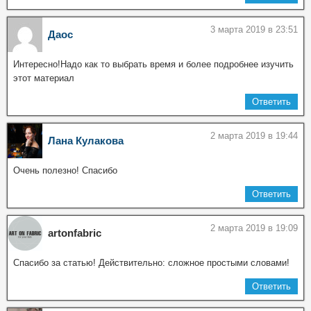
3 марта 2019 в 23:51
Даос
Интересно!Надо как то выбрать время и более подробнее изучить
этот материал
Ответить
2 марта 2019 в 19:44
Лана Кулакова
Очень полезно! Спасибо
Ответить
2 марта 2019 в 19:09
artonfabric
Спасибо за статью! Действительно: сложное простыми словами!
Ответить