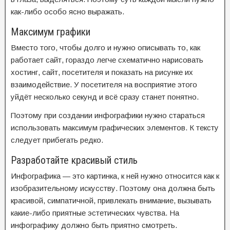
как-либо особо ясно выражать.
Максимум графики
Вместо того, чтобы долго и нужно описывать то, как
работает сайт, гораздо легче схематично нарисовать
хостинг, сайт, посетителя и показать на рисунке их
взаимодействие. У посетителя на восприятие этого
уйдёт несколько секунд и всё сразу станет понятно.
Поэтому при создании инфографики нужно стараться
использовать максимум графических элементов. К тексту
следует прибегать редко.
Разработайте красивый стиль
Инфографика — это картинка, к ней нужно относится как к
изобразительному искусству. Поэтому она должна быть
красивой, симпатичной, привлекать внимание, вызывать
какие-либо приятные эстетических чувства. На
инфографику должно быть приятно смотреть.