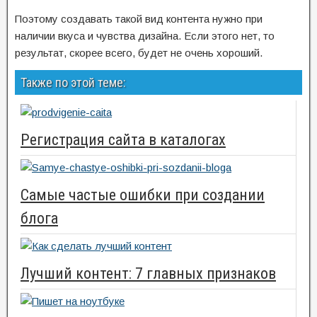
Поэтому создавать такой вид контента нужно при
наличии вкуса и чувства дизайна. Если этого нет, то
результат, скорее всего, будет не очень хороший.
Также по этой теме:
Регистрация сайта в каталогах
Самые частые ошибки при создании
блога
Лучший контент: 7 главных признаков