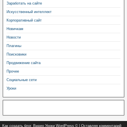
Заработать на сайте
Искусственный интеллект
Корпоративный сайт
Новичкам
Новости
Плагины
Поисковики
Продвижение сайта
Прочее
Социальные сети
Уроки
Как создать блог. Видео Уроки WordPress © | Оставляя комментарий