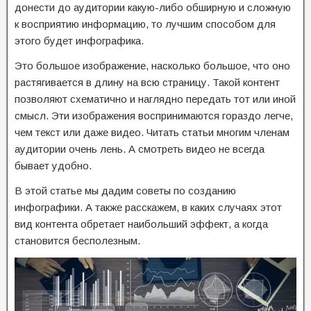
донести до аудитории какую-либо обширную и сложную
к восприятию информацию, то лучшим способом для
этого будет инфографика.
Это большое изображение, насколько большое, что оно
растягивается в длину на всю страницу. Такой контент
позволяют схематично и наглядно передать тот или иной
смысл. Эти изображения воспринимаются гораздо легче,
чем текст или даже видео. Читать статьи многим членам
аудитории очень лень. А смотреть видео не всегда
бывает удобно.
В этой статье мы дадим советы по созданию
инфографики. А также расскажем, в каких случаях этот
вид контента обретает наибольший эффект, а когда
становится бесполезным.