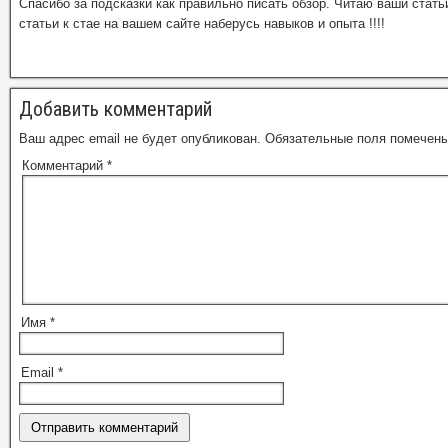
Спасибо за подсказки как правильно писать обзор. Читаю ваши статьи,
статьи к стае на вашем сайте наберусь навыков и опыта !!!!
Добавить комментарий
Ваш адрес email не будет опубликован.
Обязательные поля помечен
Комментарий
*
Имя
*
Email
*