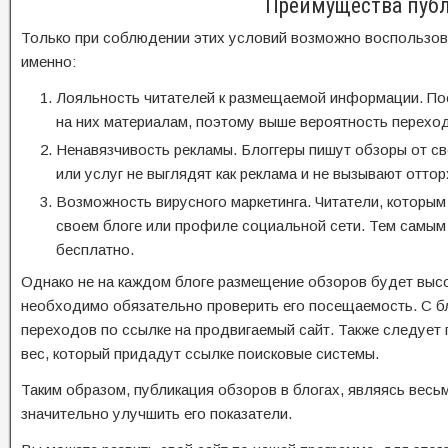
Преимущества публ
Только при соблюдении этих условий возможно воспользо
именно:
Лояльность читателей к размещаемой информации. По
на них материалам, поэтому выше вероятность переход
Ненавязчивость рекламы. Блоггеры пишут обзоры от с
или услуг не выглядят как реклама и не вызывают оттор
Возможность вирусного маркетинга. Читатели, которым 
своем блоге или профиле социальной сети. Тем самым
бесплатно.
Однако не на каждом блоге размещение обзоров будет вы
необходимо обязательно проверить его посещаемость. С бл
переходов по ссылке на продвигаемый сайт. Также следует 
вес, который придадут ссылке поисковые системы.
Таким образом, публикация обзоров в блогах, являясь вес
значительно улучшить его показатели.