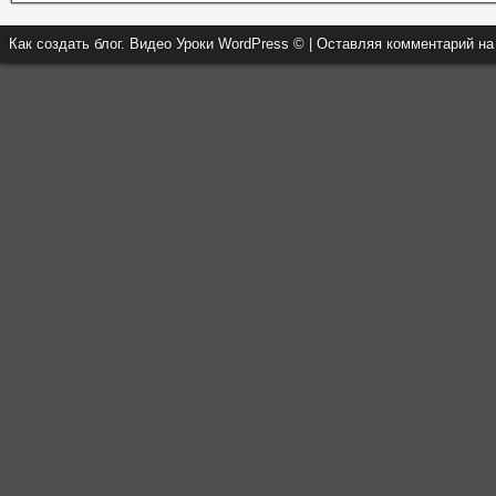
Как создать блог. Видео Уроки WordPress © | Оставляя комментарий н