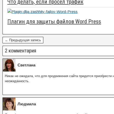
Что делать, если просел трафик
Плагин для защиты файлов Word Press
← Предыдущая запись
2 комментария
Светлана
Никак не ожидала, что для продвижения сайта придется приобрести н
неожиданность.
Людмила