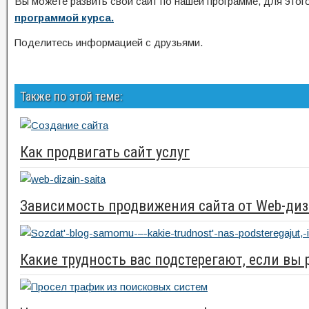
Вы можете развить свой сайт по нашей программе, для этог
программой курса.
Поделитесь информацией с друзьями.
Также по этой теме:
Как продвигать сайт услуг
Зависимость продвижения сайта от Web-ди
Какие трудность вас подстерегают, если вы