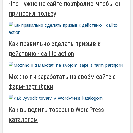
Что нужно на сайте портфолио, чтобы он
приносил пользу
Как правильно сделать призыв к
действию - call to action
Можно ли заработать на своём сайте с
фарм-партнёрки
Как выводить товары в WordPress
каталогом