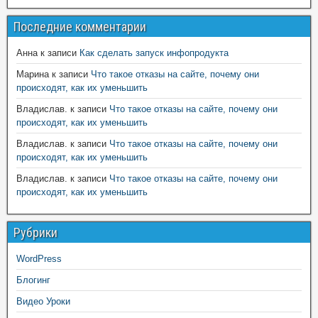
Последние комментарии
Анна
к записи
Как сделать запуск инфопродукта
Марина
к записи
Что такое отказы на сайте, почему они
происходят, как их уменьшить
Владислав.
к записи
Что такое отказы на сайте, почему они
происходят, как их уменьшить
Владислав.
к записи
Что такое отказы на сайте, почему они
происходят, как их уменьшить
Владислав.
к записи
Что такое отказы на сайте, почему они
происходят, как их уменьшить
Рубрики
WordPress
Блогинг
Видео Уроки