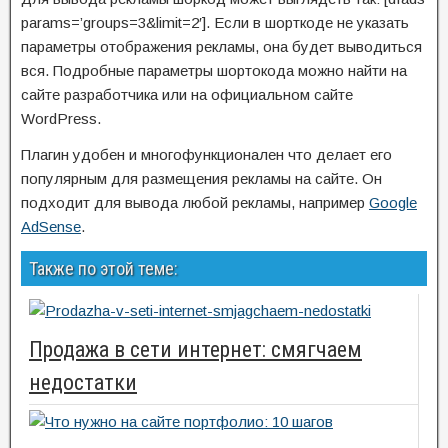
params=’groups=3&limit=2′]. Если в шорткоде не указать
параметры отображения рекламы, она будет выводиться
вся. Подробные параметры шортокода можно найти на
сайте разработчика или на официальном сайте
WordPress.
Плагин удобен и многофункционален что делает его
популярным для размещения рекламы на сайте. Он
подходит для вывода любой рекламы, например
Google
AdSense
.
Также по этой теме:
Продажа в сети интернет: смягчаем
недостатки