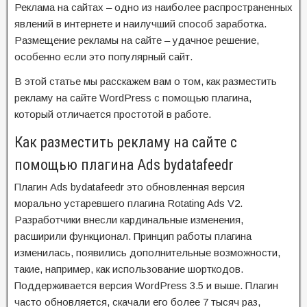
Реклама на сайтах – одно из наиболее распространенных
явлений в интернете и наилучший способ заработка.
Размещение рекламы на сайте – удачное решение,
особенно если это популярный сайт.
В этой статье мы расскажем вам о том, как разместить
рекламу на сайте WordPress с помощью плагина,
который отличается простотой в работе.
Как разместить рекламу на сайте с
помощью плагина Ads bydatafeedr
Плагин Ads bydatafeedr это обновленная версия
морально устаревшего плагина Rotating Ads V2.
Разработчики внесли кардинальные изменения,
расширили функционал. Принцип работы плагина
изменилась, появились дополнительные возможности,
такие, например, как использование шорткодов.
Поддерживается версия WordPress 3.5 и выше. Плагин
часто обновляется, скачали его более 7 тысяч раз,