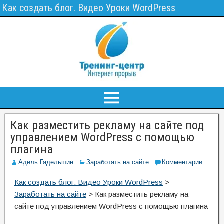
Как создать блог. Видео Уроки WordPress
Как разместить рекламу на сайте под
управлением WordPress с помощью
плагина
Адель Гадельшин
Заработать на сайте
Комментарии
Как создать блог. Видео Уроки WordPress
>
Заработать на сайте
>
Как разместить рекламу на
сайте под управлением WordPress с помощью плагина