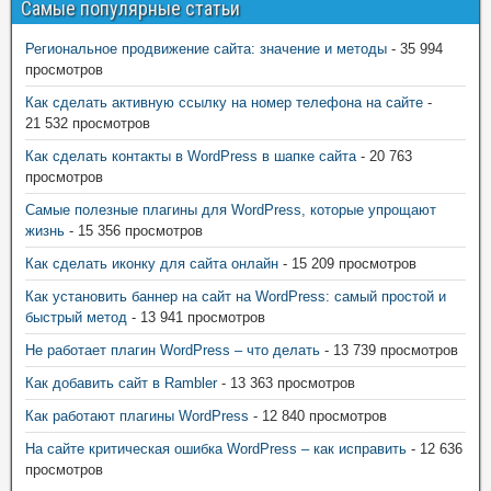
Самые популярные статьи
Региональное продвижение сайта: значение и методы
- 35 994
просмотров
Как сделать активную ссылку на номер телефона на сайте
-
21 532 просмотров
Как сделать контакты в WordPress в шапке сайта
- 20 763
просмотров
Самые полезные плагины для WordPress, которые упрощают
жизнь
- 15 356 просмотров
Как сделать иконку для сайта онлайн
- 15 209 просмотров
Как установить баннер на сайт на WordPress: самый простой и
быстрый метод
- 13 941 просмотров
Не работает плагин WordPress – что делать
- 13 739 просмотров
Как добавить сайт в Rambler
- 13 363 просмотров
Как работают плагины WordPress
- 12 840 просмотров
На сайте критическая ошибка WordPress – как исправить
- 12 636
просмотров