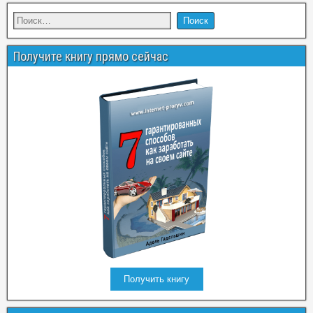
Получите книгу прямо сейчас
Получить книгу