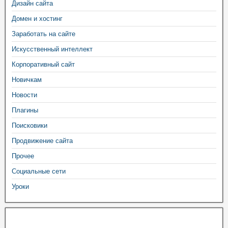
Дизайн сайта
Домен и хостинг
Заработать на сайте
Искусственный интеллект
Корпоративный сайт
Новичкам
Новости
Плагины
Поисковики
Продвижение сайта
Прочее
Социальные сети
Уроки