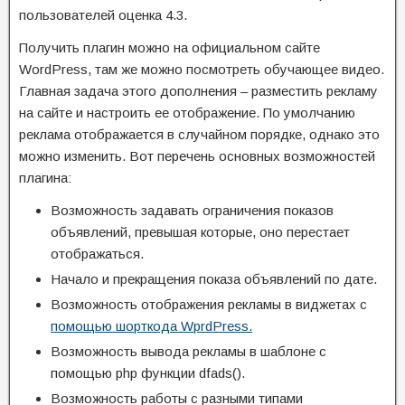
пользователей оценка 4.3.
Получить плагин можно на официальном сайте
WordPress, там же можно посмотреть обучающее видео.
Главная задача этого дополнения – разместить рекламу
на сайте и настроить ее отображение. По умолчанию
реклама отображается в случайном порядке, однако это
можно изменить. Вот перечень основных возможностей
плагина:
Возможность задавать ограничения показов
объявлений, превышая которые, оно перестает
отображаться.
Начало и прекращения показа объявлений по дате.
Возможность отображения рекламы в виджетах с
помощью шорткода WprdPress.
Возможность вывода рекламы в шаблоне с
помощью php функции dfads().
Возможность работы с разными типами