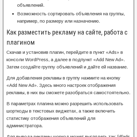
объявлений.
Возможность сортировать объявления на группы,
например, по размеру или назначению.
Как разместить рекламу на сайте, работа с
плагином
Скачав и установив плагин, перейдите в пункт «Ads» в
консоли WordPress, а далее в подпункт «Add New Ad».
Затем создайте группу объявлений и дайте ей название.
Для добавления рекламы в группу нажмите на кнопку
«Add New Ad». Здесь много настроек отображения
рекламы, в них вы сможете разобраться самостоятельно.
В параметрах плагина можно разрешить использовать
шорткоды в текстовых виджетах, а также включить
статистику отображения объявлений для
администратора.
Для вывода рекламы шоркод может выглядеть так: [dfads