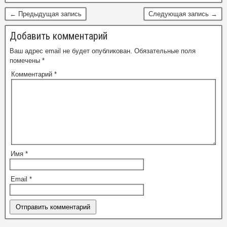
← Предыдущая запись
Следующая запись →
Добавить комментарий
Ваш адрес email не будет опубликован.
Обязательные поля
помечены
*
Комментарий
*
Имя
*
Email
*