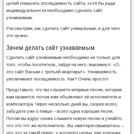
целей повысить посещаемость сайта, хотя бы ради
индивидуальности необходимо сделать сайт
узнаваемым.
Рассмотрим, как сделать сайт уникальным, и для чего
это нужно.
Зачем делать сайт узнаваемым
Сделать сайт узнаваемым необходимо не только для
того, чтобы посетитель, зайдя на него, выкликнул: «О,
это сайт Васьки с третьей квартиры!». Узнаваемость
увеличивает посещаемость. Как? Очень просто!
Представьте, что вы слушаете впервые песню, которая
вам нравится, потом вам объявляют её исполнителя и
композитора. Через несколько дней вы, скорее всего,
забудете уже о певце – всего одна хорошая песня.
Потом вы вдруг снова слышите новую песню и узнайте,
что это тот же исполнитель. Вы заинтересовываетесь –
что это за такой певец, у которого целых две хороших