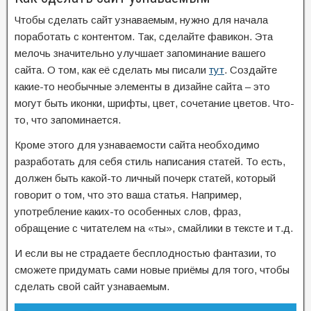
Чтобы сделать сайт узнаваемым, нужно для начала
поработать с контентом. Так, сделайте фавикон. Эта
мелочь значительно улучшает запоминание вашего
сайта. О том, как её сделать мы писали
тут
. Создайте
какие-то необычные элементы в дизайне сайта – это
могут быть иконки, шрифты, цвет, сочетание цветов. Что-
то, что запоминается.
Кроме этого для узнаваемости сайта необходимо
разработать для себя стиль написания статей. То есть,
должен быть какой-то личный почерк статей, который
говорит о том, что это ваша статья. Например,
употребление каких-то особенных слов, фраз,
обращение с читателем на «ты», смайлики в тексте и т.д.
И если вы не страдаете бесплодностью фантазии, то
сможете придумать сами новые приёмы для того, чтобы
сделать свой сайт узнаваемым.