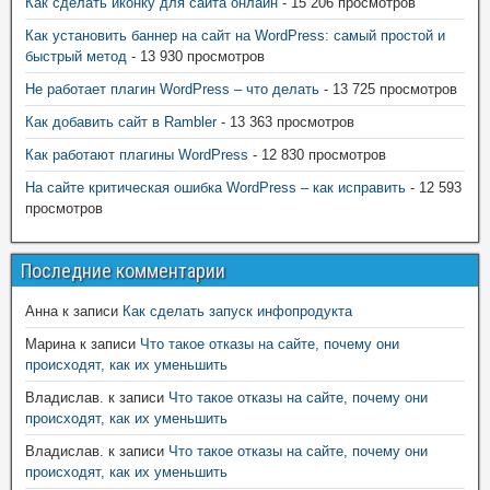
Как сделать иконку для сайта онлайн
- 15 206 просмотров
Как установить баннер на сайт на WordPress: самый простой и
быстрый метод
- 13 930 просмотров
Не работает плагин WordPress – что делать
- 13 725 просмотров
Как добавить сайт в Rambler
- 13 363 просмотров
Как работают плагины WordPress
- 12 830 просмотров
На сайте критическая ошибка WordPress – как исправить
- 12 593
просмотров
Последние комментарии
Анна
к записи
Как сделать запуск инфопродукта
Марина
к записи
Что такое отказы на сайте, почему они
происходят, как их уменьшить
Владислав.
к записи
Что такое отказы на сайте, почему они
происходят, как их уменьшить
Владислав.
к записи
Что такое отказы на сайте, почему они
происходят, как их уменьшить