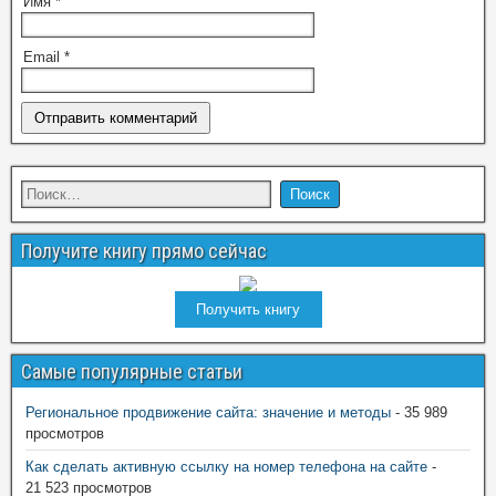
Имя
*
Email
*
Получите книгу прямо сейчас
Получить книгу
Самые популярные статьи
Региональное продвижение сайта: значение и методы
- 35 989
просмотров
Как сделать активную ссылку на номер телефона на сайте
-
21 523 просмотров