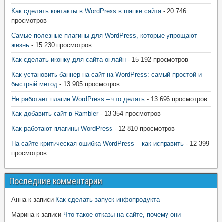
Как сделать контакты в WordPress в шапке сайта
- 20 746
просмотров
Самые полезные плагины для WordPress, которые упрощают
жизнь
- 15 230 просмотров
Как сделать иконку для сайта онлайн
- 15 192 просмотров
Как установить баннер на сайт на WordPress: самый простой и
быстрый метод
- 13 905 просмотров
Не работает плагин WordPress – что делать
- 13 696 просмотров
Как добавить сайт в Rambler
- 13 354 просмотров
Как работают плагины WordPress
- 12 810 просмотров
На сайте критическая ошибка WordPress – как исправить
- 12 399
просмотров
Последние комментарии
Анна
к записи
Как сделать запуск инфопродукта
Марина
к записи
Что такое отказы на сайте, почему они