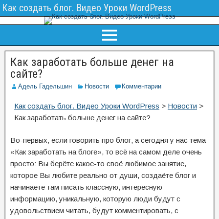
Как создать блог. Видео Уроки WordPress
Как заработать больше денег на
сайте?
Адель Гадельшин
Новости
Комментарии
Как создать блог. Видео Уроки WordPress
>
Новости
>
Как заработать больше денег на сайте?
Во-первых, если говорить про блог, а сегодня у нас тема
«Как заработать на блоге», то всё на самом деле очень
просто: Вы берёте какое-то своё любимое занятие,
которое Вы любите реально от души, создаёте блог и
начинаете там писать классную, интересную
информацию, уникальную, которую люди будут с
удовольствием читать, будут комментировать, с