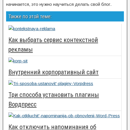
начинается, это нужно научиться делать свой блог.
Также по этой теме:
Как выбрать сервис контекстной
рекламы
Внутренний корпоративный сайт
Три способа установить плагины
Вордпресс
Как отключить напоминания об