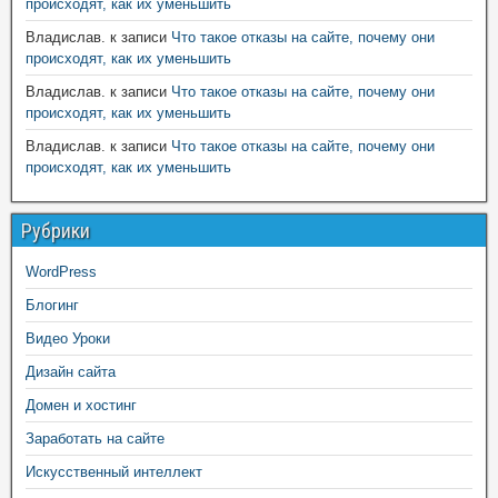
происходят, как их уменьшить
Владислав.
к записи
Что такое отказы на сайте, почему они
происходят, как их уменьшить
Владислав.
к записи
Что такое отказы на сайте, почему они
происходят, как их уменьшить
Владислав.
к записи
Что такое отказы на сайте, почему они
происходят, как их уменьшить
Рубрики
WordPress
Блогинг
Видео Уроки
Дизайн сайта
Домен и хостинг
Заработать на сайте
Искусственный интеллект