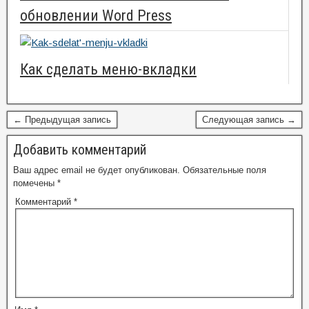
обновлении Word Press
Как сделать меню-вкладки
← Предыдущая запись
Следующая запись →
Добавить комментарий
Ваш адрес email не будет опубликован.
Обязательные поля
помечены
*
Комментарий
*