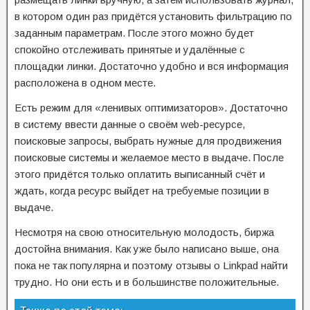
в котором один раз придётся установить фильтрацию по
заданным параметрам. После этого можно будет
спокойно отслеживать принятые и удалённые с
площадки линки. Достаточно удобно и вся информация
расположена в одном месте.
Есть режим для «ленивых оптимизаторов». Достаточно
в систему ввести данные о своём web-ресурсе,
поисковые запросы, выбрать нужные для продвижения
поисковые системы и желаемое место в выдаче. После
этого придётся только оплатить выписанный счёт и
ждать, когда ресурс выйдет на требуемые позиции в
выдаче.
Несмотря на свою относительную молодость, биржа
достойна внимания. Как уже было написано выше, она
пока не так популярна и поэтому отзывы о Linkpad найти
трудно. Но они есть и в большинстве положительные.