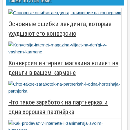
Также по этой теме:
Основные ошибки лендинга, которые
ухудшают его конверсию
Конверсия интернет магазина влияет на
деньги в вашем кармане
Что такое заработок на партнерках и
одна хорошая партнёрка