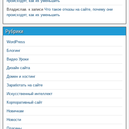
происходят, как их уменьшить
Владислав.
к записи
Что такое отказы на сайте, почему они
происходят, как их уменьшить
Рубрики
WordPress
Блогинг
Видео Уроки
Дизайн сайта
Домен и хостинг
Заработать на сайте
Искусственный интеллект
Корпоративный сайт
Новичкам
Новости
Плагины