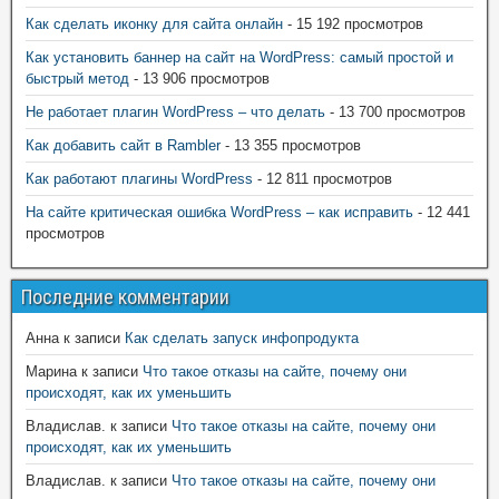
Как сделать иконку для сайта онлайн
- 15 192 просмотров
Как установить баннер на сайт на WordPress: самый простой и
быстрый метод
- 13 906 просмотров
Не работает плагин WordPress – что делать
- 13 700 просмотров
Как добавить сайт в Rambler
- 13 355 просмотров
Как работают плагины WordPress
- 12 811 просмотров
На сайте критическая ошибка WordPress – как исправить
- 12 441
просмотров
Последние комментарии
Анна
к записи
Как сделать запуск инфопродукта
Марина
к записи
Что такое отказы на сайте, почему они
происходят, как их уменьшить
Владислав.
к записи
Что такое отказы на сайте, почему они
происходят, как их уменьшить
Владислав.
к записи
Что такое отказы на сайте, почему они