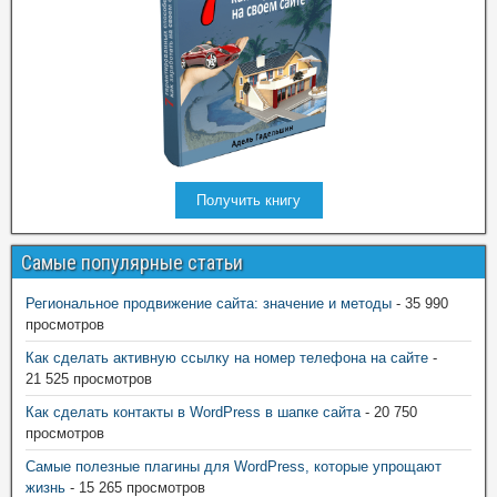
Получить книгу
Самые популярные статьи
Региональное продвижение сайта: значение и методы
- 35 990
просмотров
Как сделать активную ссылку на номер телефона на сайте
-
21 525 просмотров
Как сделать контакты в WordPress в шапке сайта
- 20 750
просмотров
Самые полезные плагины для WordPress, которые упрощают
жизнь
- 15 265 просмотров