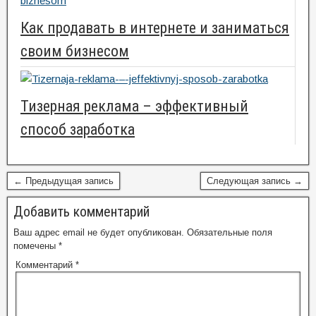
Как продавать в интернете и заниматься
своим бизнесом
Тизерная реклама – эффективный
способ заработка
← Предыдущая запись
Следующая запись →
Добавить комментарий
Ваш адрес email не будет опубликован.
Обязательные поля
помечены
*
Комментарий
*