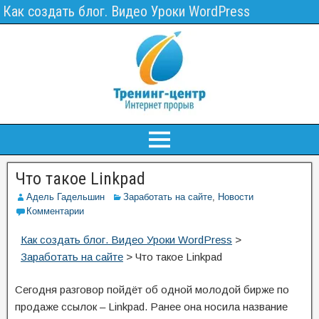
Как создать блог. Видео Уроки WordPress
Что такое Linkpad
Адель Гадельшин
Заработать на сайте
,
Новости
Комментарии
Как создать блог. Видео Уроки WordPress
>
Заработать на сайте
>
Что такое Linkpad
Сегодня разговор пойдёт об одной молодой бирже по
продаже ссылок – Linkpad. Ранее она носила название