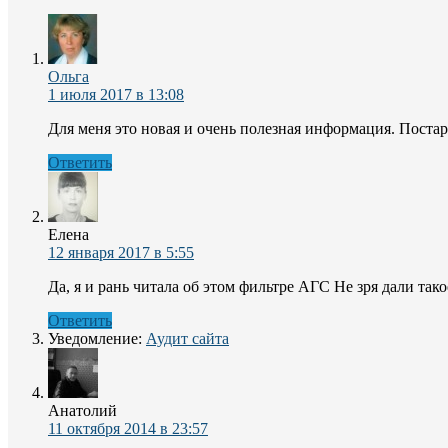
Ольга
1 июля 2017 в 13:08
Для меня это новая и очень полезная информация. Постара
Ответить
Елена
12 января 2017 в 5:55
Да, я и рань читала об этом фильтре АГС Не зря дали тако
Ответить
Уведомление:
Аудит сайта
Анатолий
11 октября 2014 в 23:57