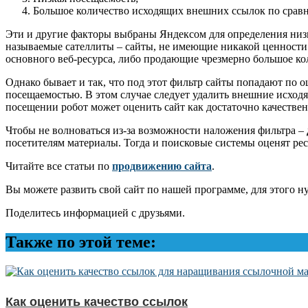
Большое количество исходящих внешних ссылок по срав
Эти и другие факторы выбраны Яндексом для определения низ
называемые сателлиты – сайты, не имеющие никакой ценности
основного веб-ресурса, либо продающие чрезмерно большое ко
Однако бывает и так, что под этот фильтр сайты попадают по 
посещаемостью. В этом случае следует удалить внешние исход
посещении робот может оценить сайт как достаточно качествен
Чтобы не волноваться из-за возможности наложения фильтра –
посетителям материалы. Тогда и поисковые системы оценят рес
Читайте все статьи по
продвижению сайта
.
Вы можете развить свой сайт по нашей программе, для этого 
Поделитесь информацией с друзьями.
Также по этой теме:
Как оценить качество ссылок