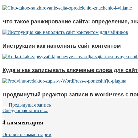
Что такое ранжирование сайта: определение, зн
Инструкция как наполнять сайт контентом
Куда и как записывать ключевые слова для сай
Продвинутый редактор записи в WordPress с п
← Предыдущая запись
Следующая запись →
4 комментария
Оставить комментарий