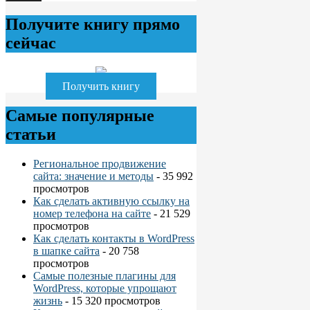
Получите книгу прямо
сейчас
Получить книгу
Самые популярные
статьи
Региональное продвижение
сайта: значение и методы
- 35 992
просмотров
Как сделать активную ссылку на
номер телефона на сайте
- 21 529
просмотров
Как сделать контакты в WordPress
в шапке сайта
- 20 758
просмотров
Самые полезные плагины для
WordPress, которые упрощают
жизнь
- 15 320 просмотров