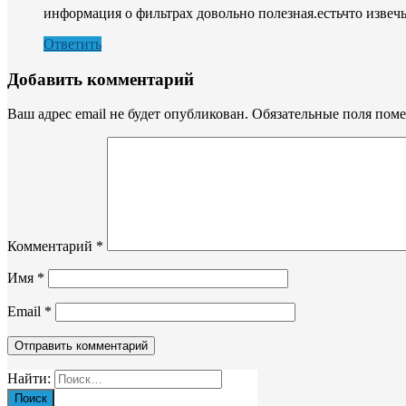
информация о фильтрах довольно полезная.естьчто извечь 
Ответить
Добавить комментарий
Ваш адрес email не будет опубликован.
Обязательные поля пом
Комментарий
*
Имя
*
Email
*
Найти: