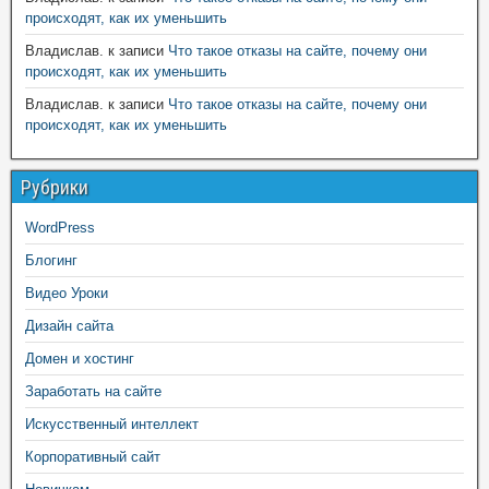
происходят, как их уменьшить
Владислав.
к записи
Что такое отказы на сайте, почему они
происходят, как их уменьшить
Владислав.
к записи
Что такое отказы на сайте, почему они
происходят, как их уменьшить
Рубрики
WordPress
Блогинг
Видео Уроки
Дизайн сайта
Домен и хостинг
Заработать на сайте
Искусственный интеллект
Корпоративный сайт