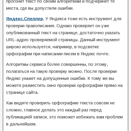
прогонит текст по своим алгоритмам и подчеркнет те
места, где вы допустили ошибки.
Яндекс.Спеллер
.
У Яндекса тоже есть инструмент для
проверки правописания. Однако проверяет он уже
опубликованный текст на странице, достаточно указать
URL-адрес проверяемой страницы. Данный инструмент
широко используется, например, в подсветке
орфографии при написании писем в Яндекс почте.
Алгоритмы сервиса более совершенны, по этому,
полагаться на такую проверку можно. После проверки
Яндекс укажет на допущенные ошибки. К тому же вы
можете разместить окно проверки орфографии прямо на
странице сайта.
Как видите проверить орфографию текста совсем не
сложно, главное делать это каждый раз перед
публикацией записи, это поможет избежать вам проблем
в дальнейшем.