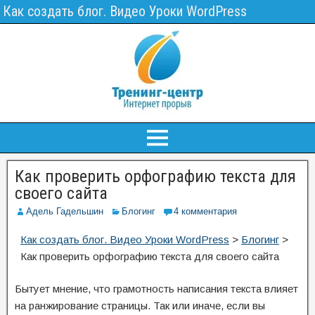
Как создать блог. Видео Уроки WordPress
Как проверить орфографию текста для
своего сайта
Адель Гадельшин
Блогинг
4 комментария
Как создать блог. Видео Уроки WordPress
>
Блогинг
>
Как проверить орфографию текста для своего сайта
Бытует мнение, что грамотность написания текста влияет
на ранжирование страницы. Так или иначе, если вы