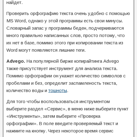
найдет.
Проверить орфографию текста очень удобно с помощью
MS Word, однако у этой программы есть свои минусы.
Словарный запас у программы беден, подчеркиваются
много правильно написанных слов, просто потому, что
их нет в базе, помимо этого при копировании текста из
Word могут появляются лишние теги.
Advego.
На популярной бирже копирайтинга Advego
также присутствует инструмент для анализа текста.
Помимо орфографии он укажет количество символов с
пробелами и без, определит заспамленость текста,
количество воды и
тошноты
.
Для того чтобы воспользоваться инструментом
выберите раздел «Сервис», в меню ниже выберите пункт
«Инструменты», затем выберите «Проверка
орфографии». В поле введите проверяемый текст и
нажмите на кнопку. Через некоторое время сервис