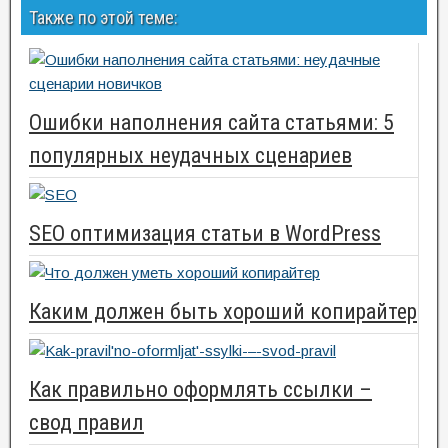
Также по этой теме:
Ошибки наполнения сайта статьями: 5
популярных неудачных сценариев
SEO оптимизация статьи в WordPress
Каким должен быть хороший копирайтер
Как правильно оформлять ссылки –
свод правил