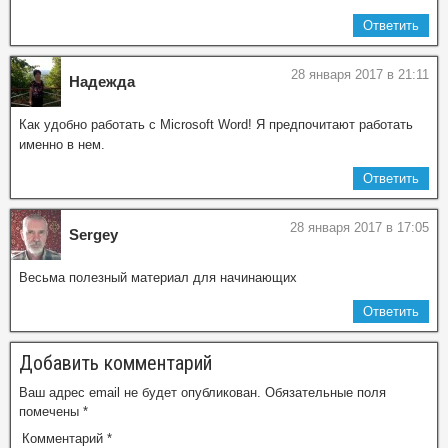
Ответить
28 января 2017 в 21:11
Надежда
Как удобно работать с Microsoft Word! Я предпочитают работать
именно в нем.
Ответить
28 января 2017 в 17:05
Sergey
Весьма полезный материал для начинающих
Ответить
Добавить комментарий
Ваш адрес email не будет опубликован.
Обязательные поля
помечены
*
Комментарий
*