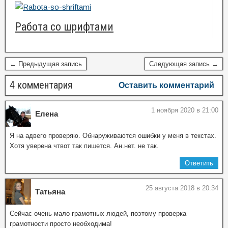
Работа со шрифтами
← Предыдущая запись
Следующая запись →
4 комментария
Оставить комментарий
1 ноября 2020 в 21:00
Елена
Я на адвего проверяю. Обнаруживаются ошибки у меня в текстах.
Хотя уверена чтвот так пишется. Ан.нет. не так.
Ответить
25 августа 2018 в 20:34
Татьяна
Сейчас очень мало грамотных людей, поэтому проверка
грамотности просто необходима!