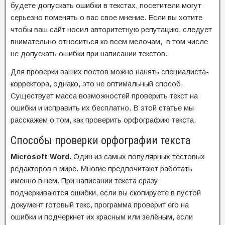
будете допускать ошибки в текстах, посетители могут
серьезно поменять о вас свое мнение. Если вы хотите
чтобы ваш сайт носил авторитетную репутацию, следует
внимательно относиться ко всем мелочам, в том числе
не допускать ошибки при написании текстов.
Для проверки ваших постов можно нанять специалиста-
корректора, однако, это не оптимальный способ.
Существует масса возможностей проверить текст на
ошибки и исправить их бесплатно. В этой статье мы
расскажем о том, как проверить орфографию текста.
Способы проверки орфографии текста
Microsoft
Word.
Один из самых популярных тестовых
редакторов в мире. Многие предпочитают работать
именно в нем. При написании текста сразу
подчеркиваются ошибки, если вы скопируете в пустой
документ готовый текс, программа проверит его на
ошибки и подчеркнет их красным или зелёным, если