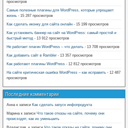
просмотров
Самые полезные плагины для WordPress, которые упрощают
жизнь
- 15 287 просмотров
Как сделать иконку для сайта онлайн
- 15 199 просмотров
Как установить баннер на сайт на WordPress: самый простой и
быстрый метод
- 13 912 просмотров
Не работает плагин WordPress – что делать
- 13 708 просмотров
Как добавить сайт в Rambler
- 13 357 просмотров
Как работают плагины WordPress
- 12 812 просмотров
На сайте критическая ошибка WordPress – как исправить
- 12 487
просмотров
Последние комментарии
Анна
к записи
Как сделать запуск инфопродукта
Марина
к записи
Что такое отказы на сайте, почему они
происходят, как их уменьшить
Владислав.
к записи
Что такое отказы на сайте, почему они