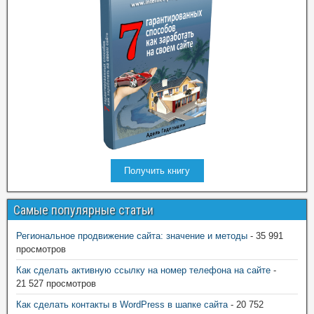
Получить книгу
Самые популярные статьи
Региональное продвижение сайта: значение и методы
- 35 991
просмотров
Как сделать активную ссылку на номер телефона на сайте
-
21 527 просмотров
Как сделать контакты в WordPress в шапке сайта
- 20 752