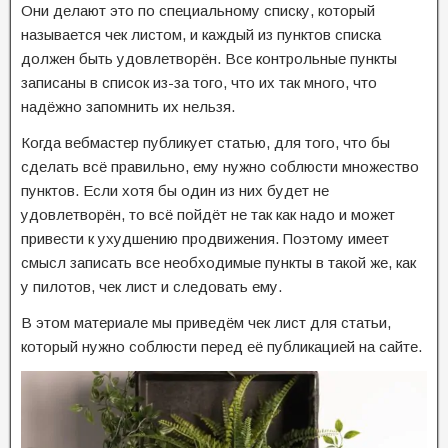
Они делают это по специальному списку, который
называется чек листом, и каждый из пунктов списка
должен быть удовлетворён. Все контрольные пункты
записаны в список из-за того, что их так много, что
надёжно запомнить их нельзя.
Когда вебмастер публикует статью, для того, что бы
сделать всё правильно, ему нужно соблюсти множество
пунктов. Если хотя бы один из них будет не
удовлетворён, то всё пойдёт не так как надо и может
привести к ухудшению продвижения. Поэтому имеет
смысл записать все необходимые пункты в такой же, как
у пилотов, чек лист и следовать ему.
В этом материале мы приведём чек лист для статьи,
который нужно соблюсти перед её публикацией на сайте.