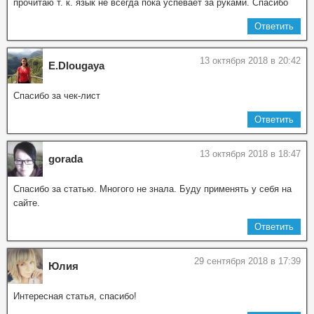
прочитаю т. к. язык не всегда пока успевает за руками. Спасибо
Ответить
13 октября 2018 в 20:42
E.Dlougaya
Спасибо за чек-лист
Ответить
13 октября 2018 в 18:47
gorada
Спасибо за статью. Многого не знала. Буду применять у себя на
сайте.
Ответить
29 сентября 2018 в 17:39
Юлия
Интересная статья, спасибо!