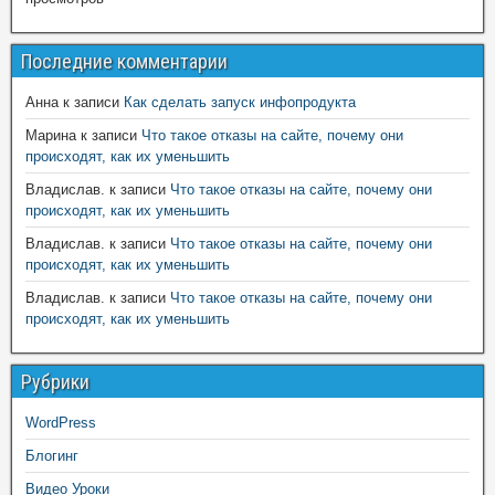
Последние комментарии
Анна
к записи
Как сделать запуск инфопродукта
Марина
к записи
Что такое отказы на сайте, почему они
происходят, как их уменьшить
Владислав.
к записи
Что такое отказы на сайте, почему они
происходят, как их уменьшить
Владислав.
к записи
Что такое отказы на сайте, почему они
происходят, как их уменьшить
Владислав.
к записи
Что такое отказы на сайте, почему они
происходят, как их уменьшить
Рубрики
WordPress
Блогинг
Видео Уроки