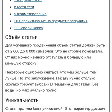
8
Мета теги
9
Форматирование
10
Перечитывание на предмет восприятия
11
Перелинковка
Объём статьи
Для успешного продвижения объём статьи должен быть
от 2 000 до 6 000 символов. Это не строгие показатели.
От них можно немного отступать в большую или
меньшую сторону.
Некоторые ошибочно считают, что чем больше, тем
лучше. Но это заблуждение. Писать нужно столько,
сколько требует выбранная тематика для статьи. Без
воды, но максимально полно.
Уникальность
Статья должна быть уникальной. Этот параметр должен