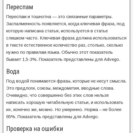
Переспам
Переспам и тошнотна — это связанные параметры.
Заспалменность появляется, когда ключевая фраза, под
которую написана статья, используется в статье
слишком часто. Ключевая фраза должна использоваться
в тексте естественное количество раз, столько, сколько
нужно по правилам языка. Обычно этот показатель
бывает 1,5-3%. Показатель представлены для Advego.
Вода
Под водой понимаются фразы, которые не несут смысла.
Это предлоги, союзы, междометия, вводные слова.
Очевидно, что совершенно без этих слов нельзя
написать хорошую читабельную статьи, и использовать
их, конечно же, можно. Но умеренно. Норма – не более
65%. Показатель представлены для Advego.
Проверка на ошибки