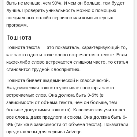
быть не меньше, чем 90%. И чем он больше, тем будет
лучше. Проверить уникальность можно с помощью
специальных онлайн сервисов или компьютерных
программ.
Тошнота
Тошнота текста — это показатель, характеризующий то,
как часто одно и тоже слово встречается в тексте. Если
какое-либо слово встречается слишком часто, то статья
становится трудной к восприятию.
Тошнота бывает академической и классической.
Академическая тошнота учитывает повторы часто
встречаемых слов. Она должна быть 3-5% (в
зависимости от объёма текста, чем он больше, тем
больше допустимая тошнота). Классическая учитывает
все слова, даже предлоги и союзы. Она должна быть 6-
8% (так же в зависимости от объёма текста). Показатели
представлены для сервиса Advego.