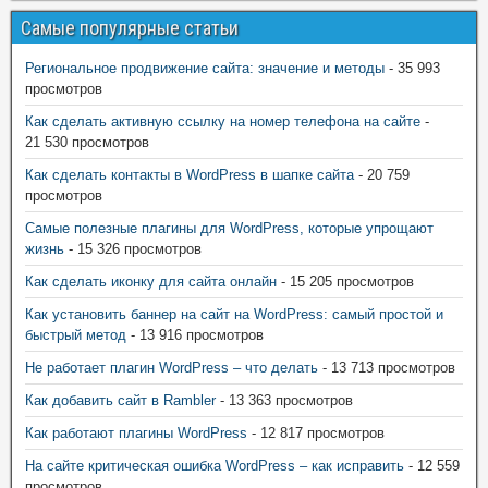
Самые популярные статьи
Региональное продвижение сайта: значение и методы
- 35 993
просмотров
Как сделать активную ссылку на номер телефона на сайте
-
21 530 просмотров
Как сделать контакты в WordPress в шапке сайта
- 20 759
просмотров
Самые полезные плагины для WordPress, которые упрощают
жизнь
- 15 326 просмотров
Как сделать иконку для сайта онлайн
- 15 205 просмотров
Как установить баннер на сайт на WordPress: самый простой и
быстрый метод
- 13 916 просмотров
Не работает плагин WordPress – что делать
- 13 713 просмотров
Как добавить сайт в Rambler
- 13 363 просмотров
Как работают плагины WordPress
- 12 817 просмотров
На сайте критическая ошибка WordPress – как исправить
- 12 559
просмотров