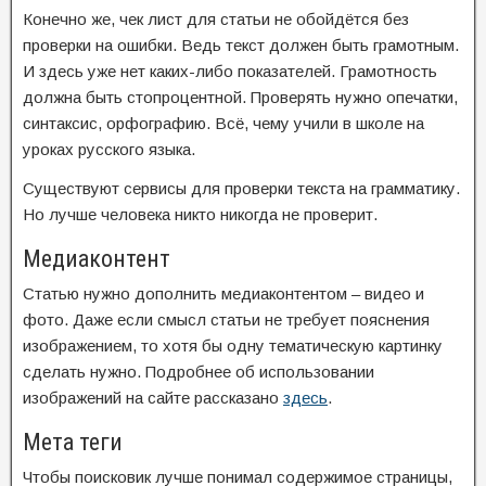
Конечно же, чек лист для статьи не обойдётся без
проверки на ошибки. Ведь текст должен быть грамотным.
И здесь уже нет каких-либо показателей. Грамотность
должна быть стопроцентной. Проверять нужно опечатки,
синтаксис, орфографию. Всё, чему учили в школе на
уроках русского языка.
Существуют сервисы для проверки текста на грамматику.
Но лучше человека никто никогда не проверит.
Медиаконтент
Статью нужно дополнить медиаконтентом – видео и
фото. Даже если смысл статьи не требует пояснения
изображением, то хотя бы одну тематическую картинку
сделать нужно. Подробнее об использовании
изображений на сайте рассказано
здесь
.
Мета теги
Чтобы поисковик лучше понимал содержимое страницы,