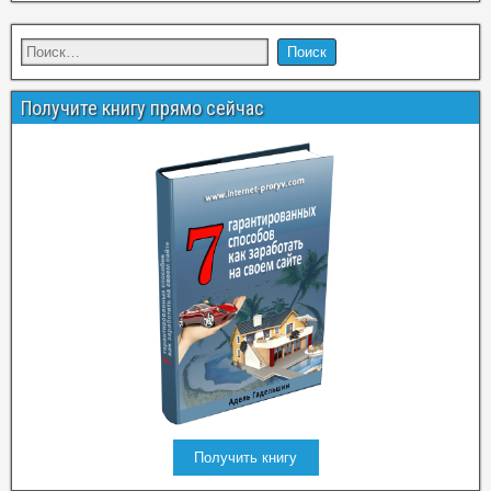
Получите книгу прямо сейчас
Получить книгу