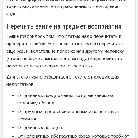
только визуальным, но и правильным с точки зрения
кода.
Перечитывание на предмет восприятия
Выше говорилось том, что статью надо перечитать и
проверить ошибки. Но, кроме этого, нужно перечитать
ещё раз, и желательно попозже или другому человеку
(чтобы не было замыленного взгляда) и проверить то,
насколько легко воспринимается статья.
Для этого нужно избавиться в тексте от следующих
недостатков:
От длинных предложений, которые занимаю
половину абзаца.
От трудных, профессиональных и не понятных
терминов.
От длинных абзацев.
От непонятных абстрактных фраз, которые требуют