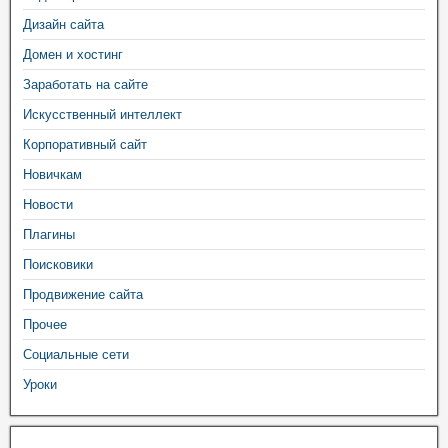
Дизайн сайта
Домен и хостинг
Заработать на сайте
Искусственный интеллект
Корпоративный сайт
Новичкам
Новости
Плагины
Поисковики
Продвижение сайта
Прочее
Социальные сети
Уроки