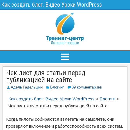
Как создать блог. Видео Уроки WordPress
Чек лист для статьи перед
публикацией на сайте
Адель Гадельшин
Блогинг
39 комментариев
Как создать блог. Видео Уроки WordPress
>
Блогинг
>
Чек лист для статьи перед публикацией на сайте
Когда пилоты собираются взлететь на самолёте, они
проверяют включение и работоспособность всех систем.