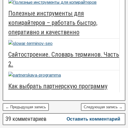
Полезные инструменты для
копирайтеров – работать быстро,
оперативно и качественно
Сайтостроение. Словарь терминов. Часть
2.
Как выбрать партнерскую программу
← Предыдущая запись
Следующая запись →
39 комментариев
Оставить комментарий