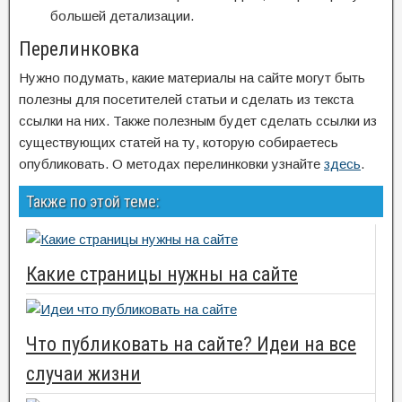
большей детализации.
Перелинковка
Нужно подумать, какие материалы на сайте могут быть
полезны для посетителей статьи и сделать из текста
ссылки на них. Также полезным будет сделать ссылки из
существующих статей на ту, которую собираетесь
опубликовать. О методах перелинковки узнайте
здесь
.
Также по этой теме:
Какие страницы нужны на сайте
Что публиковать на сайте? Идеи на все
случаи жизни