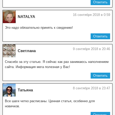
Ответить
16 сентября 2018 в 0:59
NATALYA
Это надо обязательно принять к сведению!
Ответить
9 сентября 2018 в 20:46
Светлана
Спасибо за эту статью. Я сейчас как раз занимаюсь наполнением
сайта. Информация мега полезная у Вас!
Ответить
8 сентября 2018 в 23:47
Татьяна
Все шаги четко расписаны. Ценная статья, особенно для
новичков.
Ответить