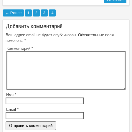
← Ранее
1
2
3
4
Добавить комментарий
Ваш адрес email не будет опубликован.
Обязательные поля
помечены
*
Комментарий
*
Имя
*
Email
*