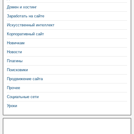
Домен и хостинг
Заработать на сайте
Искусственный интеллект
Корпоративный сайт
Новичкам
Новости
Плагины
Поисковики
Продвижение сайта
Прочее
Социальные сети
Уроки