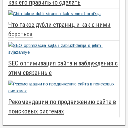
как его правильно сделать
Что такое дубли страниц и как с ними
бороться
SEO оптимизация сайта и заблуждения с
этим связанные
Рекомендации по продвижению сайта в
поисковых системах