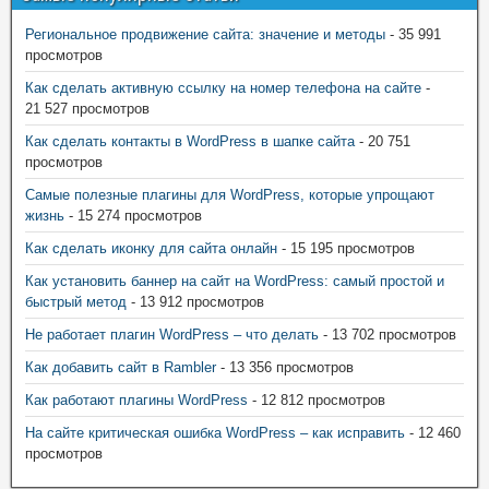
Региональное продвижение сайта: значение и методы
- 35 991
просмотров
Как сделать активную ссылку на номер телефона на сайте
-
21 527 просмотров
Как сделать контакты в WordPress в шапке сайта
- 20 751
просмотров
Самые полезные плагины для WordPress, которые упрощают
жизнь
- 15 274 просмотров
Как сделать иконку для сайта онлайн
- 15 195 просмотров
Как установить баннер на сайт на WordPress: самый простой и
быстрый метод
- 13 912 просмотров
Не работает плагин WordPress – что делать
- 13 702 просмотров
Как добавить сайт в Rambler
- 13 356 просмотров
Как работают плагины WordPress
- 12 812 просмотров
На сайте критическая ошибка WordPress – как исправить
- 12 460
просмотров