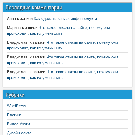
Последние комментарии
Анна
к записи
Как сделать запуск инфопродукта
Марина
к записи
Что такое отказы на сайте, почему они
происходят, как их уменьшить
Владислав.
к записи
Что такое отказы на сайте, почему они
происходят, как их уменьшить
Владислав.
к записи
Что такое отказы на сайте, почему они
происходят, как их уменьшить
Владислав.
к записи
Что такое отказы на сайте, почему они
происходят, как их уменьшить
Рубрики
WordPress
Блогинг
Видео Уроки
Дизайн сайта