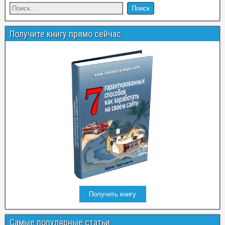
Получите книгу прямо сейчас
Получить книгу
Самые популярные статьи