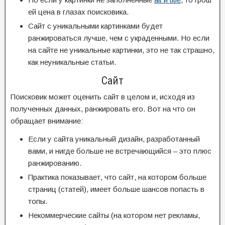
ей цена в глазах поисковика.
Сайт с уникальными картинками будет
ранжироваться лучше, чем с украденными. Но если
на сайте не уникальные картинки, это не так страшно,
как неуникальные статьи.
Сайт
Поисковик может оценить сайт в целом и, исходя из
полученных данных, ранжировать его. Вот на что он
обращает внимание:
Если у сайта уникальный дизайн, разработанный
вами, и нигде больше не встречающийся – это плюс
ранжированию.
Практика показывает, что сайт, на котором больше
страниц (статей), имеет больше шансов попасть в
топы.
Некоммерческие сайты (на котором нет рекламы,