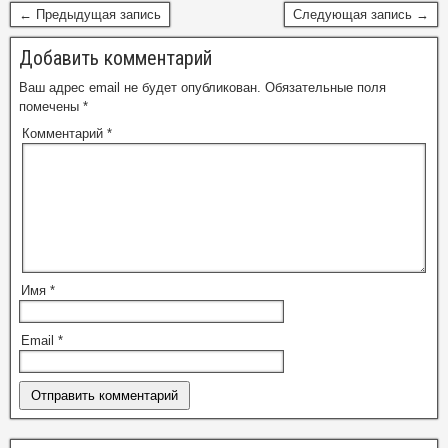
← Предыдущая запись
Следующая запись →
Добавить комментарий
Ваш адрес email не будет опубликован.
Обязательные поля
помечены
*
Комментарий
*
Имя
*
Email
*