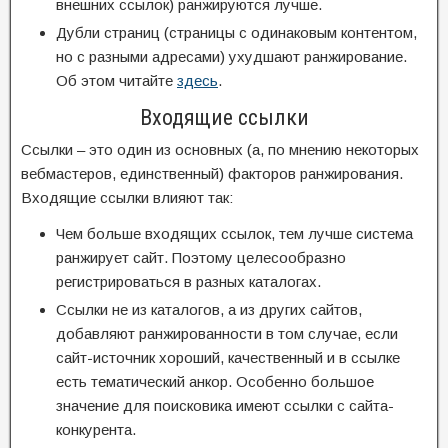
внешних ссылок) ранжируются лучше.
Дубли страниц (страницы с одинаковым контентом,
но с разными адресами) ухудшают ранжирование.
Об этом читайте
здесь
.
Входящие ссылки
Ссылки – это один из основных (а, по мнению некоторых
вебмастеров, единственный) факторов ранжирования.
Входящие ссылки влияют так:
Чем больше входящих ссылок, тем лучше система
ранжирует сайт. Поэтому целесообразно
регистрироваться в разных каталогах.
Ссылки не из каталогов, а из других сайтов,
добавляют ранжированности в том случае, если
сайт-источник хороший, качественный и в ссылке
есть тематический анкор. Особенно большое
значение для поисковика имеют ссылки с сайта-
конкурента.