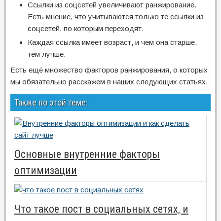
Ссылки из соцсетей увеличивают ранжирование.
Есть мнение, что учитываются только те ссылки из
соцсетей, по которым переходят.
Каждая ссылка имеет возраст, и чем она старше,
тем лучше.
Есть ещё множество факторов ранжирования, о которых
мы обязательно расскажем в наших следующих статьях.
Также по этой теме:
Основные внутренние факторы
оптимизации
Что такое пост в социальных сетях, и