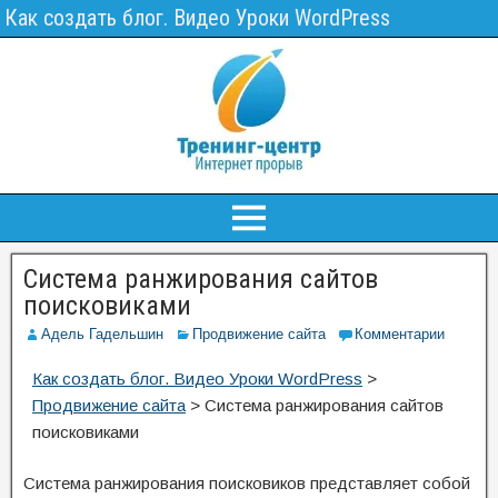
Как создать блог. Видео Уроки WordPress
Система ранжирования сайтов
поисковиками
Адель Гадельшин
Продвижение сайта
Комментарии
Как создать блог. Видео Уроки WordPress
>
Продвижение сайта
>
Система ранжирования сайтов
поисковиками
Система ранжирования поисковиков представляет собой