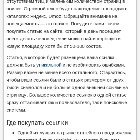
отсутствием тИЦ и маленьким количеством страниц в
поиске. Огромный плюс будет нахождение площадки в
каталогах: Яндекс, Dmoz. Обращайте внимание на
посещаемость — это важно. Посудите сами, зачем
покупать статью на сайте, который в день посещает
всего десять человек, если можно найти хорошую и
живую площадку хотя бы от 50-100 хостов.
Статья, в которой будет размещена ваша ссылка,
должна быть
уникальной
и не изобиловать ошибками.
Размер важен не менее всего остального. Старайтесь,
чтобы ваши ссылки были в статьях размером от двух
тысяч символов и не больше одной внешней ссылки на
страницу. Большое количество ссылок в одной статье
сразу отталкивает как и пользователя, так и поисковые
системы.
Где покупать ссылки
Одной из лучших на рынке статейного продвижения