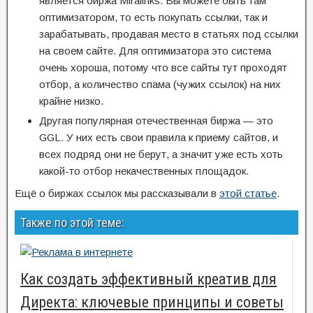
является биржа Miralinks. Вы можете быть там
оптимизатором, то есть покупать ссылки, так и
зарабатывать, продавая место в статьях под ссылки
на своем сайте. Для оптимизатора это система
очень хороша, потому что все сайты тут проходят
отбор, а количество спама (чужих ссылок) на них
крайне низко.
Другая популярная отечественная биржа — это
GGL. У них есть свои правила к приему сайтов, и
всех подряд они не берут, а значит уже есть хоть
какой-то отбор некачественных площадок.
Ещё о биржах ссылок мы рассказывали в
этой статье
.
Также по этой теме:
Как создать эффективный креатив для
Директа: ключевые принципы и советы