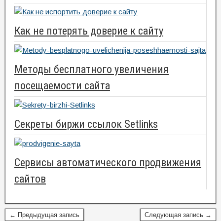
Как не потерять доверие к сайту
Методы бесплатного увеличения
посещаемости сайта
Секреты биржи ссылок Setlinks
Сервисы автоматического продвижения
сайтов
← Предыдущая запись
Следующая запись →