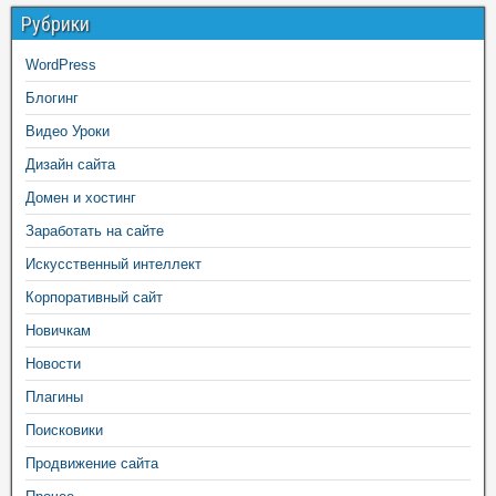
Рубрики
WordPress
Блогинг
Видео Уроки
Дизайн сайта
Домен и хостинг
Заработать на сайте
Искусственный интеллект
Корпоративный сайт
Новичкам
Новости
Плагины
Поисковики
Продвижение сайта