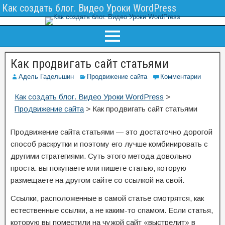
Как создать блог. Видео Уроки WordPress
Как продвигать сайт статьями
Адель Гадельшин
Продвижение сайта
Комментарии
Как создать блог. Видео Уроки WordPress
>
Продвижение сайта
>
Как продвигать сайт статьями
Продвижение сайта статьями — это достаточно дорогой
способ раскрутки и поэтому его лучше комбинировать с
другими стратегиями. Суть этого метода довольно
проста: вы покупаете или пишете статью, которую
размещаете на другом сайте со ссылкой на свой.
Ссылки, расположенные в самой статье смотрятся, как
естественные ссылки, а не каким-то спамом. Если статья,
которую вы поместили на чужой сайт «выстрелит» в