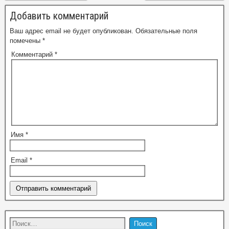
Добавить комментарий
Ваш адрес email не будет опубликован.
Обязательные поля
помечены
*
Комментарий
*
Имя
*
Email
*