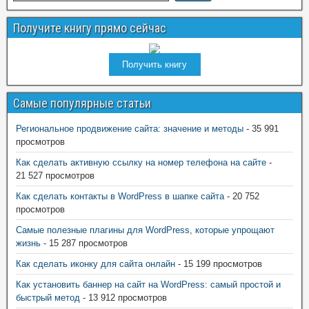
Получите книгу прямо сейчас
Получить книгу
Самые популярные статьи
Региональное продвижение сайта: значение и методы
- 35 991
просмотров
Как сделать активную ссылку на номер телефона на сайте
-
21 527 просмотров
Как сделать контакты в WordPress в шапке сайта
- 20 752
просмотров
Самые полезные плагины для WordPress, которые упрощают
жизнь
- 15 287 просмотров
Как сделать иконку для сайта онлайн
- 15 199 просмотров
Как установить баннер на сайт на WordPress: самый простой и
быстрый метод
- 13 912 просмотров