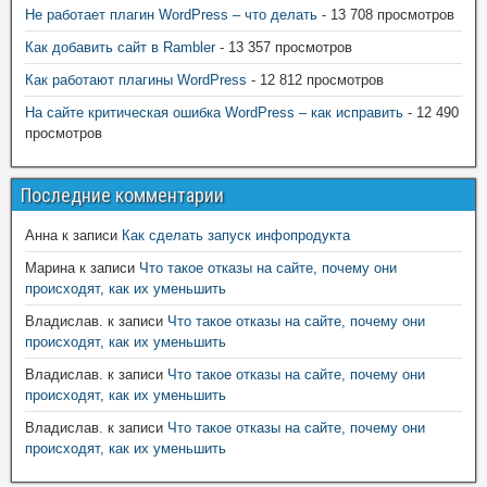
Не работает плагин WordPress – что делать
- 13 708 просмотров
Как добавить сайт в Rambler
- 13 357 просмотров
Как работают плагины WordPress
- 12 812 просмотров
На сайте критическая ошибка WordPress – как исправить
- 12 490
просмотров
Последние комментарии
Анна
к записи
Как сделать запуск инфопродукта
Марина
к записи
Что такое отказы на сайте, почему они
происходят, как их уменьшить
Владислав.
к записи
Что такое отказы на сайте, почему они
происходят, как их уменьшить
Владислав.
к записи
Что такое отказы на сайте, почему они
происходят, как их уменьшить
Владислав.
к записи
Что такое отказы на сайте, почему они
происходят, как их уменьшить