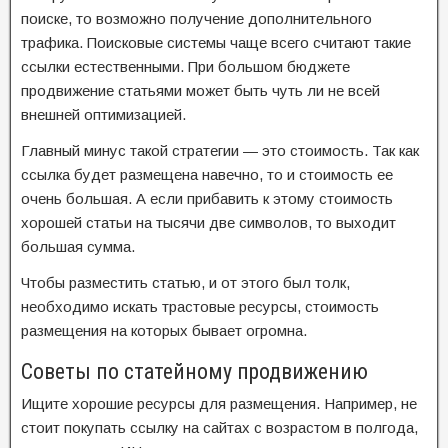
поиске, то возможно получение дополнительного
трафика. Поисковые системы чаще всего считают такие
ссылки естественными. При большом бюджете
продвижение статьями может быть чуть ли не всей
внешней оптимизацией.
Главный минус такой стратегии — это стоимость. Так как
ссылка будет размещена навечно, то и стоимость ее
очень большая. А если прибавить к этому стоимость
хорошей статьи на тысячи две символов, то выходит
большая сумма.
Чтобы разместить статью, и от этого был толк,
необходимо искать трастовые ресурсы, стоимость
размещения на которых бывает огромна.
Советы по статейному продвижению
Ищите хорошие ресурсы для размещения. Например, не
стоит покупать ссылку на сайтах с возрастом в полгода,