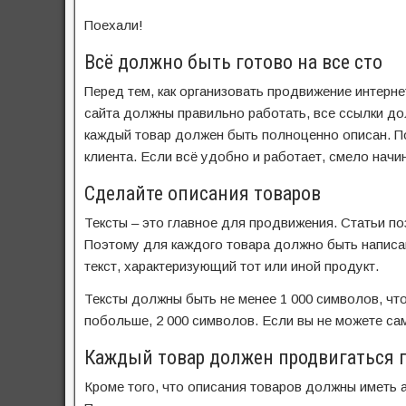
Поехали!
Всё должно быть готово на все сто
Перед тем, как организовать продвижение интерне
сайта должны правильно работать, все ссылки д
каждый товар должен быть полноценно описан. По
клиента. Если всё удобно и работает, смело начи
Сделайте описания товаров
Тексты – это главное для продвижения. Статьи п
Поэтому для каждого товара должно быть написа
текст, характеризующий тот или иной продукт.
Тексты должны быть не менее 1 000 символов, чт
побольше, 2 000 символов. Если вы не можете сам
Каждый товар должен продвигаться п
Кроме того, что описания товаров должны иметь