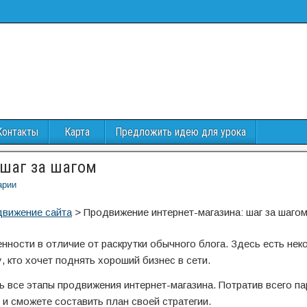
Контакты
Карта
Предложить идею для урока
 шаг за шагом
арии
вижение сайта
>
Продвижение интернет-магазина: шаг за шаго
нности в отличие от раскрутки обычного блога. Здесь есть нек
, кто хочет поднять хороший бизнес в сети.
 все этапы продвижения интернет-магазина. Потратив всего па
 и сможете составить план своей стратегии.