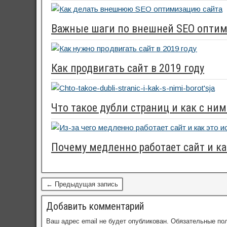
Важные шаги по внешней SEO опти
Как продвигать сайт в 2019 году
Что такое дубли страниц и как с ни
Почему медленно работает сайт и ка
← Предыдущая запись
Добавить комментарий
Ваш адрес email не будет опубликован.
Обязательные по