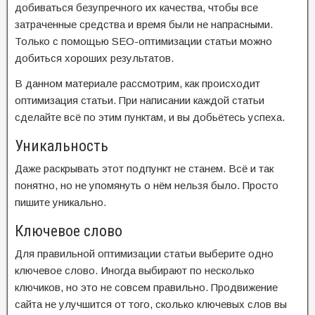
добиваться безупречного их качества, чтобы все
затраченные средства и время были не напрасными.
Только с помощью SEO-оптимизации статьи можно
добиться хороших результатов.
В данном материале рассмотрим, как происходит
оптимизация статьи. При написании каждой статьи
сделайте всё по этим пунктам, и вы добьётесь успеха.
Уникальность
Даже раскрывать этот подпункт не станем. Всё и так
понятно, но не упомянуть о нём нельзя было. Просто
пишите уникально.
Ключевое слово
Для правильной оптимизации статьи выберите одно
ключевое слово. Иногда выбирают по несколько
ключиков, но это не совсем правильно. Продвижение
сайта не улучшится от того, сколько ключевых слов вы