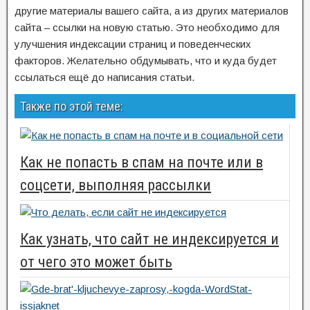
другие материалы вашего сайта, а из других материалов
сайта – ссылки на новую статью. Это необходимо для
улучшения индексации страниц и поведенческих
факторов. Желательно обдумывать, что и куда будет
ссылаться ещё до написания статьи.
Также по этой теме:
Как не попасть в спам на почте или в
соцсети, выполняя рассылки
Как узнать, что сайт не индексируется и
от чего это может быть