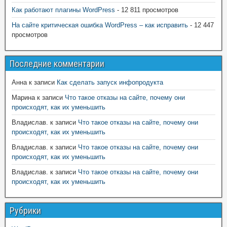
Как работают плагины WordPress
- 12 811 просмотров
На сайте критическая ошибка WordPress – как исправить
- 12 447
просмотров
Последние комментарии
Анна
к записи
Как сделать запуск инфопродукта
Марина
к записи
Что такое отказы на сайте, почему они
происходят, как их уменьшить
Владислав.
к записи
Что такое отказы на сайте, почему они
происходят, как их уменьшить
Владислав.
к записи
Что такое отказы на сайте, почему они
происходят, как их уменьшить
Владислав.
к записи
Что такое отказы на сайте, почему они
происходят, как их уменьшить
Рубрики