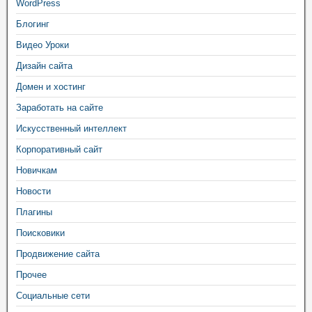
WordPress
Блогинг
Видео Уроки
Дизайн сайта
Домен и хостинг
Заработать на сайте
Искусственный интеллект
Корпоративный сайт
Новичкам
Новости
Плагины
Поисковики
Продвижение сайта
Прочее
Социальные сети