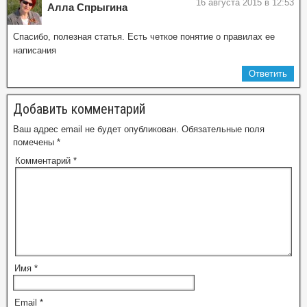
16 августа 2015 в 12:53
Алла Спрыгина
Спасибо, полезная статья. Есть четкое понятие о правилах ее
написания
Ответить
Добавить комментарий
Ваш адрес email не будет опубликован.
Обязательные поля
помечены
*
Комментарий
*
Имя
*
Email
*