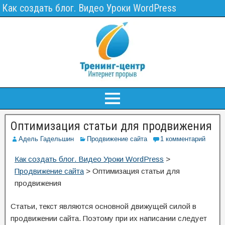
Как создать блог. Видео Уроки WordPress
Оптимизация статьи для продвижения
Адель Гадельшин
Продвижение сайта
1 комментарий
Как создать блог. Видео Уроки WordPress
>
Продвижение сайта
>
Оптимизация статьи для
продвижения
Статьи, текст являются основной движущей силой в
продвижении сайта. Поэтому при их написании следует