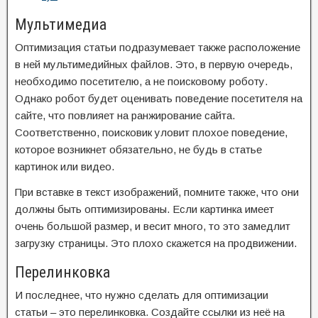
Мультимедиа
Оптимизация статьи подразумевает также расположение
в ней мультимедийных файлов. Это, в первую очередь,
необходимо посетителю, а не поисковому роботу.
Однако робот будет оценивать поведение посетителя на
сайте, что повлияет на ранжирование сайта.
Соответственно, поисковик уловит плохое поведение,
которое возникнет обязательно, не будь в статье
картинок или видео.
При вставке в текст изображений, помните также, что они
должны быть оптимизированы. Если картинка имеет
очень большой размер, и весит много, то это замедлит
загрузку страницы. Это плохо скажется на продвижении.
Перелинковка
И последнее, что нужно сделать для оптимизации
статьи – это перелинковка. Создайте ссылки из неё на