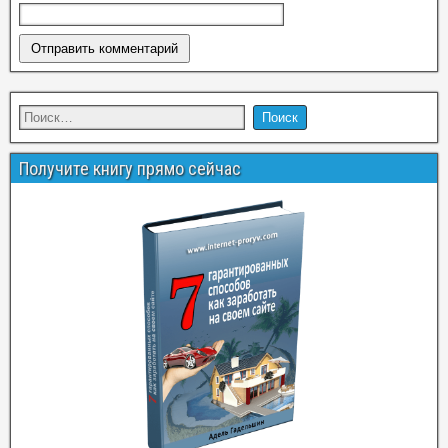
Получите книгу прямо сейчас