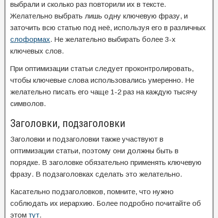
выбрали и сколько раз повторили их в тексте.
Желательно выбрать лишь одну ключевую фразу, и
заточить всю статью под неё, используя его в различных
слоформах
. Не желательно выбирать более 3-х
ключевых слов.
При оптимизации статьи следует проконтролировать,
чтобы ключевые слова использовались умеренно. Не
желательно писать его чаще 1-2 раз на каждую тысячу
символов.
Заголовки, подзаголовки
Заголовки и подзаголовки также участвуют в
оптимизации статьи, поэтому они должны быть в
порядке. В заголовке обязательно применять ключевую
фразу. В подзаголовках сделать это желательно.
Касательно подзаголовков, помните, что нужно
соблюдать их иерархию. Более подробно почитайте об
этом
тут
.