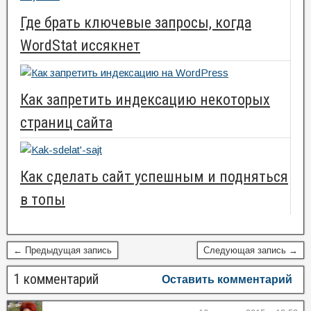
Где брать ключевые запросы, когда
WordStat иссякнет
Как запретить индексацию некоторых
страниц сайта
Как сделать сайт успешным и подняться
в топы
← Предыдущая запись
Следующая запись →
1 комментарий
Оставить комментарий