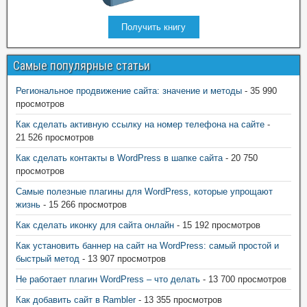
Получить книгу
Самые популярные статьи
Региональное продвижение сайта: значение и методы
- 35 990
просмотров
Как сделать активную ссылку на номер телефона на сайте
-
21 526 просмотров
Как сделать контакты в WordPress в шапке сайта
- 20 750
просмотров
Самые полезные плагины для WordPress, которые упрощают
жизнь
- 15 266 просмотров
Как сделать иконку для сайта онлайн
- 15 192 просмотров
Как установить баннер на сайт на WordPress: самый простой и
быстрый метод
- 13 907 просмотров
Не работает плагин WordPress – что делать
- 13 700 просмотров
Как добавить сайт в Rambler
- 13 355 просмотров