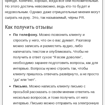
бренде. Конечно, хорошо, когда все они положительные.
Но этого достичь невозможно, ведь кто-то будет и
недовольным. Однако даже отрицательные мнения могут
сыграть на руку. Это, так называемый, чёрны PR.
Как получить отзывы
По телефону.
Можно позвонить клиенту и
спросить у него, что он о вас думает. Разговор
можно записать и разместить аудио, либо
напечатать текстом и опубликовать. Чтобы не
получить в ответ сухое “Я всем доволен”,
необходимо заранее подготовить вопросы, как для
интервью. Вопросы нужно строить так, чтобы
клиенту пришлось отвечать развёрнуто, а не просто
“да” или “нет”.
Письмо.
Можно написать клиенту письмо с
просьбой рассказать о своём мнении ответить на
несколько вопросов, и тоже получить от него
интервью. Письмо можно отправить на электронную