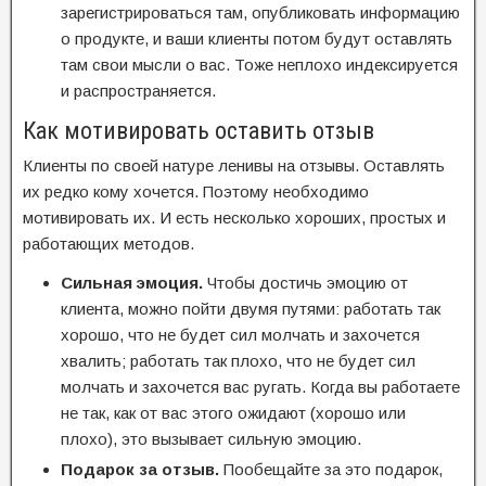
зарегистрироваться там, опубликовать информацию
о продукте, и ваши клиенты потом будут оставлять
там свои мысли о вас. Тоже неплохо индексируется
и распространяется.
Как мотивировать оставить отзыв
Клиенты по своей натуре ленивы на отзывы. Оставлять
их редко кому хочется. Поэтому необходимо
мотивировать их. И есть несколько хороших, простых и
работающих методов.
Сильная эмоция.
Чтобы достичь эмоцию от
клиента, можно пойти двумя путями: работать так
хорошо, что не будет сил молчать и захочется
хвалить; работать так плохо, что не будет сил
молчать и захочется вас ругать. Когда вы работаете
не так, как от вас этого ожидают (хорошо или
плохо), это вызывает сильную эмоцию.
Подарок за отзыв.
Пообещайте за это подарок,