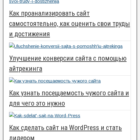
Как проанализировать сайт
самостоятельно, как оценить свои труды
и достижения
Улучшение конверсии сайта с помощью
айтрекинга
Как узнать посещаемость чужого сайта и
для чего это нужно
Как сделать сайт на WordPress и стать
лидером