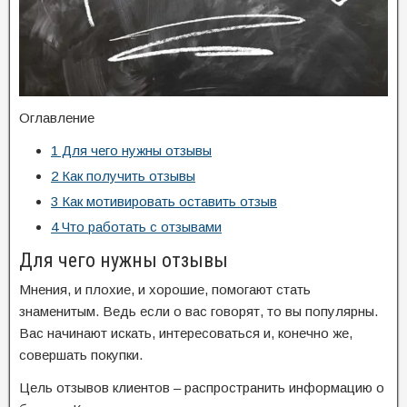
Оглавление
1
Для чего нужны отзывы
2
Как получить отзывы
3
Как мотивировать оставить отзыв
4
Что работать с отзывами
Для чего нужны отзывы
Мнения, и плохие, и хорошие, помогают стать
знаменитым. Ведь если о вас говорят, то вы популярны.
Вас начинают искать, интересоваться и, конечно же,
совершать покупки.
Цель отзывов клиентов – распространить информацию о