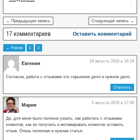
← Предыдущая запись
Следующая запись →
17 комментариев
Оставить комментарий
← Ранее
1
2
18 августа 2018 в 18:29
Евгения
Согласна, работа с отзывами это серьезное дело и нужное дело.
Ответить
5 августа 2018 в 17:08
Мария
Да, для меня было полезно узнать, как работать с отзывами
клиентов, как их получить и мотивировать клиентов оставить
отзыв. Очень полезная и нужная статья.