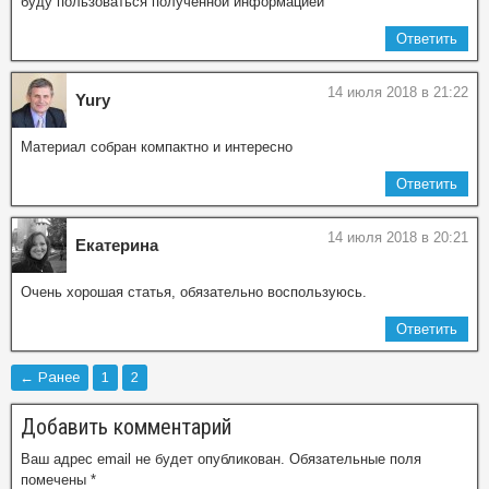
буду пользоваться полученной информацией
Ответить
14 июля 2018 в 21:22
Yury
Материал собран компактно и интересно
Ответить
14 июля 2018 в 20:21
Екатерина
Очень хорошая статья, обязательно воспользуюсь.
Ответить
← Ранее
1
2
Добавить комментарий
Ваш адрес email не будет опубликован.
Обязательные поля
помечены
*