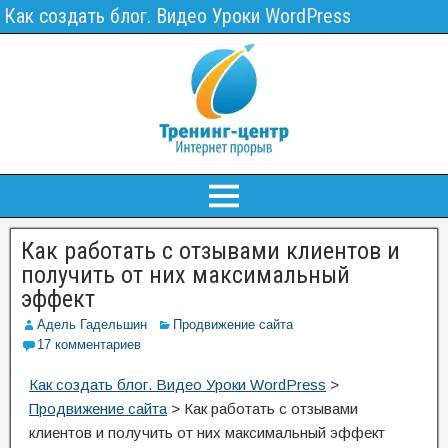
Как создать блог. Видео Уроки WordPress
Как работать с отзывами клиентов и
получить от них максимальный
эффект
Адель Гадельшин
Продвижение сайта
17 комментариев
Как создать блог. Видео Уроки WordPress
>
Продвижение сайта
>
Как работать с отзывами
клиентов и получить от них максимальный эффект