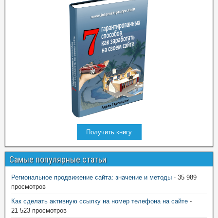
Получить книгу
Самые популярные статьи
Региональное продвижение сайта: значение и методы
- 35 989
просмотров
Как сделать активную ссылку на номер телефона на сайте
-
21 523 просмотров