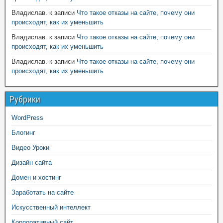
Владислав.
к записи
Что такое отказы на сайте, почему они
происходят, как их уменьшить
Владислав.
к записи
Что такое отказы на сайте, почему они
происходят, как их уменьшить
Владислав.
к записи
Что такое отказы на сайте, почему они
происходят, как их уменьшить
Рубрики
WordPress
Блогинг
Видео Уроки
Дизайн сайта
Домен и хостинг
Заработать на сайте
Искусственный интеллект
Корпоративный сайт