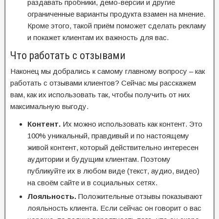
раздавать пробники, демо-версии и другие
ограниченные варианты продукта взамен на мнение.
Кроме этого, такой приём поможет сделать рекламу
и покажет клиентам их важность для вас.
Что работать с отзывами
Наконец мы добрались к самому главному вопросу – как
работать с отзывами клиентов? Сейчас мы расскажем
вам, как их использовать так, чтобы получить от них
максимальную выгоду.
Контент.
Их можно использовать как контент. Это
100% уникальный, правдивый и по настоящему
живой контент, который действительно интересен
аудитории и будущим клиентам. Поэтому
публикуйте их в любом виде (текст, аудио, видео)
на своём сайте и в социальных сетях.
Лояльность.
Положительные отзывы показывают
лояльность клиента. Если сейчас он говорит о вас