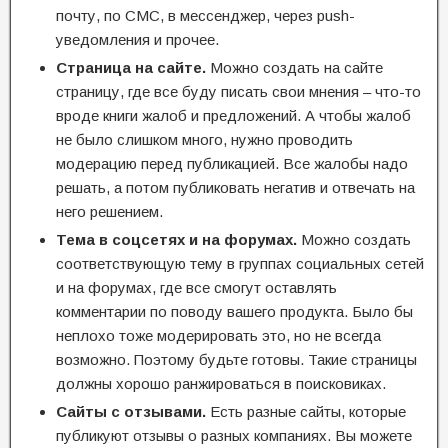
почту, по СМС, в мессенджер, через push-
уведомления и прочее.
Страница на сайте.
Можно создать на сайте
страницу, где все буду писать свои мнения – что-то
вроде книги жалоб и предложений. А чтобы жалоб
не было слишком много, нужно проводить
модерацию перед публикацией. Все жалобы надо
решать, а потом публиковать негатив и отвечать на
него решением.
Тема в соцсетях и на форумах.
Можно создать
соответствующую тему в группах социальных сетей
и на форумах, где все смогут оставлять
комментарии по поводу вашего продукта. Было бы
неплохо тоже модерировать это, но не всегда
возможно. Поэтому будьте готовы. Такие страницы
должны хорошо ранжироваться в поисковиках.
Сайты с отзывами.
Есть разные сайты, которые
публикуют отзывы о разных компаниях. Вы можете