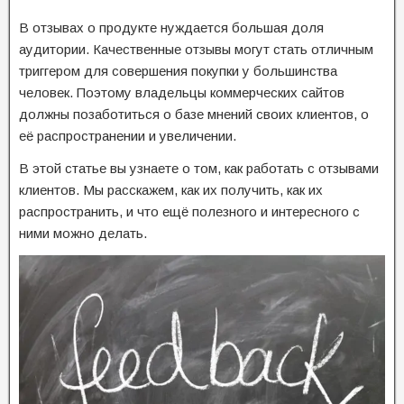
В отзывах о продукте нуждается большая доля
аудитории. Качественные отзывы могут стать отличным
триггером для совершения покупки у большинства
человек. Поэтому владельцы коммерческих сайтов
должны позаботиться о базе мнений своих клиентов, о
её распространении и увеличении.
В этой статье вы узнаете о том, как работать с отзывами
клиентов. Мы расскажем, как их получить, как их
распространить, и что ещё полезного и интересного с
ними можно делать.