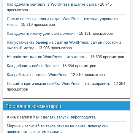
Как сделать контакты в WordPress в шапке сайта
- 20 745
просмотров
Самые полезные плагины для WordPress, которые упрощают
жизнь
- 15 219 просмотров
Как сделать иконку для сайта онлайн
- 15 191 просмотров
Как установить баннер на сайт на WordPress: самый простой и
быстрый метод
- 13 905 просмотров
Не работает плагин WordPress – что делать
- 13 696 просмотров
Как добавить сайт в Rambler
- 13 354 просмотров
Как работают плагины WordPress
- 12 810 просмотров
На сайте критическая ошибка WordPress – как исправить
- 12 384
просмотров
Последние комментарии
Анна
к записи
Как сделать запуск инфопродукта
Марина
к записи
Что такое отказы на сайте, почему они
происходят, как их уменьшить