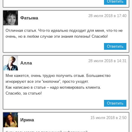
Ответить
28 июля 2018 в 17:40
Фатыма
Отличная статья. Что-то идеально подходит для меня, что-то не
очень, но в любом случае эти знания полезны! Спасибо!
Ответить
28 июля 2018 в 14:31
Алла
Мне кажется, очень трудно получить отзыв. Большинство
игнорируют все эти “кнопочки”, просто уходят.
Как написано в статье – надо мотивировать клиента.
Спасибо, за статью!
Ответить
15 июля 2018 в 2:50
Ирина