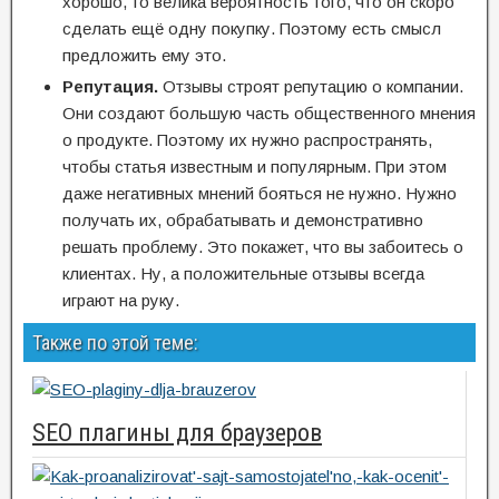
хорошо, то велика вероятность того, что он скоро
сделать ещё одну покупку. Поэтому есть смысл
предложить ему это.
Репутация.
Отзывы строят репутацию о компании.
Они создают большую часть общественного мнения
о продукте. Поэтому их нужно распространять,
чтобы статья известным и популярным. При этом
даже негативных мнений бояться не нужно. Нужно
получать их, обрабатывать и демонстративно
решать проблему. Это покажет, что вы забоитесь о
клиентах. Ну, а положительные отзывы всегда
играют на руку.
Также по этой теме:
SEO плагины для браузеров