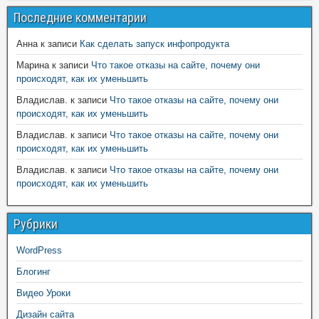
Последние комментарии
Анна
к записи
Как сделать запуск инфопродукта
Марина
к записи
Что такое отказы на сайте, почему они
происходят, как их уменьшить
Владислав.
к записи
Что такое отказы на сайте, почему они
происходят, как их уменьшить
Владислав.
к записи
Что такое отказы на сайте, почему они
происходят, как их уменьшить
Владислав.
к записи
Что такое отказы на сайте, почему они
происходят, как их уменьшить
Рубрики
WordPress
Блогинг
Видео Уроки
Дизайн сайта