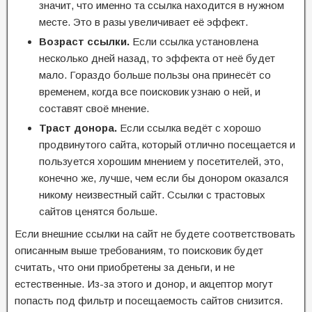
значит, что именно та ссылка находится в нужном
месте. Это в разы увеличивает её эффект.
Возраст ссылки.
Если ссылка установлена
несколько дней назад, то эффекта от неё будет
мало. Гораздо больше пользы она принесёт со
временем, когда все поисковик узнаю о ней, и
составят своё мнение.
Траст донора.
Если ссылка ведёт с хорошо
продвинутого сайта, который отлично посещается и
пользуется хорошим мнением у посетителей, это,
конечно же, лучше, чем если бы донором оказался
никому неизвестный сайт. Ссылки с трастовых
сайтов ценятся больше.
Если внешние ссылки на сайт не будете соответствовать
описанным выше требованиям, то поисковик будет
считать, что они приобретены за деньги, и не
естественные. Из-за этого и донор, и акцептор могут
попасть под фильтр и посещаемость сайтов снизится.