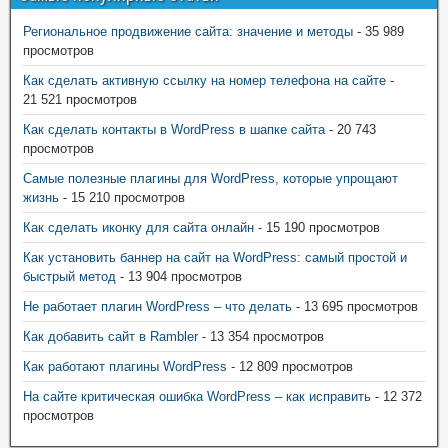
Региональное продвижение сайта: значение и методы
- 35 989
просмотров
Как сделать активную ссылку на номер телефона на сайте
-
21 521 просмотров
Как сделать контакты в WordPress в шапке сайта
- 20 743
просмотров
Самые полезные плагины для WordPress, которые упрощают
жизнь
- 15 210 просмотров
Как сделать иконку для сайта онлайн
- 15 190 просмотров
Как установить баннер на сайт на WordPress: самый простой и
быстрый метод
- 13 904 просмотров
Не работает плагин WordPress – что делать
- 13 695 просмотров
Как добавить сайт в Rambler
- 13 354 просмотров
Как работают плагины WordPress
- 12 809 просмотров
На сайте критическая ошибка WordPress – как исправить
- 12 372
просмотров