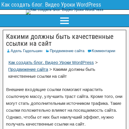
Как создать блог. Видео Уроки WordPress
Какими должны быть качественные
ссылки на сайт
Адель Гадельшин
Продвижение сайта
Комментарии
Как создать блог. Видео Уроки WordPress
>
Продвижение сайта
>
Какими должны быть
качественные ссылки на сайт
Внешние входящие ссылки помогают нарастить
ссылочную массу, улучшить траст сайта. Кроме того, они
могут стать дополнительным источником трафика. Такие
ссылки положительно влияют на посещаемость сайта.
Однако, чтобы от них был наилучший эффект, нужно
получать качественные ссылки на сайт.