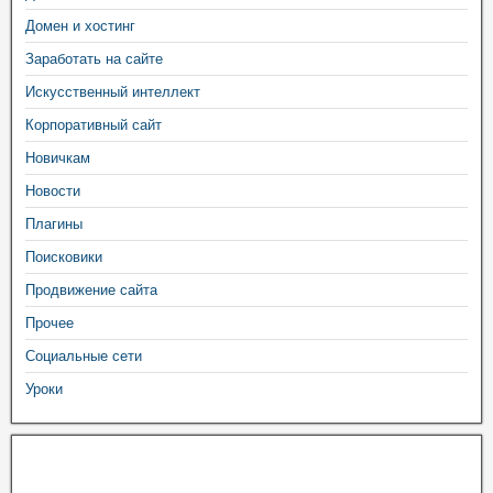
Домен и хостинг
Заработать на сайте
Искусственный интеллект
Корпоративный сайт
Новичкам
Новости
Плагины
Поисковики
Продвижение сайта
Прочее
Социальные сети
Уроки