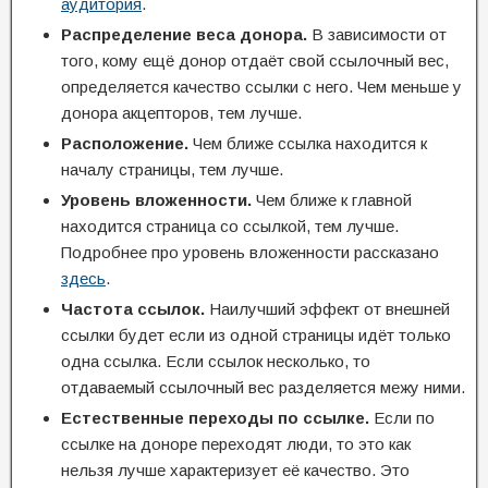
аудитория
.
Распределение веса донора.
В зависимости от
того, кому ещё донор отдаёт свой ссылочный вес,
определяется качество ссылки с него. Чем меньше у
донора акцепторов, тем лучше.
Расположение.
Чем ближе ссылка находится к
началу страницы, тем лучше.
Уровень вложенности.
Чем ближе к главной
находится страница со ссылкой, тем лучше.
Подробнее про уровень вложенности рассказано
здесь
.
Частота ссылок.
Наилучший эффект от внешней
ссылки будет если из одной страницы идёт только
одна ссылка. Если ссылок несколько, то
отдаваемый ссылочный вес разделяется межу ними.
Естественные переходы по ссылке.
Если по
ссылке на доноре переходят люди, то это как
нельзя лучше характеризует её качество. Это