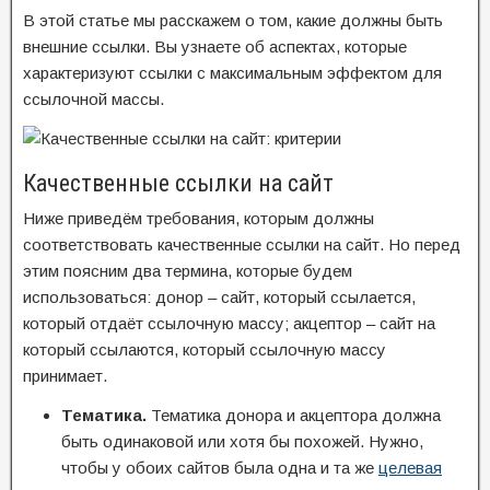
В этой статье мы расскажем о том, какие должны быть
внешние ссылки. Вы узнаете об аспектах, которые
характеризуют ссылки с максимальным эффектом для
ссылочной массы.
Качественные ссылки на сайт
Ниже приведём требования, которым должны
соответствовать качественные ссылки на сайт. Но перед
этим поясним два термина, которые будем
использоваться: донор – сайт, который ссылается,
который отдаёт ссылочную массу; акцептор – сайт на
который ссылаются, который ссылочную массу
принимает.
Тематика.
Тематика донора и акцептора должна
быть одинаковой или хотя бы похожей. Нужно,
чтобы у обоих сайтов была одна и та же
целевая