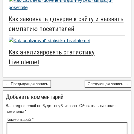
Как завоевать доверие к сайту и вызвать
симпатию посетителей
Как анализировать статистику
LiveInternet
← Предыдущая запись
Следующая запись →
Добавить комментарий
Ваш адрес email не будет опубликован.
Обязательные поля
помечены
*
Комментарий
*