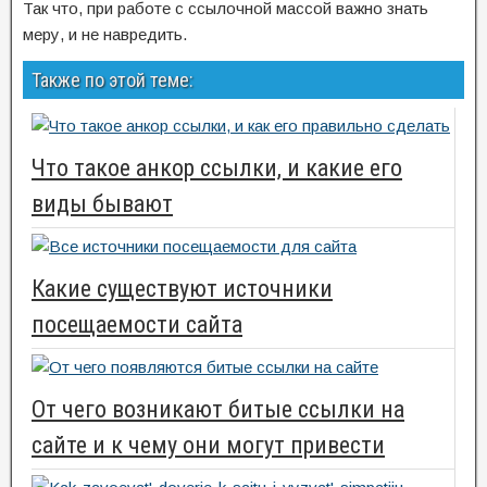
Так что, при работе с ссылочной массой важно знать
меру, и не навредить.
Также по этой теме:
Что такое анкор ссылки, и какие его
виды бывают
Какие существуют источники
посещаемости сайта
От чего возникают битые ссылки на
сайте и к чему они могут привести