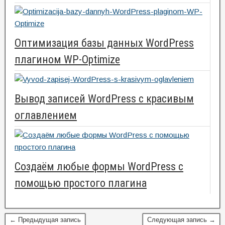
Оптимизация базы данных WordPress
плагином WP-Optimize
Вывод записей WordPress с красивым
оглавлением
Создаём любые формы WordPress с
помощью простого плагина
← Предыдущая запись
Следующая запись →