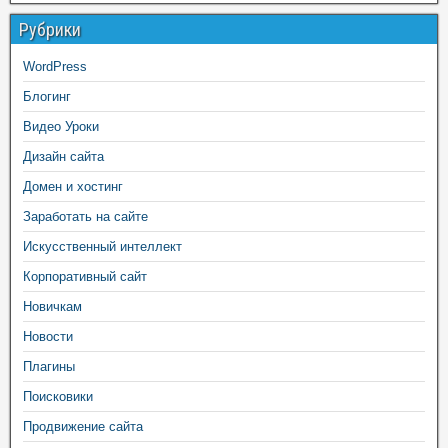
Рубрики
WordPress
Блогинг
Видео Уроки
Дизайн сайта
Домен и хостинг
Заработать на сайте
Искусственный интеллект
Корпоративный сайт
Новичкам
Новости
Плагины
Поисковики
Продвижение сайта