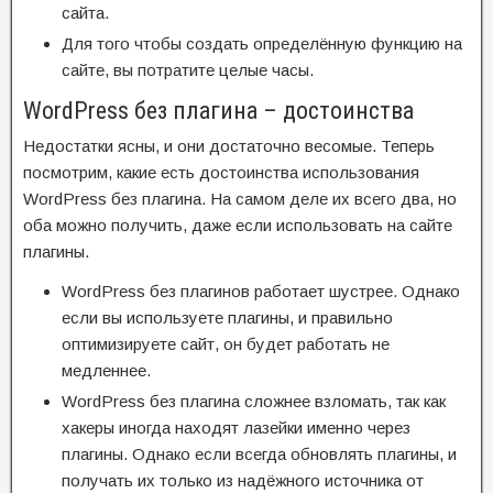
сайта.
Для того чтобы создать определённую функцию на
сайте, вы потратите целые часы.
WordPress без плагина – достоинства
Недостатки ясны, и они достаточно весомые. Теперь
посмотрим, какие есть достоинства использования
WordPress без плагина. На самом деле их всего два, но
оба можно получить, даже если использовать на сайте
плагины.
WordPress без плагинов работает шустрее. Однако
если вы используете плагины, и правильно
оптимизируете сайт, он будет работать не
медленнее.
WordPress без плагина сложнее взломать, так как
хакеры иногда находят лазейки именно через
плагины. Однако если всегда обновлять плагины, и
получать их только из надёжного источника от