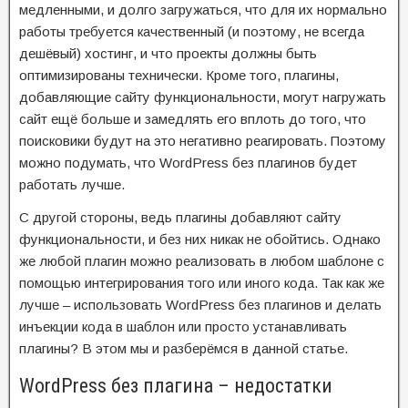
медленными, и долго загружаться, что для их нормально
работы требуется качественный (и поэтому, не всегда
дешёвый) хостинг, и что проекты должны быть
оптимизированы технически. Кроме того, плагины,
добавляющие сайту функциональности, могут нагружать
сайт ещё больше и замедлять его вплоть до того, что
поисковики будут на это негативно реагировать. Поэтому
можно подумать, что WordPress без плагинов будет
работать лучше.
С другой стороны, ведь плагины добавляют сайту
функциональности, и без них никак не обойтись. Однако
же любой плагин можно реализовать в любом шаблоне с
помощью интегрирования того или иного кода. Так как же
лучше – использовать WordPress без плагинов и делать
инъекции кода в шаблон или просто устанавливать
плагины? В этом мы и разберёмся в данной статье.
WordPress без плагина – недостатки