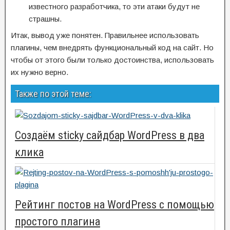
известного разработчика, то эти атаки будут не
страшны.
Итак, вывод уже понятен. Правильнее использовать
плагины, чем внедрять функциональный код на сайт. Но
чтобы от этого были только достоинства, использовать
их нужно верно.
Также по этой теме:
Создаём sticky сайдбар WordPress в два
клика
Рейтинг постов на WordPress с помощью
простого плагина