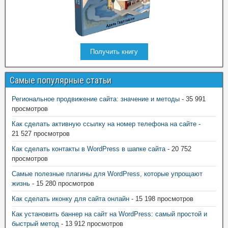
Получить книгу
Самые популярные статьи
Региональное продвижение сайта: значение и методы
- 35 991
просмотров
Как сделать активную ссылку на номер телефона на сайте
-
21 527 просмотров
Как сделать контакты в WordPress в шапке сайта
- 20 752
просмотров
Самые полезные плагины для WordPress, которые упрощают
жизнь
- 15 280 просмотров
Как сделать иконку для сайта онлайн
- 15 198 просмотров
Как установить баннер на сайт на WordPress: самый простой и
быстрый метод
- 13 912 просмотров