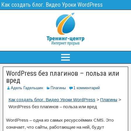
Как создать блог. Видео Уроки WordPress
WordPress без плагинов – польза или
вред
Адель Гадельшин
Плагины
1 комментарий
Как создать блог. Видео Уроки WordPress
>
Плагины
>
WordPress без плагинов – польза или вред
WordPress – одна из самых ресурсоёмких CMS. Это
означает, что сайты, работающие на ней, будут