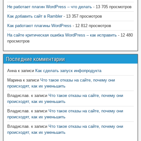
Не работает плагин WordPress – что делать
- 13 705 просмотров
Как добавить сайт в Rambler
- 13 357 просмотров
Как работают плагины WordPress
- 12 812 просмотров
На сайте критическая ошибка WordPress – как исправить
- 12 480
просмотров
Последние комментарии
Анна
к записи
Как сделать запуск инфопродукта
Марина
к записи
Что такое отказы на сайте, почему они
происходят, как их уменьшить
Владислав.
к записи
Что такое отказы на сайте, почему они
происходят, как их уменьшить
Владислав.
к записи
Что такое отказы на сайте, почему они
происходят, как их уменьшить
Владислав.
к записи
Что такое отказы на сайте, почему они
происходят, как их уменьшить