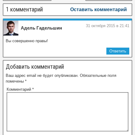
1 комментарий
Оставить комментарий
31 октября 2015 в 21:41
Адель Гадельшин
Вы совершенно правы!
Ответить
Добавить комментарий
Ваш адрес email не будет опубликован.
Обязательные поля
помечены
*
Комментарий
*