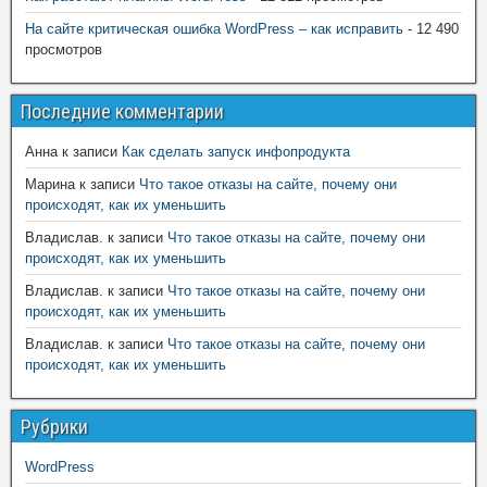
На сайте критическая ошибка WordPress – как исправить
- 12 490
просмотров
Последние комментарии
Анна
к записи
Как сделать запуск инфопродукта
Марина
к записи
Что такое отказы на сайте, почему они
происходят, как их уменьшить
Владислав.
к записи
Что такое отказы на сайте, почему они
происходят, как их уменьшить
Владислав.
к записи
Что такое отказы на сайте, почему они
происходят, как их уменьшить
Владислав.
к записи
Что такое отказы на сайте, почему они
происходят, как их уменьшить
Рубрики
WordPress