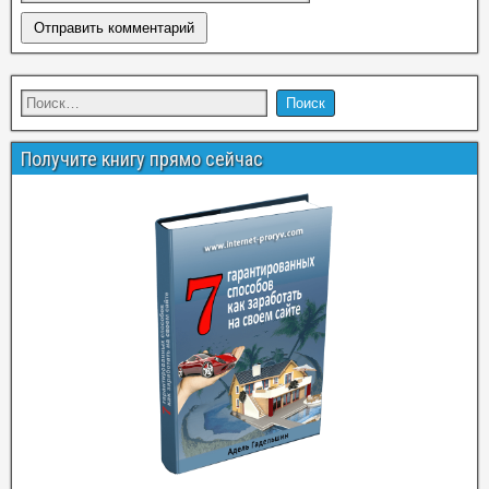
Получите книгу прямо сейчас