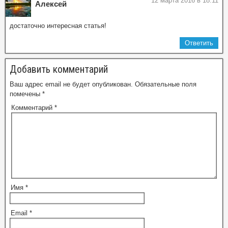
12 марта 2016 в 18:11
Алексей
достаточно интересная статья!
Ответить
Добавить комментарий
Ваш адрес email не будет опубликован.
Обязательные поля
помечены
*
Комментарий
*
Имя
*
Email
*