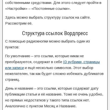
собственными средствами. Для этого следует пройти в
«Настройки» – «Постоянные ссылки».
Здесь можно выбрать структуру ссылок на сайте.
Рассмотрим её.
Структура ссылок Вордпресс
С помощью радиокнопки можно выбрать один из
пунктов:
По умолчанию – это ссылки, которые никак не
преобразуются, содержат в себе
ID рубрики, страницы
или записи
и ещё несколько символов. Этот выбор
нежелателен, так как будет сложно избежать дубликатов
страниц.
День и название – это ссылки, которые содержат дату
публикации статьи и её название. Тоже не очень удобно,
но прямых недостатков у такого типа ссылок нет.
Аналогично с пунктом Месяц и Название.