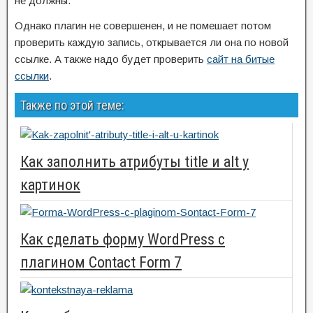
не должны.
Однако плагин не совершенен, и не помешает потом
проверить каждую запись, открывается ли она по новой
ссылке. А также надо будет проверить
сайт на битые
ссылки
.
Также по этой теме:
Как заполнить атрибуты title и alt у
картинок
Как сделать форму WordPress c
плагином Сontact Form 7