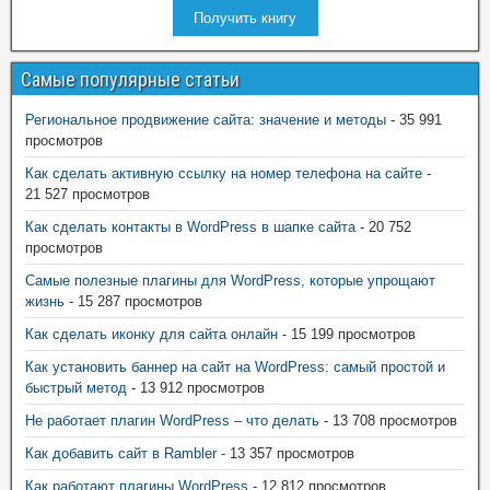
Получить книгу
Самые популярные статьи
Региональное продвижение сайта: значение и методы
- 35 991
просмотров
Как сделать активную ссылку на номер телефона на сайте
-
21 527 просмотров
Как сделать контакты в WordPress в шапке сайта
- 20 752
просмотров
Самые полезные плагины для WordPress, которые упрощают
жизнь
- 15 287 просмотров
Как сделать иконку для сайта онлайн
- 15 199 просмотров
Как установить баннер на сайт на WordPress: самый простой и
быстрый метод
- 13 912 просмотров
Не работает плагин WordPress – что делать
- 13 708 просмотров
Как добавить сайт в Rambler
- 13 357 просмотров
Как работают плагины WordPress
- 12 812 просмотров