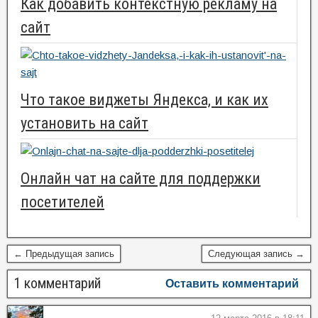
Как добавить контекстную рекламу на
сайт
Что такое виджеты Яндекса, и как их
установить на сайт
Онлайн чат на сайте для поддержки
посетителей
← Предыдущая запись
Следующая запись →
1 комментарий
Оставить комментарий