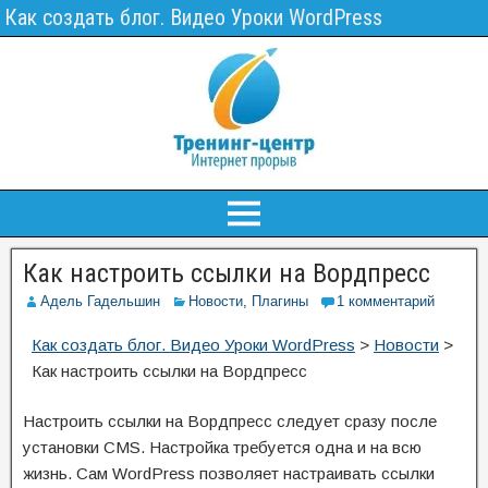
Как создать блог. Видео Уроки WordPress
Как настроить ссылки на Вордпресс
Адель Гадельшин
Новости
,
Плагины
1 комментарий
Как создать блог. Видео Уроки WordPress
>
Новости
>
Как настроить ссылки на Вордпресс
Настроить ссылки на Вордпресс следует сразу после
установки CMS. Настройка требуется одна и на всю
жизнь. Сам WordPress позволяет настраивать ссылки