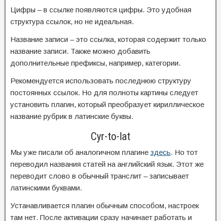
Цифры – в ссылке появляются цифры. Это удобная
структура ссылок, но не идеальная.
Название записи – это ссылка, которая содержит только
название записи. Также можно добавить
дополнительные префиксы, например, категории.
Рекомендуется использовать последнюю структуру
постоянных ссылок. Но для полноты картины следует
установить плагин, который преобразует кириллическое
название рубрик в латинские буквы.
Cyr-to-lat
Мы уже писали об аналогичном плагине
здесь
. Но тот
переводил названия статей на английский язык. Этот же
переводит слово в обычный транслит – записывает
латинскими буквами.
Устанавливается плагин обычным способом, настроек
там нет. После активации сразу начинает работать и