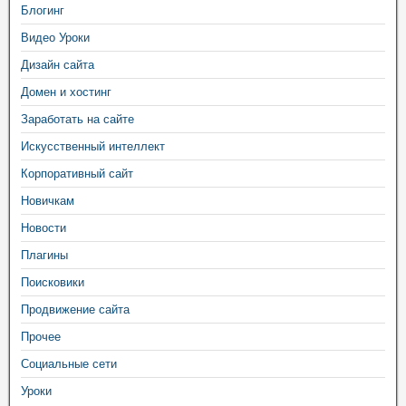
Блогинг
Видео Уроки
Дизайн сайта
Домен и хостинг
Заработать на сайте
Искусственный интеллект
Корпоративный сайт
Новичкам
Новости
Плагины
Поисковики
Продвижение сайта
Прочее
Социальные сети
Уроки