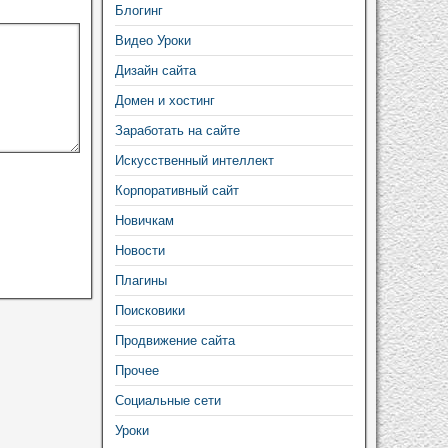
Блогинг
Видео Уроки
Дизайн сайта
Домен и хостинг
Заработать на сайте
Искусственный интеллект
Корпоративный сайт
Новичкам
Новости
Плагины
Поисковики
Продвижение сайта
Прочее
Социальные сети
Уроки