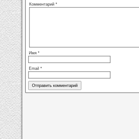
Комментарий
*
Имя
*
Email
*