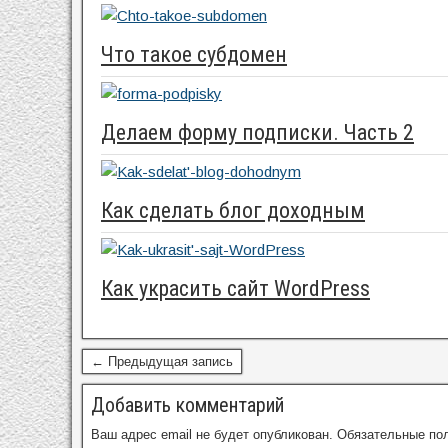
Что такое субдомен
Делаем форму подписки. Часть 2
Как сделать блог доходным
Как украсить сайт WordPress
← Предыдущая запись
Добавить комментарий
Ваш адрес email не будет опубликован.
Обязательные по