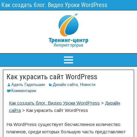
Как создать блог. Видео Уроки WordPress
Как украсить сайт WordPress
Адель Гадельшин
Дизайн сайта
,
Новости
Комментарии
Как создать блог. Видео Уроки WordPress
>
Дизайн
сайта
>
Как украсить сайт WordPress
На WordPress существует бесчисленное количество
плагинов, среди которых большую часть представляют