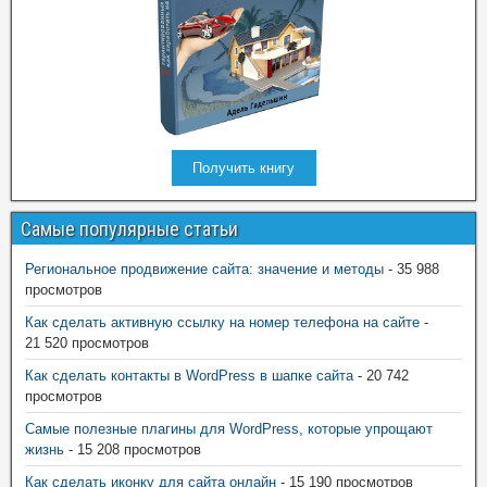
Получить книгу
Самые популярные статьи
Региональное продвижение сайта: значение и методы
- 35 988
просмотров
Как сделать активную ссылку на номер телефона на сайте
-
21 520 просмотров
Как сделать контакты в WordPress в шапке сайта
- 20 742
просмотров
Самые полезные плагины для WordPress, которые упрощают
жизнь
- 15 208 просмотров
Как сделать иконку для сайта онлайн
- 15 190 просмотров