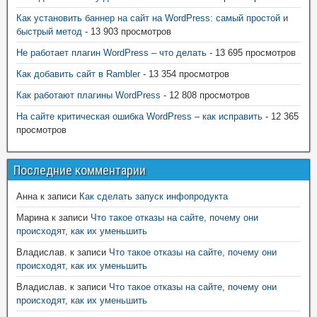
Как установить баннер на сайт на WordPress: самый простой и
быстрый метод
- 13 903 просмотров
Не работает плагин WordPress – что делать
- 13 695 просмотров
Как добавить сайт в Rambler
- 13 354 просмотров
Как работают плагины WordPress
- 12 808 просмотров
На сайте критическая ошибка WordPress – как исправить
- 12 365
просмотров
Последние комментарии
Анна
к записи
Как сделать запуск инфопродукта
Марина
к записи
Что такое отказы на сайте, почему они
происходят, как их уменьшить
Владислав.
к записи
Что такое отказы на сайте, почему они
происходят, как их уменьшить
Владислав.
к записи
Что такое отказы на сайте, почему они
происходят, как их уменьшить