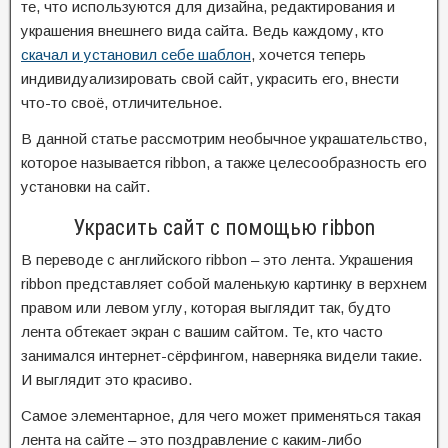
те, что используются для дизайна, редактирования и
украшения внешнего вида сайта. Ведь каждому, кто
скачал и установил себе шаблон
, хочется теперь
индивидуализировать свой сайт, украсить его, внести
что-то своё, отличительное.
В данной статье рассмотрим необычное украшательство,
которое называется ribbon, а также целесообразность его
установки на сайт.
Украсить сайт с помощью ribbon
В переводе с английского ribbon – это лента. Украшения
ribbon представляет собой маленькую картинку в верхнем
правом или левом углу, которая выглядит так, будто
лента обтекает экран с вашим сайтом. Те, кто часто
занимался интернет-сёрфингом, наверняка видели такие.
И выглядит это красиво.
Самое элементарное, для чего может применяться такая
лента на сайте – это поздравление с каким-либо