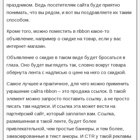
праздником. Ведь посетителям сайта буде приятно
понимать, что вы рядом, и вот вы поздравляете их таким
способом.
Кроме того, можно поместить в ribbon какое-то
объявление, например о скидке на товар, если у вас
интернет-магазин.
Объявление о скидке в таком виде будет бросаться в
глаза. Оно будет выглядеть так, словно вокруг товара
обёрнута лента с надписью о цене на него со скидкой.
Самое лучшее и практичное, для чего можно применить
украшение сайта ribbon – это продажа ссылок. В такой
элемент можно запросто поставить ссылку, а не просто
писать там надписи. И ссылка эта может вести на
партнёрский сайт, который заплатил вам. Ссылка,
размешенная в такой ленте, будет более
привлекательной, чем простые баннеры, и тем более,
замаскированные в текст анкоры. И CTR у такой рекламы