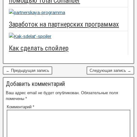
помощью Total Comander
Заработок на партнерских программах
Как сделать спойлер
← Предыдущая запись
Следующая запись →
Добавить комментарий
Ваш адрес email не будет опубликован.
Обязательные поля
помечены
*
Комментарий
*