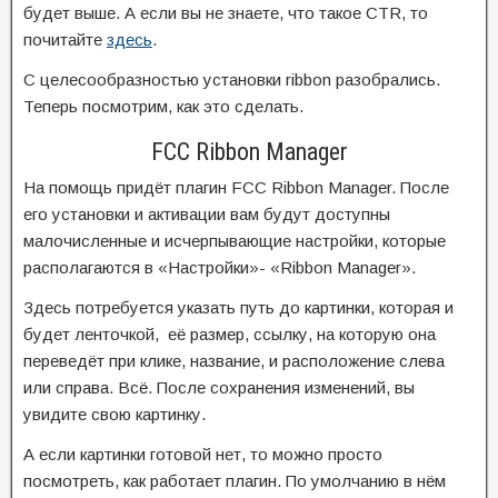
будет выше. А если вы не знаете, что такое CTR, то
почитайте
здесь
.
С целесообразностью установки ribbon разобрались.
Теперь посмотрим, как это сделать.
FCC Ribbon Manager
На помощь придёт плагин FCC Ribbon Manager. После
его установки и активации вам будут доступны
малочисленные и исчерпывающие настройки, которые
располагаются в «Настройки»- «Ribbon Manager».
Здесь потребуется указать путь до картинки, которая и
будет ленточкой, её размер, ссылку, на которую она
переведёт при клике, название, и расположение слева
или справа. Всё. После сохранения изменений, вы
увидите свою картинку.
А если картинки готовой нет, то можно просто
посмотреть, как работает плагин. По умолчанию в нём