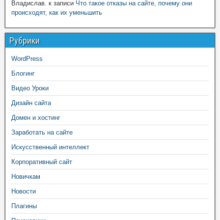
Владислав.
к записи
Что такое отказы на сайте, почему они
происходят, как их уменьшить
Рубрики
WordPress
Блогинг
Видео Уроки
Дизайн сайта
Домен и хостинг
Заработать на сайте
Искусственный интеллект
Корпоративный сайт
Новичкам
Новости
Плагины