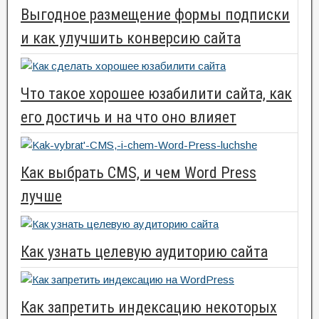
Выгодное размещение формы подписки
и как улучшить конверсию сайта
Что такое хорошее юзабилити сайта, как
его достичь и на что оно влияет
Как выбрать CMS, и чем Word Press
лучше
Как узнать целевую аудиторию сайта
Как запретить индексацию некоторых