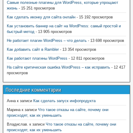
Самые полезные плагины для WordPress, которые упрощают
жизнь
- 15 251 просмотров
Как сделать иконку для сайта онлайн
- 15 192 просмотров
Как установить баннер на сайт на WordPress: самый простой и
быстрый метод
- 13 905 просмотров
Не работает плагин WordPress – что делать
- 13 698 просмотров
Как добавить сайт в Rambler
- 13 354 просмотров
Как работают плагины WordPress
- 12 811 просмотров
На сайте критическая ошибка WordPress – как исправить
- 12 417
просмотров
Последние комментарии
Анна
к записи
Как сделать запуск инфопродукта
Марина
к записи
Что такое отказы на сайте, почему они
происходят, как их уменьшить
Владислав.
к записи
Что такое отказы на сайте, почему они
происходят, как их уменьшить