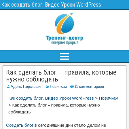
Как создать блог. Видео Уроки WordPress
Как сделать блог – правила, которые
нужно соблюдать
Адель Гадельшин
Новичкам
11 комментариев
Как создать блог. Видео Уроки WordPress
>
Новичкам
>
Как сделать блог – правила, которые нужно
соблюдать
Создать блог
в сегодняшние дни стало делом не