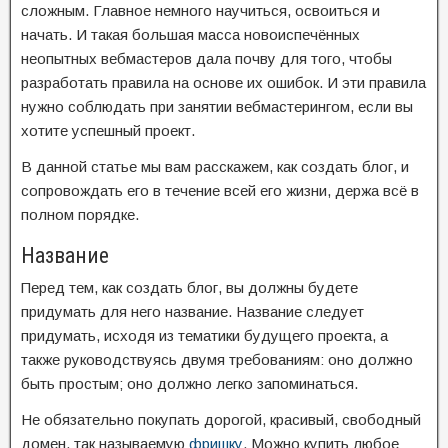
сложным. Главное немного научиться, освоиться и
начать. И такая большая масса новоиспечённых
неопытных вебмастеров дала почву для того, чтобы
разработать правила на основе их ошибок. И эти правила
нужно соблюдать при занятии вебмастерингом, если вы
хотите успешный проект.
В данной статье мы вам расскажем, как создать блог, и
сопровождать его в течение всей его жизни, держа всё в
полном порядке.
Название
Перед тем, как создать блог, вы должны будете
придумать для него название. Название следует
придумать, исходя из тематики будущего проекта, а
также руководствуясь двумя требованиям: оно должно
быть простым; оно должно легко запоминаться.
Не обязательно покупать дорогой, красивый, свободный
домен, так называемую
фришку
. Можно купить любое