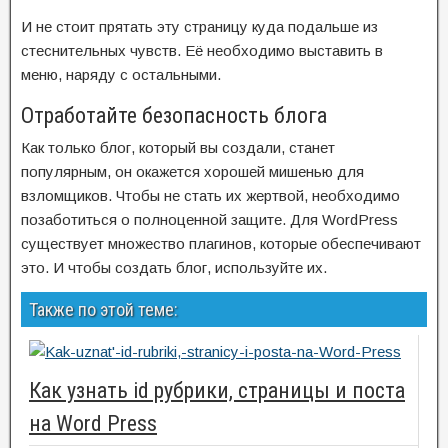
И не стоит прятать эту страницу куда подальше из
стеснительных чувств. Её необходимо выставить в
меню, наряду с остальными.
Отработайте безопасность блога
Как только блог, который вы создали, станет
популярным, он окажется хорошей мишенью для
взломщиков. Чтобы не стать их жертвой, необходимо
позаботиться о полноценной защите. Для WordPress
существует множество плагинов, которые обеспечивают
это. И чтобы создать блог, используйте их.
Также по этой теме:
Как узнать id рубрики, страницы и поста
на Word Press