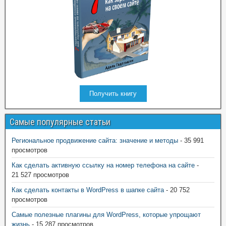
Получить книгу
Самые популярные статьи
Региональное продвижение сайта: значение и методы
- 35 991
просмотров
Как сделать активную ссылку на номер телефона на сайте
-
21 527 просмотров
Как сделать контакты в WordPress в шапке сайта
- 20 752
просмотров
Самые полезные плагины для WordPress, которые упрощают
жизнь
- 15 287 просмотров