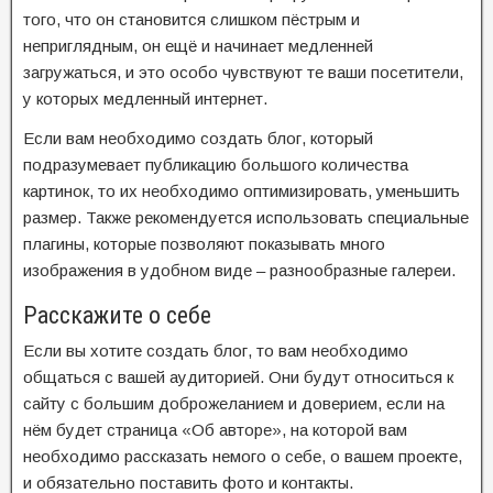
того, что он становится слишком пёстрым и
неприглядным, он ещё и начинает медленней
загружаться, и это особо чувствуют те ваши посетители,
у которых медленный интернет.
Если вам необходимо создать блог, который
подразумевает публикацию большого количества
картинок, то их необходимо оптимизировать, уменьшить
размер. Также рекомендуется использовать специальные
плагины, которые позволяют показывать много
изображения в удобном виде – разнообразные галереи.
Расскажите о себе
Если вы хотите создать блог, то вам необходимо
общаться с вашей аудиторией. Они будут относиться к
сайту с большим доброжеланием и доверием, если на
нём будет страница «Об авторе», на которой вам
необходимо рассказать немого о себе, о вашем проекте,
и обязательно поставить фото и контакты.