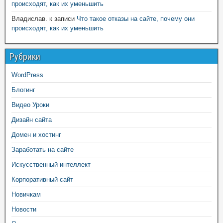
происходят, как их уменьшить
Владислав.
к записи
Что такое отказы на сайте, почему они
происходят, как их уменьшить
Рубрики
WordPress
Блогинг
Видео Уроки
Дизайн сайта
Домен и хостинг
Заработать на сайте
Искусственный интеллект
Корпоративный сайт
Новичкам
Новости