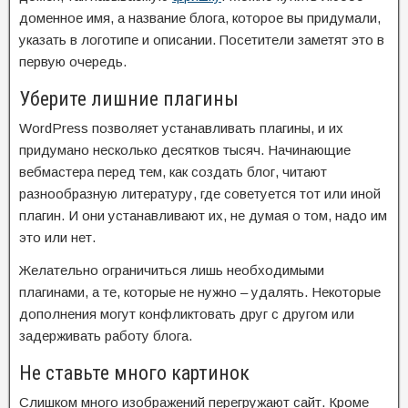
доменное имя, а название блога, которое вы придумали,
указать в логотипе и описании. Посетители заметят это в
первую очередь.
Уберите лишние плагины
WordPress позволяет устанавливать плагины, и их
придумано несколько десятков тысяч. Начинающие
вебмастера перед тем, как создать блог, читают
разнообразную литературу, где советуется тот или иной
плагин. И они устанавливают их, не думая о том, надо им
это или нет.
Желательно ограничиться лишь необходимыми
плагинами, а те, которые не нужно – удалять. Некоторые
дополнения могут конфликтовать друг с другом или
задерживать работу блога.
Не ставьте много картинок
Слишком много изображений перегружают сайт. Кроме