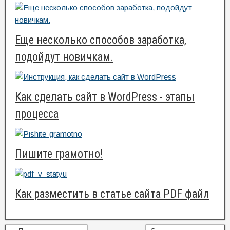
Еще несколько способов заработка,
подойдут новичкам.
Как сделать сайт в WordPress - этапы
процесса
Пишите грамотно!
Как разместить в статье сайта PDF файл