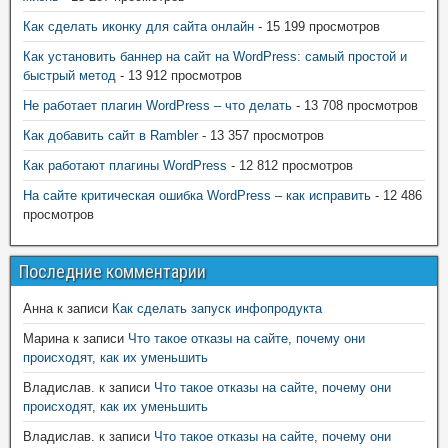
Как сделать иконку для сайта онлайн
- 15 199 просмотров
Как установить баннер на сайт на WordPress: самый простой и
быстрый метод
- 13 912 просмотров
Не работает плагин WordPress – что делать
- 13 708 просмотров
Как добавить сайт в Rambler
- 13 357 просмотров
Как работают плагины WordPress
- 12 812 просмотров
На сайте критическая ошибка WordPress – как исправить
- 12 486
просмотров
Последние комментарии
Анна
к записи
Как сделать запуск инфопродукта
Марина
к записи
Что такое отказы на сайте, почему они
происходят, как их уменьшить
Владислав.
к записи
Что такое отказы на сайте, почему они
происходят, как их уменьшить
Владислав.
к записи
Что такое отказы на сайте, почему они