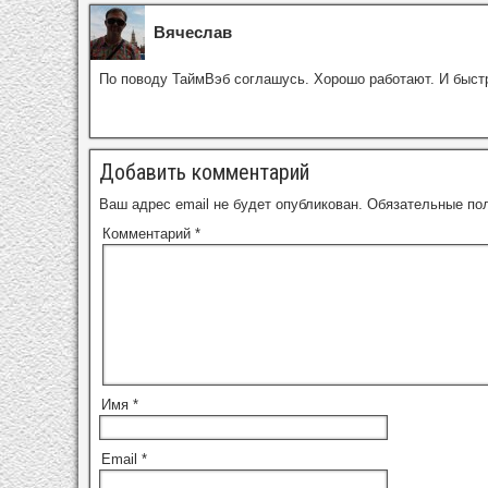
Вячеслав
По поводу ТаймВэб соглашусь. Хорошо работают. И быст
Добавить комментарий
Ваш адрес email не будет опубликован.
Обязательные по
Комментарий
*
Имя
*
Email
*