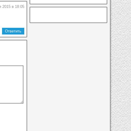
 2015 в 18:05
Ответить