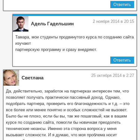
Ответить
2 ноября 2014 в 20:15
Адель Гадельшин
Тамара, мои студенты продвинутого курса по созданию сайта
изучают
партнерскую программу и сразу внедряют.
Ответить
25 октября 2014 в 2:27
Светлана
Да, действительно, заработок на партнерках интересен тем, что
позволяет получать практически пассивный доход. Однако,
подобрать партнера, проверить его благонадежность и т.д. – это
все более или менее понятно и особых сложностей не вызовет.
Было бы не плохо, если бы вы, так же пошаговый, как в вашем
курсе по созданию сайта, помогли бы новичкам преодолеть
технические нюансы. Именно эта сторона вопроса у меня
вызывает сложности. И я думаю, что моя проблема носит