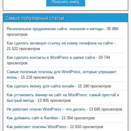
Получить книгу
Самые популярные статьи
Региональное продвижение сайта: значение и методы
- 35 989
просмотров
Как сделать активную ссылку на номер телефона на сайте
-
21 522 просмотров
Как сделать контакты в WordPress в шапке сайта
- 20 744
просмотров
Самые полезные плагины для WordPress, которые упрощают
жизнь
- 15 218 просмотров
Как сделать иконку для сайта онлайн
- 15 190 просмотров
Как установить баннер на сайт на WordPress: самый простой и
быстрый метод
- 13 905 просмотров
Не работает плагин WordPress – что делать
- 13 695 просмотров
Как добавить сайт в Rambler
- 13 354 просмотров
Как работают плагины WordPress
- 12 810 просмотров