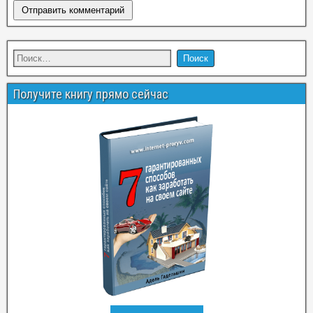
Получите книгу прямо сейчас