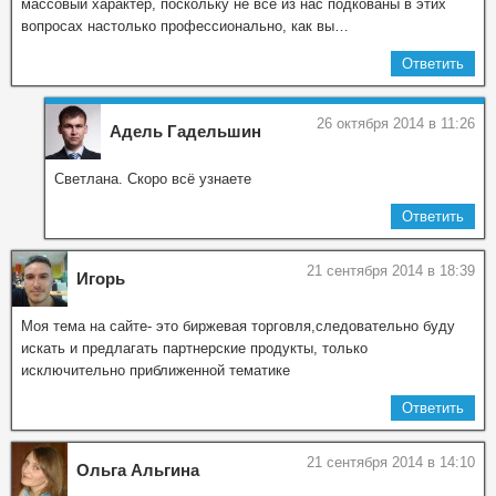
массовый характер, поскольку не все из нас подкованы в этих
вопросах настолько профессионально, как вы…
Ответить
26 октября 2014 в 11:26
Адель Гадельшин
Светлана. Скоро всё узнаете
Ответить
21 сентября 2014 в 18:39
Игорь
Моя тема на сайте- это биржевая торговля,следовательно буду
искать и предлагать партнерские продукты, только
исключительно приближенной тематике
Ответить
21 сентября 2014 в 14:10
Ольга Альгина