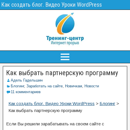
Как создать блог. Видео Уроки WordPress
Как выбрать партнерскую программу
Адель Гадельшин
Блогинг
,
Заработать на сайте
,
Новичкам
,
Новости
11 комментариев
Как создать блог. Видео Уроки WordPress
>
Блогинг
>
Как выбрать партнерскую программу
Если Вы решили зарабатывать на своем сайте с