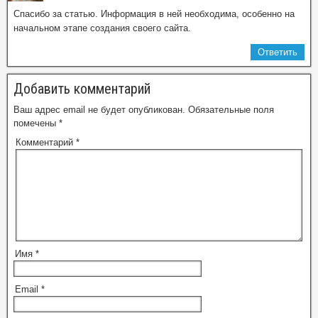
Спасибо за статью. Информация в ней необходима, особенно на
начальном этапе создания своего сайта.
Ответить
Добавить комментарий
Ваш адрес email не будет опубликован.
Обязательные поля
помечены
*
Комментарий
*
Имя
*
Email
*