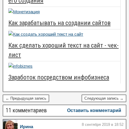
его создания
Как зарабатывать на создании сайтов
Как сделать хороший текст на сайт - чек-
лист
Заработок посредством инфобизнеса
← Предыдущая запись
Следующая запись →
11 комментариев
Оставить комментарий
8 сентября 2019 в 18:52
Ирина