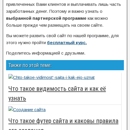
привлеченных Вами клиентов и выплачивать лишь часть
заработанных денег. Поэтому и важно узнать о
выбранной партнерской программе
как можно
больше прежде чем размещать на своем сайте.
Вы можете развить свой сайт по нашей программе, для
этого нужно пройти
бесплатный курс.
Поделитесь информацией с друзьями.
Также по этой теме:
Что такое видимость сайта и как её
узнать
Что такое футер сайта и каковы правила