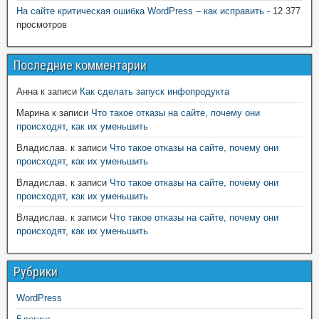
На сайте критическая ошибка WordPress – как исправить
- 12 377
просмотров
Последние комментарии
Анна
к записи
Как сделать запуск инфопродукта
Марина
к записи
Что такое отказы на сайте, почему они
происходят, как их уменьшить
Владислав.
к записи
Что такое отказы на сайте, почему они
происходят, как их уменьшить
Владислав.
к записи
Что такое отказы на сайте, почему они
происходят, как их уменьшить
Владислав.
к записи
Что такое отказы на сайте, почему они
происходят, как их уменьшить
Рубрики
WordPress