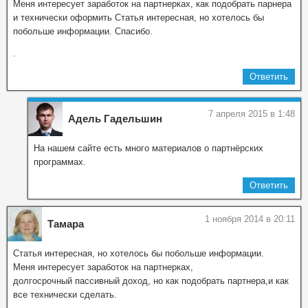
Меня интересует заработок на партнерках, как подобрать парнера
и технически оформить Статья интересная, но хотелось бы
побольше информации. Спасибо.
.
Ответить
7 апреля 2015 в 1:48
Адель Гадельшин
На нашем сайте есть много материалов о партнёрских
программах.
Ответить
1 ноября 2014 в 20:11
Тамара
Статья интересная, но хотелось бы побольше информации.
Меня интересует заработок на партнерках,
долгосрочный пассивный доход, но как подобрать партнера,и как
все технически сделать.