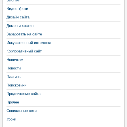
Блогинг
Видео Уроки
Дизайн сайта
Домен и хостинг
Заработать на сайте
Искусственный интеллект
Корпоративный сайт
Новичкам
Новости
Плагины
Поисковики
Продвижение сайта
Прочее
Социальные сети
Уроки