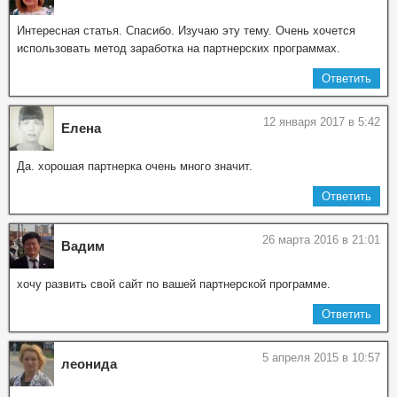
Интересная статья. Спасибо. Изучаю эту тему. Очень хочется
использовать метод заработка на партнерских программах.
Ответить
12 января 2017 в 5:42
Елена
Да. хорошая партнерка очень много значит.
Ответить
26 марта 2016 в 21:01
Вадим
хочу развить свой сайт по вашей партнерской программе.
Ответить
5 апреля 2015 в 10:57
леонида