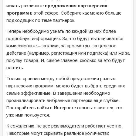
искать различные
предложения партнерских
программ
в этой сфере. Соберите как можно больше
подходящих по теме партнерок.
Теперь необходимо узнать по каждой из них более
подробную информацию. За что будут выплачиваться
комиссионные – за клики, за просмотры, за целевое
действие (например, регистрация или подписка) или же за
покупку товара. И, самое главное, сколько за это будут
платить.
Только сравнив между собой предложения разных
партнерских программ, можно будет выбрать среди них
самые эффективные. В завершении необходимо
проанализировать выбранные партнерки еще глубже.
Постарайтесь найти в Интернете отзывы о них тех, кто
уже ими пользуется.
К сожалению, не все рекламодатели работают честно.
Некоторые могут скрывать реальное количество