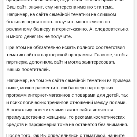
Ваш сайт, значит, ему интересна именно эта тема.
Например, на сайте семейной тематики не слишком
большая вероятность получить много кликов по
рекламному баннеру интернет-казино. А, следовательно,
и много денег Вы не получите.
При этом не обязательно искать полного соответствия
тематик сайта и партнерской программы. Главное, чтобы
партнерка дополняла сайт и могла заинтересовать
Ваших посетителей.
Например, на том же сайте семейной тематики из примера
выше, можно разместить как баннеры партнерских
программ интернет-магазинов с товарами для детей, так
и психологических тренингов отношений между полами.
А поскольку посетителями такого сайта являются
преимущественно женщины, то реклама косметических
средств и парфюмерии тоже не останется без внимания.
После того, как Вы определились с тематикой, начните