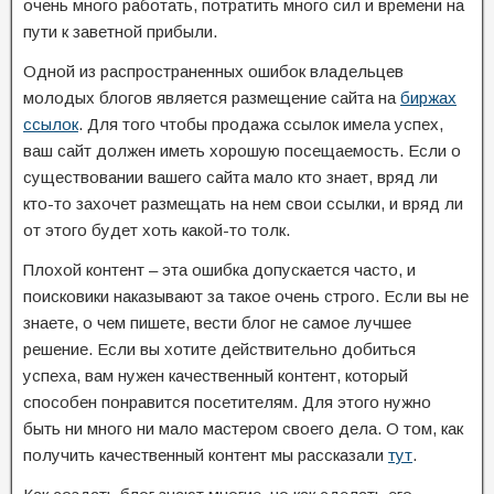
очень много работать, потратить много сил и времени на
пути к заветной прибыли.
Одной из распространенных ошибок владельцев
молодых блогов является размещение сайта на
биржах
ссылок
. Для того чтобы продажа ссылок имела успех,
ваш сайт должен иметь хорошую посещаемость. Если о
существовании вашего сайта мало кто знает, вряд ли
кто-то захочет размещать на нем свои ссылки, и вряд ли
от этого будет хоть какой-то толк.
Плохой контент – эта ошибка допускается часто, и
поисковики наказывают за такое очень строго. Если вы не
знаете, о чем пишете, вести блог не самое лучшее
решение. Если вы хотите действительно добиться
успеха, вам нужен качественный контент, который
способен понравится посетителям. Для этого нужно
быть ни много ни мало мастером своего дела. О том, как
получить качественный контент мы рассказали
тут
.