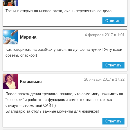
Тренинг открыл на многое глаза, очень перспективное дело.
Ответить
4 февраля 2017 в 1:01
Марина
Как говорится, на ошибках учатся, но лучше на чужих! Учту ваши
советы, спасибо!)
Ответить
28 января 2017 в 17:22
Кырмызы
После прохождения тренинга, поняла, что сама могу нажимать на
“кнопочки” и работать с функциями самостоятельно, так как
стимул – это же мой САЙТ!)
Благодарю за столь важные моменты для новичков!
Ответить