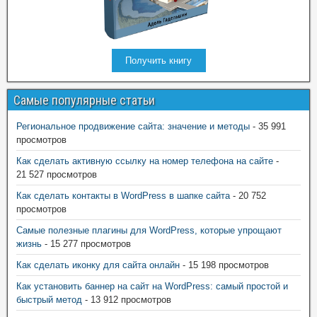
Получить книгу
Самые популярные статьи
Региональное продвижение сайта: значение и методы
- 35 991
просмотров
Как сделать активную ссылку на номер телефона на сайте
-
21 527 просмотров
Как сделать контакты в WordPress в шапке сайта
- 20 752
просмотров
Самые полезные плагины для WordPress, которые упрощают
жизнь
- 15 277 просмотров
Как сделать иконку для сайта онлайн
- 15 198 просмотров
Как установить баннер на сайт на WordPress: самый простой и
быстрый метод
- 13 912 просмотров