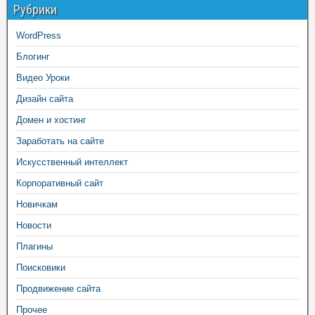
Рубрики
WordPress
Блогинг
Видео Уроки
Дизайн сайта
Домен и хостинг
Заработать на сайте
Искусственный интеллект
Корпоративный сайт
Новичкам
Новости
Плагины
Поисковики
Продвижение сайта
Прочее