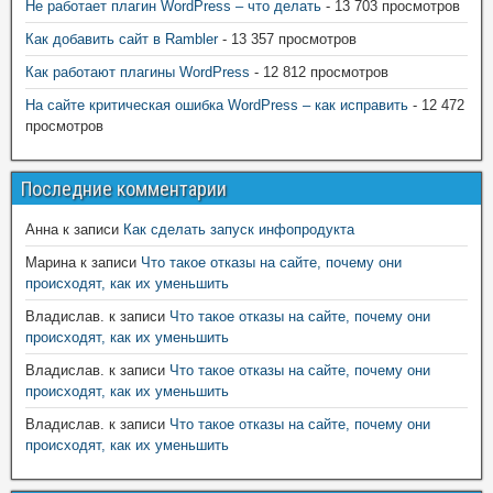
Не работает плагин WordPress – что делать
- 13 703 просмотров
Как добавить сайт в Rambler
- 13 357 просмотров
Как работают плагины WordPress
- 12 812 просмотров
На сайте критическая ошибка WordPress – как исправить
- 12 472
просмотров
Последние комментарии
Анна
к записи
Как сделать запуск инфопродукта
Марина
к записи
Что такое отказы на сайте, почему они
происходят, как их уменьшить
Владислав.
к записи
Что такое отказы на сайте, почему они
происходят, как их уменьшить
Владислав.
к записи
Что такое отказы на сайте, почему они
происходят, как их уменьшить
Владислав.
к записи
Что такое отказы на сайте, почему они
происходят, как их уменьшить