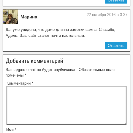
Ответить
22 октября 2016 в 3:37
Марина
Да, уже увидела, что даже длинна заметки важна. Спасибо,
Адель. Ваш сайт станет почти настольным.
Ответить
Добавить комментарий
Ваш адрес email не будет опубликован.
Обязательные поля
помечены
*
Комментарий
*
Имя
*