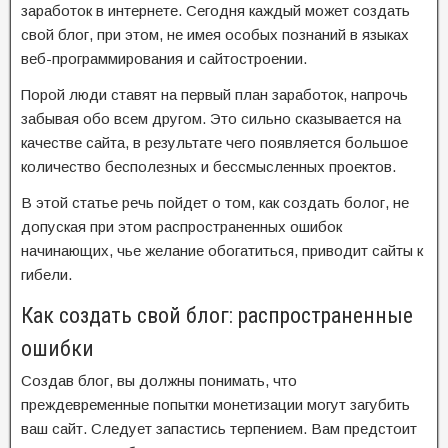
заработок в интернете. Сегодня каждый может создать
свой блог, при этом, не имея особых познаний в языках
веб-программирования и сайтостроении.
Порой люди ставят на первый план заработок, напрочь
забывая обо всем другом. Это сильно сказывается на
качестве сайта, в результате чего появляется большое
количество бесполезных и бессмысленных проектов.
В этой статье речь пойдет о том, как создать болог, не
допуская при этом распространенных ошибок
начинающих, чье желание обогатиться, приводит сайты к
гибели.
Как создать свой блог: распространенные
ошибки
Создав блог, вы должны понимать, что
преждевременные попытки монетизации могут загубить
ваш сайт. Следует запастись терпением. Вам предстоит