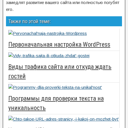
замедлят развитие вашего сайта или полностью погубят
его.
Также по этой теме:
Первоначальная настройка WordPress
Виды трафика сайта или откуда ждать
гостей
Программы для проверки текста на
уникальность