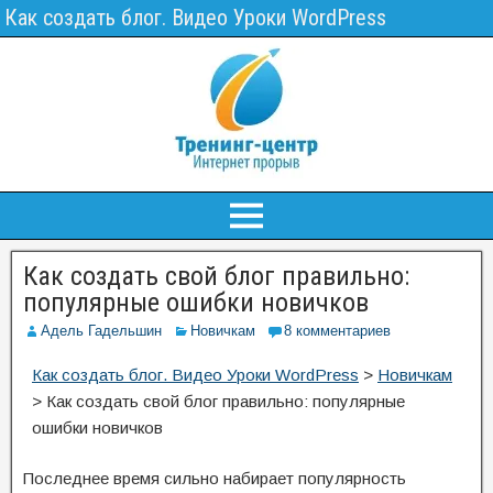
Как создать блог. Видео Уроки WordPress
Как создать свой блог правильно:
популярные ошибки новичков
Адель Гадельшин
Новичкам
8 комментариев
Как создать блог. Видео Уроки WordPress
>
Новичкам
>
Как создать свой блог правильно: популярные
ошибки новичков
Последнее время сильно набирает популярность