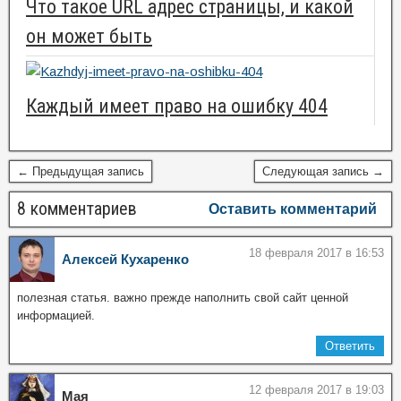
Что такое URL адрес страницы, и какой
он может быть
Каждый имеет право на ошибку 404
← Предыдущая запись
Следующая запись →
8 комментариев
Оставить комментарий
18 февраля 2017 в 16:53
Алексей Кухаренко
полезная статья. важно прежде наполнить свой сайт ценной
информацией.
Ответить
12 февраля 2017 в 19:03
Мая