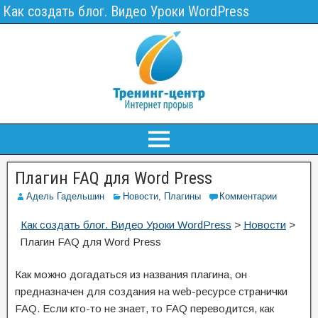
Как создать блог. Видео Уроки WordPress
Плагин FAQ для Word Press
Адель Гадельшин
Новости
,
Плагины
Комментарии
Как создать блог. Видео Уроки WordPress
>
Новости
>
Плагин FAQ для Word Press
Как можно догадаться из названия плагина, он
предназначен для создания на web-ресурсе странички
FAQ. Если кто-то не знает, то FAQ переводится, как