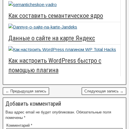
Как составить семантическое ядро
Данные о сайте на карте Яндекс
Как настроить WordPress быстро с
помощью плагина
← Предыдущая запись
Следующая запись →
Добавить комментарий
Ваш адрес email не будет опубликован.
Обязательные поля
помечены
*
Комментарий
*