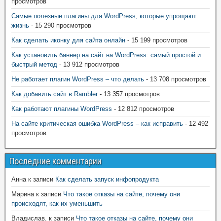
просмотров
Самые полезные плагины для WordPress, которые упрощают
жизнь
- 15 290 просмотров
Как сделать иконку для сайта онлайн
- 15 199 просмотров
Как установить баннер на сайт на WordPress: самый простой и
быстрый метод
- 13 912 просмотров
Не работает плагин WordPress – что делать
- 13 708 просмотров
Как добавить сайт в Rambler
- 13 357 просмотров
Как работают плагины WordPress
- 12 812 просмотров
На сайте критическая ошибка WordPress – как исправить
- 12 492
просмотров
Последние комментарии
Анна
к записи
Как сделать запуск инфопродукта
Марина
к записи
Что такое отказы на сайте, почему они
происходят, как их уменьшить
Владислав.
к записи
Что такое отказы на сайте, почему они