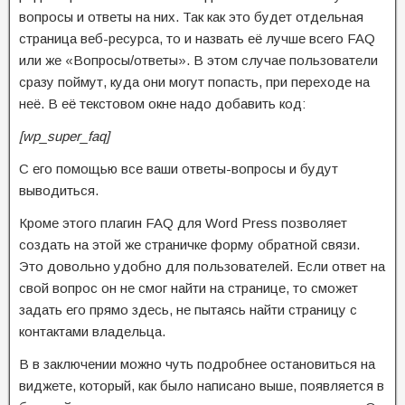
вопросы и ответы на них. Так как это будет отдельная
страница веб-ресурса, то и назвать её лучше всего FAQ
или же «Вопросы/ответы». В этом случае пользователи
сразу поймут, куда они могут попасть, при переходе на
неё. В её текстовом окне надо добавить код:
[wp_super_faq]
С его помощью все ваши ответы-вопросы и будут
выводиться.
Кроме этого плагин FAQ для Word Press позволяет
создать на этой же страничке форму обратной связи.
Это довольно удобно для пользователей. Если ответ на
свой вопрос он не смог найти на странице, то сможет
задать его прямо здесь, не пытаясь найти страницу с
контактами владельца.
B в заключении можно чуть подробнее остановиться на
виджете, который, как было написано выше, появляется в