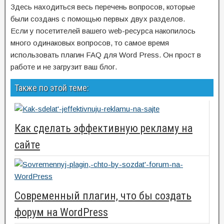
Здесь находиться весь перечень вопросов, которые
были созданs с помощью первых двух разделов.
Если у посетителей вашего web-ресурса накопилось
много одинаковых вопросов, то самое время
использовать плагин FAQ для Word Press. Он прост в
работе и не загрузит ваш блог.
Также по этой теме:
Как сделать эффективную рекламу на
сайте
Современный плагин, что бы создать
форум на WordPress