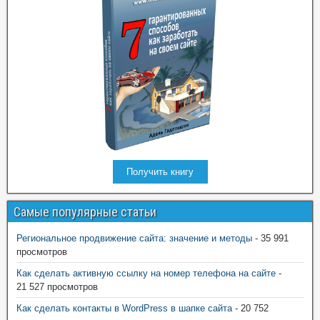
Получить книгу
Самые популярные статьи
Региональное продвижение сайта: значение и методы
- 35 991
просмотров
Как сделать активную ссылку на номер телефона на сайте
-
21 527 просмотров
Как сделать контакты в WordPress в шапке сайта
- 20 752