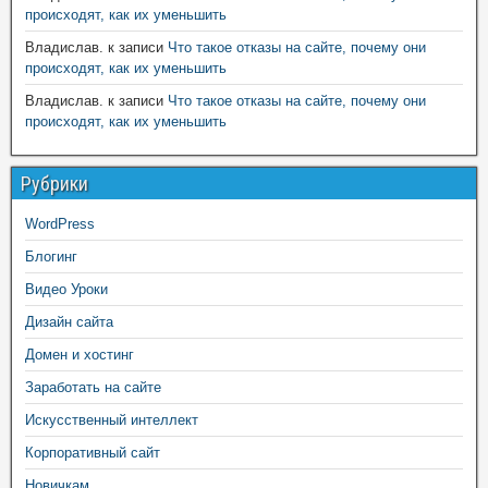
происходят, как их уменьшить
Владислав.
к записи
Что такое отказы на сайте, почему они
происходят, как их уменьшить
Владислав.
к записи
Что такое отказы на сайте, почему они
происходят, как их уменьшить
Рубрики
WordPress
Блогинг
Видео Уроки
Дизайн сайта
Домен и хостинг
Заработать на сайте
Искусственный интеллект
Корпоративный сайт
Новичкам