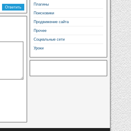
Плагины
Ответить
Поисковики
Продвижение сайта
Прочее
Социальные сети
Уроки