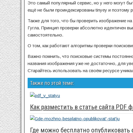
Это самый популярный сервис, но у него могут бы
ещё не были проиндексированы tinyey и поэтому р
Также для того, что бы проверить изображение н
Гугла. Принцип проверки абсолютно идентичен вы
самостоятельно.
О том, как работают алгоритмы проверки поисковик
Важно помнить, что поисковые системы постоянн
названия изображения уже не достаточно, для уве
Старайтесь использовать на своём ресурсе уника
Также по этой теме:
Как разместить в статье сайта PDF 
Где можно бесплатно опубликовать 