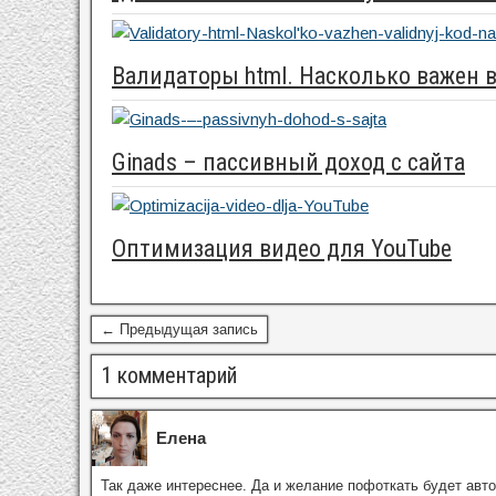
Валидаторы html. Насколько важен в
Ginads – пассивный доход с сайта
Оптимизация видео для YouTube
← Предыдущая запись
1 комментарий
Елена
Так даже интереснее. Да и желание пофоткать будет авт