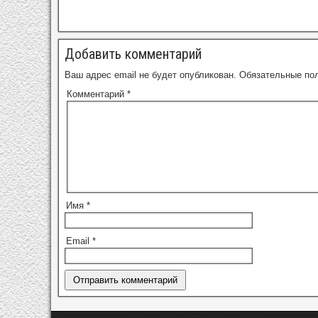
Добавить комментарий
Ваш адрес email не будет опубликован.
Обязательные по
Комментарий
*
Имя
*
Email
*