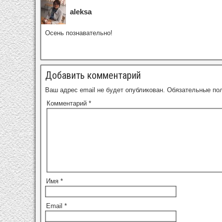
aleksa
Осень познавательно!
Добавить комментарий
Ваш адрес email не будет опубликован.
Обязательные по
Комментарий
*
Имя
*
Email
*