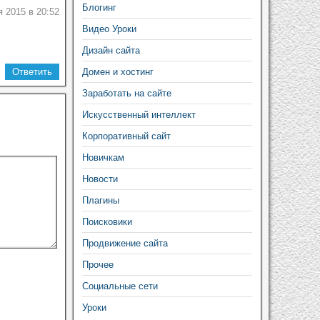
Блогинг
 2015 в 20:52
Видео Уроки
Дизайн сайта
Ответить
Домен и хостинг
Заработать на сайте
Искусственный интеллект
Корпоративный сайт
Новичкам
Новости
Плагины
Поисковики
Продвижение сайта
Прочее
Социальные сети
Уроки