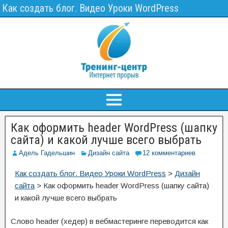
Как создать блог. Видео Уроки WordPress
Как оформить header WordPress (шапку
сайта) и какой лучше всего выбрать
Адель Гадельшин
Дизайн сайта
12 комментариев
Как создать блог. Видео Уроки WordPress
>
Дизайн
сайта
>
Как оформить header WordPress (шапку сайта)
и какой лучше всего выбрать
Слово header (хедер) в вебмастеринге переводится как