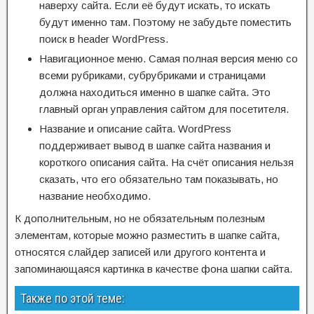
наверху сайта. Если её будут искать, то искать
будут именно там. Поэтому не забудьте поместить
поиск в header WordPress.
Навигационное меню. Самая полная версия меню со
всеми рубриками, субрубриками и страницами
должна находиться именно в шапке сайта. Это
главный орган управления сайтом для посетителя.
Название и описание сайта. WordPress
поддерживает вывод в шапке сайта названия и
короткого описания сайта. На счёт описания нельзя
сказать, что его обязательно там показывать, но
название необходимо.
К дополнительным, но не обязательным полезным
элементам, которые можно разместить в шапке сайта,
относятся слайдер записей или другого контента и
запоминающаяся картинка в качестве фона шапки сайта.
Также по этой теме: