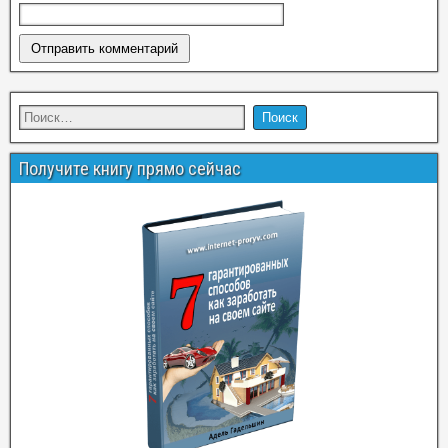
Получите книгу прямо сейчас