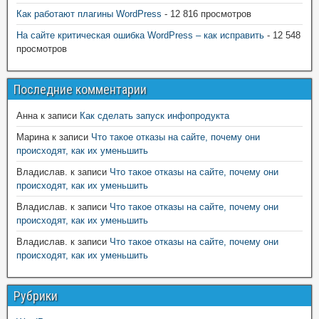
Как работают плагины WordPress
- 12 816 просмотров
На сайте критическая ошибка WordPress – как исправить
- 12 548
просмотров
Последние комментарии
Анна
к записи
Как сделать запуск инфопродукта
Марина
к записи
Что такое отказы на сайте, почему они
происходят, как их уменьшить
Владислав.
к записи
Что такое отказы на сайте, почему они
происходят, как их уменьшить
Владислав.
к записи
Что такое отказы на сайте, почему они
происходят, как их уменьшить
Владислав.
к записи
Что такое отказы на сайте, почему они
происходят, как их уменьшить
Рубрики