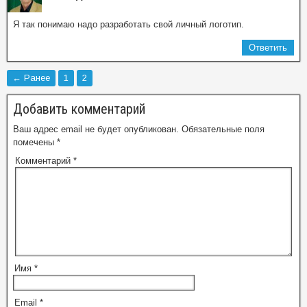
Я так понимаю надо разработать свой личный логотип.
Ответить
← Ранее
1
2
Добавить комментарий
Ваш адрес email не будет опубликован.
Обязательные поля
помечены
*
Комментарий
*
Имя
*
Email
*