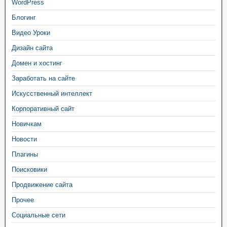
WordPress
Блогинг
Видео Уроки
Дизайн сайта
Домен и хостинг
Заработать на сайте
Искусственный интеллект
Корпоративный сайт
Новичкам
Новости
Плагины
Поисковики
Продвижение сайта
Прочее
Социальные сети