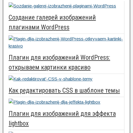
Создание галерей изображений
плагинами WordPress
Плагин для изображений WordPress:
открываем картинки красиво
Как редактировать CSS в шаблоне темы
Плагин для изображений для эффекта
lightbox