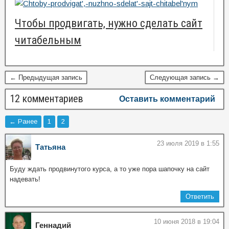
Чтобы продвигать, нужно сделать сайт
читабельным
← Предыдущая запись
Следующая запись →
12 комментариев
Оставить комментарий
← Ранее
1
2
23 июля 2019 в 1:55
Татьяна
Буду ждать продвинутого курса, а то уже пора шапочку на сайт
надевать!
Ответить
10 июня 2018 в 19:04
Геннадий