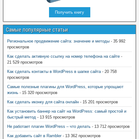
Получить книгу
Самые популярные статьи
Региональное продвижение сайта: значение и методы
- 35 992
просмотров
Как сделать активную ссылку на номер телефона на сайте
-
21 529 просмотров
Как сделать контакты в WordPress в шапке сайта
- 20 758
просмотров
Самые полезные плагины для WordPress, которые упрощают
жизнь
- 15 320 просмотров
Как сделать иконку для сайта онлайн
- 15 201 просмотров
Как установить баннер на сайт на WordPress: самый простой и
быстрый метод
- 13 915 просмотров
Не работает плагин WordPress – что делать
- 13 712 просмотров
Как добавить сайт в Rambler
- 13 362 просмотров