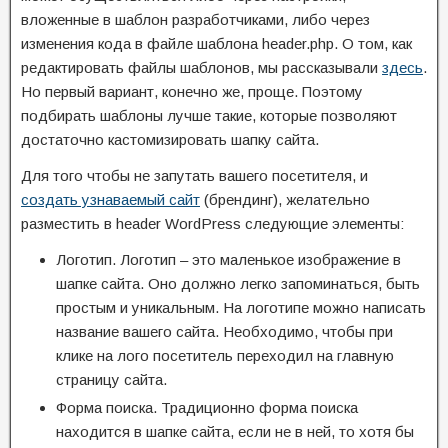
вложенные в шаблон разработчиками, либо через
изменения кода в файле шаблона header.php. О том, как
редактировать файлы шаблонов, мы рассказывали
здесь
.
Но первый вариант, конечно же, проще. Поэтому
подбирать шаблоны лучше такие, которые позволяют
достаточно кастомизировать шапку сайта.
Для того чтобы не запутать вашего посетителя, и
создать узнаваемый сайт
(брендинг), желательно
разместить в header WordPress следующие элементы:
Логотип. Логотип – это маленькое изображение в
шапке сайта. Оно должно легко запоминаться, быть
простым и уникальным. На логотипе можно написать
название вашего сайта. Необходимо, чтобы при
клике на лого посетитель переходил на главную
страницу сайта.
Форма поиска. Традиционно форма поиска
находится в шапке сайта, если не в ней, то хотя бы