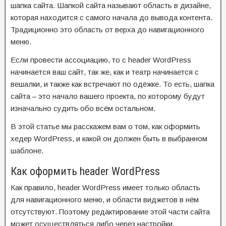
шапка сайта. Шапкой сайта называют область в дизайне,
которая находится с самого начала до вывода контента.
Традиционно это область от верха до навигационного
меню.
Если провести ассоциацию, то с header WordPress
начинается ваш сайт, так же, как и театр начинается с
вешалки, и также как встречают по одёжке. То есть, шапка
сайта – это начало вашего проекта, по которому будут
изначально судить обо всём остальном.
В этой статье мы расскажем вам о том, как оформить
хедер WordPress, и какой он должен быть в выбранном
шаблоне.
Как оформить header WordPress
Как правило, header WordPress имеет только область
для навигационного меню, и области виджетов в нём
отсутствуют. Поэтому редактирование этой части сайта
может осуществляться либо через настройки,