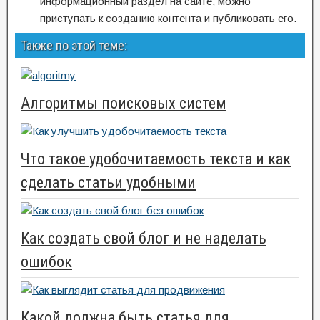
информационный раздел на сайте, можно
приступать к созданию контента и публиковать его.
Также по этой теме:
Алгоритмы поисковых систем
Что такое удобочитаемость текста и как
сделать статьи удобными
Как создать свой блог и не наделать
ошибок
Какой должна быть статья для