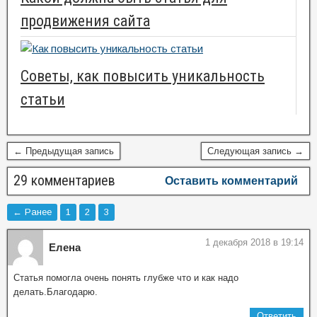
продвижения сайта
Советы, как повысить уникальность
статьи
← Предыдущая запись
Следующая запись →
29 комментариев
Оставить комментарий
← Ранее
1
2
3
1 декабря 2018 в 19:14
Елена
Статья помогла очень понять глубже что и как надо
делать.Благодарю.
Ответить