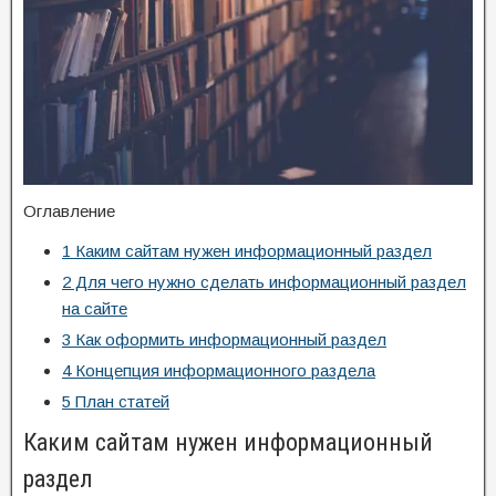
Оглавление
1
Каким сайтам нужен информационный раздел
2
Для чего нужно сделать информационный раздел
на сайте
3
Как оформить информационный раздел
4
Концепция информационного раздела
5
План статей
Каким сайтам нужен информационный
раздел