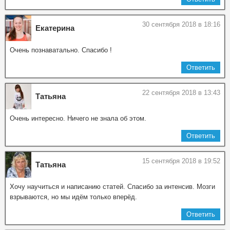
30 сентября 2018 в 18:16
Екатерина
Очень познаватально. Спасибо !
Ответить
22 сентября 2018 в 13:43
Татьяна
Очень интересно. Ничего не знала об этом.
Ответить
15 сентября 2018 в 19:52
Татьяна
Хочу научиться и написанию статей. Спасибо за интенсив. Мозги
взрываются, но мы идём только вперёд.
Ответить