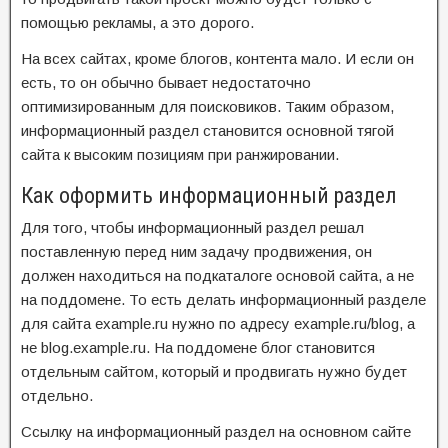
помощью рекламы, а это дорого.
На всех сайтах, кроме блогов, контента мало. И если он
есть, то он обычно бывает недостаточно
оптимизированным для поисковиков. Таким образом,
информационный раздел становится основной тягой
сайта к высоким позициям при ранжировании.
Как оформить информационный раздел
Для того, чтобы информационный раздел решал
поставленную перед ним задачу продвижения, он
должен находиться на подкаталоге основой сайта, а не
на поддомене. То есть делать информационный разделе
для сайта example.ru нужно по адресу example.ru/blog, а
не blog.example.ru. На поддомене блог становится
отдельным сайтом, который и продвигать нужно будет
отдельно.
Ссылку на информационный раздел на основном сайте