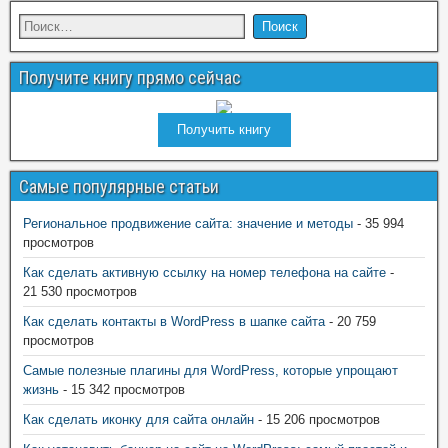
Получите книгу прямо сейчас
Получить книгу
Самые популярные статьи
Региональное продвижение сайта: значение и методы
- 35 994
просмотров
Как сделать активную ссылку на номер телефона на сайте
-
21 530 просмотров
Как сделать контакты в WordPress в шапке сайта
- 20 759
просмотров
Самые полезные плагины для WordPress, которые упрощают
жизнь
- 15 342 просмотров
Как сделать иконку для сайта онлайн
- 15 206 просмотров