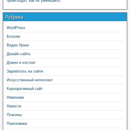
происходят, как их уменьшить
Рубрики
WordPress
Блогинг
Видео Уроки
Дизайн сайта
Домен и хостинг
Заработать на сайте
Искусственный интеллект
Корпоративный сайт
Новичкам
Новости
Плагины
Поисковики