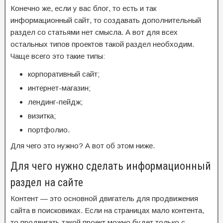
Конечно же, если у вас блог, то есть и так
информационный сайт, то создавать дополнительный
раздел со статьями нет смысла. А вот для всех
остальных типов проектов такой раздел необходим.
Чаще всего это такие типы:
корпоративный сайт;
интернет-магазин;
лендинг-пейдж;
визитка;
портфолио.
Для чего это нужно? А вот об этом ниже.
Для чего нужно сделать информационный
раздел на сайте
Контент — это основной двигатель для продвижения
сайта в поисковиках. Если на страницах мало контента,
то продвигать такой проект можно будет только с