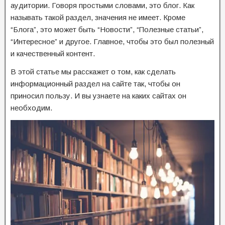
аудитории. Говоря простыми словами, это блог. Как
называть такой раздел, значения не имеет. Кроме
“Блога”, это может быть “Новости”, “Полезные статьи”,
“Интересное” и другое. Главное, чтобы это был полезный
и качественный контент.
В этой статье мы расскажет о том, как сделать
информационный раздел на сайте так, чтобы он
приносил пользу. И вы узнаете на каких сайтах он
необходим.