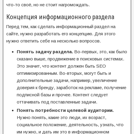
что-то своё, но не стоит нагромождать.
Концепция информационного раздела
Перед тем, как сделать информационный раздел на
сайте, нужно разработать его концепцию. Для этого
нужно ответить себе на несколько вопросов.
Понять задачу раздела.
Во-первых, это, как было
сказано выше, продвижение в поисковых системах.
Это значит, что контент должен быть SEO
оптимизированным. Во-вторых, могут быть и
дополнительные задачи, например, увеличение
доверия к бренду, заработок на рекламе, получение
подписной базы и прочее. Контент следует
оттачивать под поставленные задачи.
Понять потребности целевой аудитории.
Нужно понять, какие это люди, их возраст,
социальное положение, деятельность, узнать, что
им нужно, и дать им это в информационном