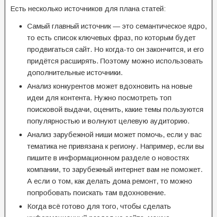
Есть несколько источников для плана статей:
Самый главный источник — это семантическое ядро,
то есть список ключевых фраз, по которым будет
продвигаться сайт. Но когда-то он закончится, и его
придётся расширять. Поэтому можно использовать
дополнительные источники.
Анализ конкурентов может вдохновить на новые
идеи для контента. Нужно посмотреть топ
поисковой выдачи, оценить, какие темы пользуются
популярностью и волнуют целевую аудиторию.
Анализ зарубежной ниши может помочь, если у вас
тематика не привязана к региону. Например, если вы
пишите в информационном разделе о новостях
компании, то зарубежный интернет вам не поможет.
А если о том, как делать дома ремонт, то можно
попробовать поискать там вдохновение.
Когда всё готово для того, чтобы сделать