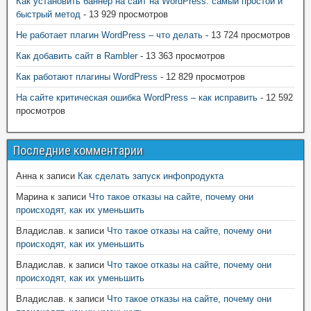
Как установить баннер на сайт на WordPress: самый простой и
быстрый метод
- 13 929 просмотров
Не работает плагин WordPress – что делать
- 13 724 просмотров
Как добавить сайт в Rambler
- 13 363 просмотров
Как работают плагины WordPress
- 12 829 просмотров
На сайте критическая ошибка WordPress – как исправить
- 12 592
просмотров
Последние комментарии
Анна
к записи
Как сделать запуск инфопродукта
Марина
к записи
Что такое отказы на сайте, почему они
происходят, как их уменьшить
Владислав.
к записи
Что такое отказы на сайте, почему они
происходят, как их уменьшить
Владислав.
к записи
Что такое отказы на сайте, почему они
происходят, как их уменьшить
Владислав.
к записи
Что такое отказы на сайте, почему они