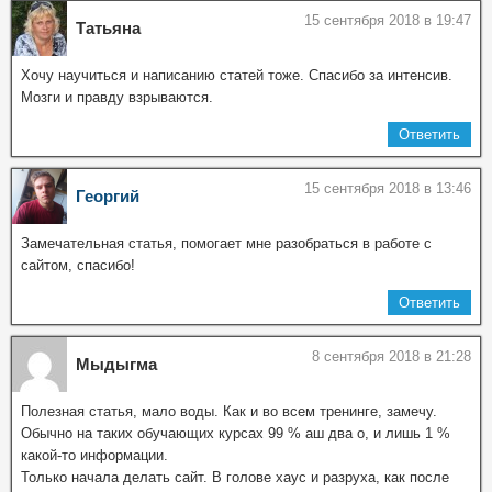
15 сентября 2018 в 19:47
Татьяна
Хочу научиться и написанию статей тоже. Спасибо за интенсив.
Мозги и правду взрываются.
Ответить
15 сентября 2018 в 13:46
Георгий
Замечательная статья, помогает мне разобраться в работе с
сайтом, спасибо!
Ответить
8 сентября 2018 в 21:28
Мыдыгма
Полезная статья, мало воды. Как и во всем тренинге, замечу.
Обычно на таких обучающих курсах 99 % аш два о, и лишь 1 %
какой-то информации.
Только начала делать сайт. В голове хаус и разруха, как после