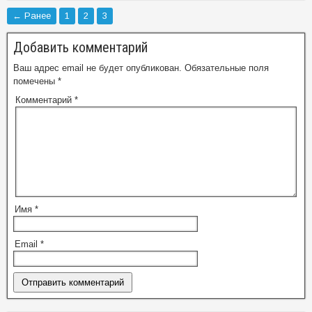
← Ранее
1
2
3
Добавить комментарий
Ваш адрес email не будет опубликован.
Обязательные поля
помечены
*
Комментарий
*
Имя
*
Email
*