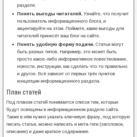
разделе.
Понять выгоды читателей.
Узнайте, что получит
пользователь информационного блога, и
акцентируйте на этом. Поймите, какие выгоды для
читателей принесёт ваш блог на сайте.
Понять удобную форму подачи.
Статьи могут
быть разных типов. Например, это может быть
просто какое-либо информативное повествование,
новости, инструкции, как сделать что-то правильно
и другое. Всё зависит от первых трёх пунктов
концепции информационного раздела.
План статей
Под планом статей понимается список тем, которые
будут освещены в информационном разделе сайта.
Также в нём нужно указать ключевую фразу, под которую
писать статьи, можно написать и мета-теги (заголовок,
описание) и даже краткое содержание.