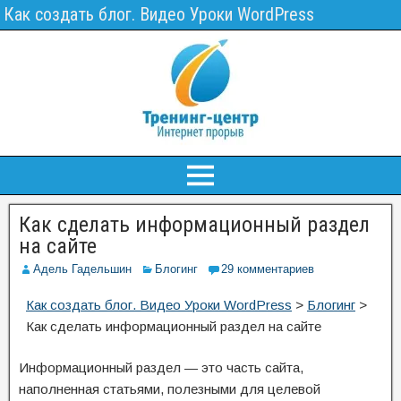
Как создать блог. Видео Уроки WordPress
Как сделать информационный раздел
на сайте
Адель Гадельшин
Блогинг
29 комментариев
Как создать блог. Видео Уроки WordPress
>
Блогинг
>
Как сделать информационный раздел на сайте
Информационный раздел — это часть сайта,
наполненная статьями, полезными для целевой