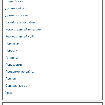
Видео Уроки
Дизайн сайта
Домен и хостинг
Заработать на сайте
Искусственный интеллект
Корпоративный сайт
Новичкам
Новости
Плагины
Поисковики
Продвижение сайта
Прочее
Социальные сети
Уроки