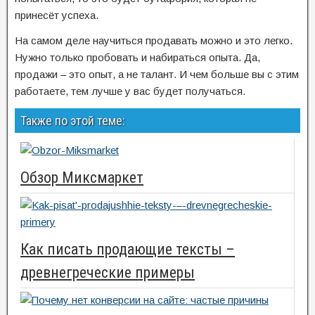
принесёт успеха.
На самом деле научиться продавать можно и это легко.
Нужно только пробовать и набираться опыта. Да,
продажи – это опыт, а не талант. И чем больше вы с этим
работаете, тем лучше у вас будет получаться.
Также по этой теме:
Обзор Миксмаркет
Как писать продающие тексты –
древнегреческие примеры