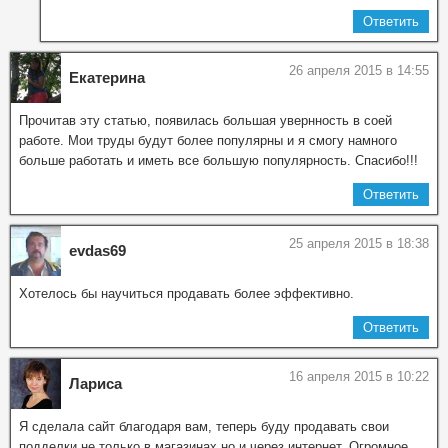
Ответить
26 апреля 2015 в 14:55
Екатерина
Прочитав эту статью, появилась большая увернность в соей
работе. Мои труды будут более популярны и я смогу намного
больше работать и иметь все большую популярность. Спасибо!!!
Ответить
25 апреля 2015 в 18:38
evdas69
Хотелось бы научиться продавать более эффективно.
Ответить
16 апреля 2015 в 10:22
Лариса
Я сделала сайт благодаря вам, теперь буду продавать свои
подделки не только в магазинах но и через интернет. Огромное