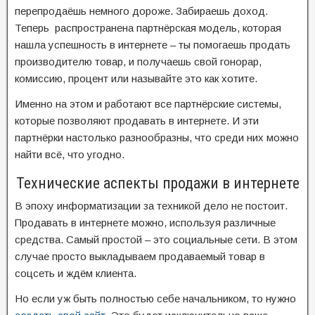
перепродаёшь немного дороже. Забираешь доход.
Теперь распространена партнёрская модель, которая
нашла успешность в интернете – ты помогаешь продать
производителю товар, и получаешь свой гонорар,
комиссию, процент или называйте это как хотите.
Именно на этом и работают все партнёрские системы,
которые позволяют продавать в интернете. И эти
партнёрки настолько разнообразны, что среди них можно
найти всё, что угодно.
Технические аспекты продажи в интернете
В эпоху информатизации за техникой дело не постоит.
Продавать в интернете можно, используя различные
средства. Самый простой – это социальные сети. В этом
случае просто выкладываем продаваемый товар в
соцсеть и ждём клиента.
Но если уж быть полностью себе начальником, то нужно