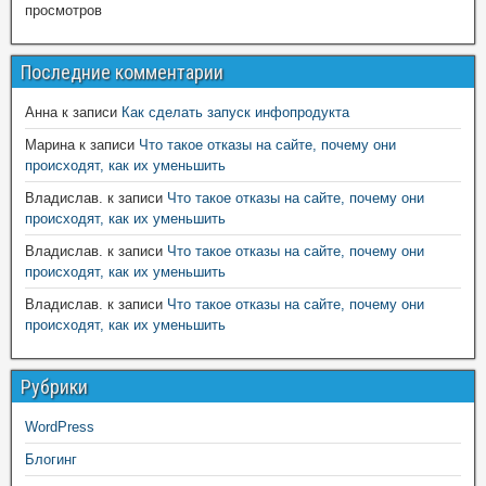
просмотров
Последние комментарии
Анна
к записи
Как сделать запуск инфопродукта
Марина
к записи
Что такое отказы на сайте, почему они
происходят, как их уменьшить
Владислав.
к записи
Что такое отказы на сайте, почему они
происходят, как их уменьшить
Владислав.
к записи
Что такое отказы на сайте, почему они
происходят, как их уменьшить
Владислав.
к записи
Что такое отказы на сайте, почему они
происходят, как их уменьшить
Рубрики
WordPress
Блогинг