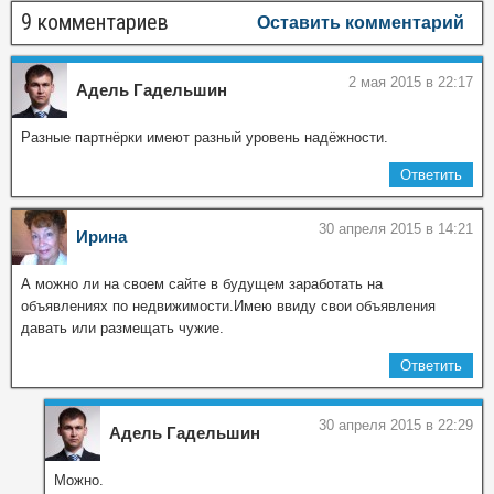
9 комментариев
Оставить комментарий
2 мая 2015 в 22:17
Адель Гадельшин
Разные партнёрки имеют разный уровень надёжности.
Ответить
30 апреля 2015 в 14:21
Ирина
А можно ли на своем сайте в будущем заработать на
объявлениях по недвижимости.Имею ввиду свои объявления
давать или размещать чужие.
Ответить
30 апреля 2015 в 22:29
Адель Гадельшин
Можно.