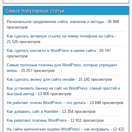
Самые популярные статьи
Региональное продвижение сайта: значение и методы
- 35 990
просмотров
Как сделать активную ссылку на номер телефона на сайте
-
21 525 просмотров
Как сделать контакты в WordPress в шапке сайта
- 20 747
просмотров
Самые полезные плагины для WordPress, которые упрощают
жизнь
- 15 257 просмотров
Как сделать иконку для сайта онлайн
- 15 192 просмотров
Как установить баннер на сайт на WordPress: самый простой и
быстрый метод
- 13 905 просмотров
Не работает плагин WordPress – что делать
- 13 698 просмотров
Как добавить сайт в Rambler
- 13 354 просмотров
Как работают плагины WordPress
- 12 811 просмотров
На сайте критическая ошибка WordPress – как исправить
- 12 422