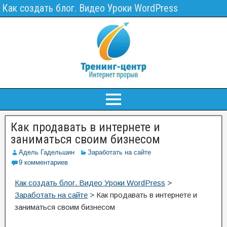
Как создать блог. Видео Уроки WordPress
Как продавать в интернете и
заниматься своим бизнесом
Адель Гадельшин
Заработать на сайте
9 комментариев
Как создать блог. Видео Уроки WordPress
>
Заработать на сайте
>
Как продавать в интернете и
заниматься своим бизнесом