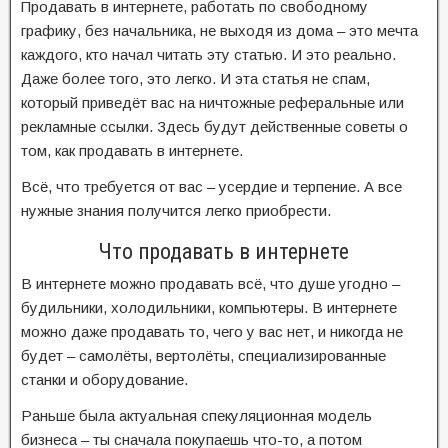
Продавать в интернете, работать по свободному
графику, без начальника, не выходя из дома – это мечта
каждого, кто начал читать эту статью. И это реально.
Даже более того, это легко. И эта статья не спам,
который приведёт вас на ничтожные реферальные или
рекламные ссылки. Здесь будут действенные советы о
том, как продавать в интернете.
Всё, что требуется от вас – усердие и терпение. А все
нужные знания получится легко приобрести.
Что продавать в интернете
В интернете можно продавать всё, что душе угодно –
будильники, холодильники, компьютеры. В интернете
можно даже продавать то, чего у вас нет, и никогда не
будет – самолёты, вертолёты, специализированные
станки и оборудование.
Раньше была актуальная спекуляционная модель
бизнеса – ты сначала покупаешь что-то, а потом