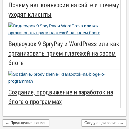
Почему нет конверсии на сайте и почему
уходят клиенты
Видеоурок 9 SpryPay и WordPress или как
организовать прием платежей на своем
блоге
Создание, продвижение и заработок на
блоге о программах
← Предыдущая запись
Следующая запись →