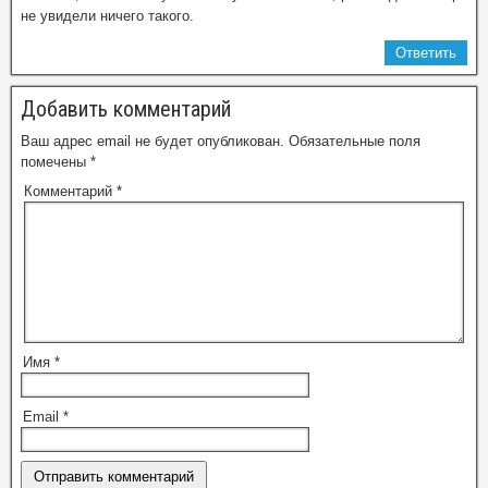
не увидели ничего такого.
Ответить
Добавить комментарий
Ваш адрес email не будет опубликован.
Обязательные поля
помечены
*
Комментарий
*
Имя
*
Email
*