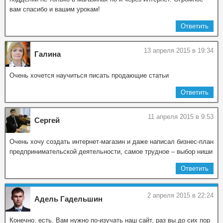
вам спасибо и вашим урокам!
Ответить
13 апреля 2015 в 19:34
Галина
Очень хочется научиться писать продающие статьи
Ответить
11 апреля 2015 в 9:53
Сергей
Очень хочу создать интернет-магазин и даже написал бизнес-план
предпринимательской деятельности, самое трудное – выбор ниши
Ответить
2 апреля 2015 в 22:24
Адель Гадельшин
Конечно, есть. Вам нужно по-изучать наш сайт, раз вы до сих пор