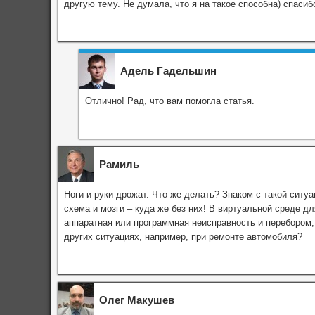
другую тему. Не думала, что я на такое способна) спасиб
Адель Гадельшин
Отлично! Рад, что вам помогла статья.
Рамиль
Ноги и руки дрожат. Что же делать? Знаком с такой ситу
схема и мозги – куда же без них! В виртуальной среде дл
аппаратная или программная неисправность и перебором, 
других ситуациях, например, при ремонте автомобиля?
Олег Макушев