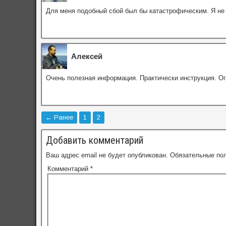
Для меня подобный сбой был бы катастрофическим. Я не 
Алексей
Очень полезная информация. Практически инструкция. Ог
← Ранее
1
2
Добавить комментарий
Ваш адрес email не будет опубликован.
Обязательные по
Комментарий
*