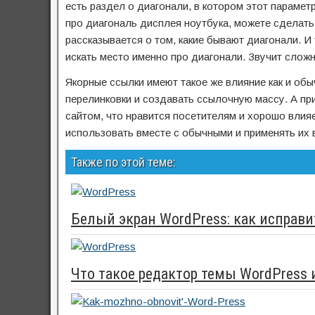
есть раздел о диагонали, в котором этот параметр
про диагональ дисплея ноутбука, можете сделать я
рассказывается о том, какие бывают диагонали. И
искать место именно про диагонали. Звучит сложн
Якорные ссылки имеют такое же влияние как и обы
перелинковки и создавать ссылочную массу. А п
сайтом, что нравится посетителям и хорошо влия
использовать вместе с обычными и применять их в
Также по этой теме:
Белый экран WordPress: как исправи
Что такое редактор темы WordPress 