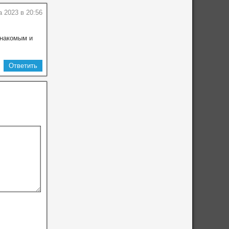
а 2023 в 20:56
знакомым и
Ответить