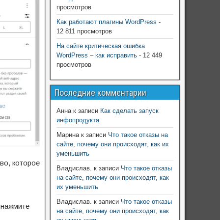
просмотров
Как работают плагины WordPress
-
12 811 просмотров
На сайте критическая ошибка
WordPress – как исправить
- 12 449
просмотров
Последние комментарии
Анна
к записи
Как сделать запуск
инфопродукта
Марина
к записи
Что такое отказы на
сайте, почему они происходят, как их
уменьшить
во, которое
Владислав.
к записи
Что такое отказы
на сайте, почему они происходят, как
их уменьшить
Владислав.
к записи
Что такое отказы
 нажмите
на сайте, почему они происходят, как