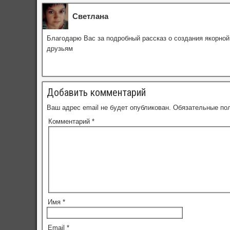
Светлана
Благодарю Вас за подробный рассказ о создания якорной
друзьям
Добавить комментарий
Ваш адрес email не будет опубликован.
Обязательные по
Комментарий
*
Имя
*
Email
*