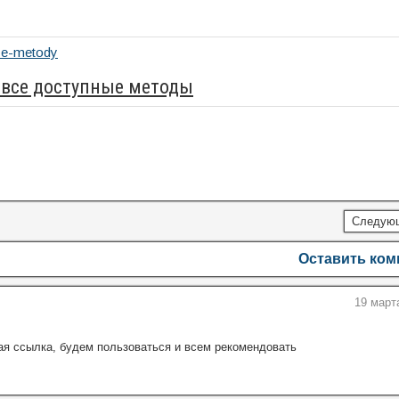
: все доступные методы
Следую
Оставить ко
19 март
ая ссылка, будем пользоваться и всем рекомендовать