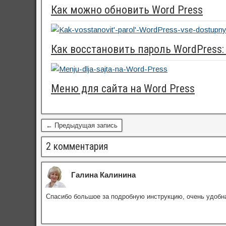
Как можно обновить Word Press
Как восстановить пароль WordPress
Меню для сайта на Word Press
← Предыдущая запись
2 комментария
Галина Калинина
Спасибо большое за подробную инструкцию, очень удобн