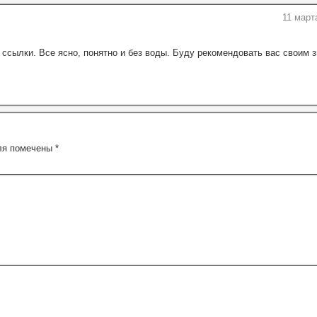
11 март
 ссылки. Все ясно, понятно и без воды. Буду рекомендовать вас своим 
ля помечены
*