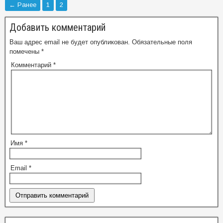
← Ранее
1
2
Добавить комментарий
Ваш адрес email не будет опубликован.
Обязательные поля
помечены
*
Комментарий
*
Имя
*
Email
*