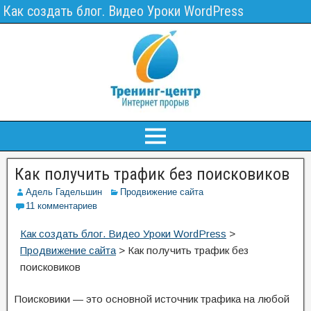
Как создать блог. Видео Уроки WordPress
Как получить трафик без поисковиков
Адель Гадельшин
Продвижение сайта
11 комментариев
Как создать блог. Видео Уроки WordPress
>
Продвижение сайта
>
Как получить трафик без
поисковиков
Поисковики — это основной источник трафика на любой