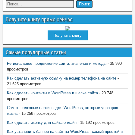
Получите книгу прямо сейчас
Получить книгу
Самые популярные статьи
Региональное продвижение сайта: значение и методы
- 35 990
просмотров
Как сделать активную ссылку на номер телефона на сайте
-
21 525 просмотров
Как сделать контакты в WordPress в шапке сайта
- 20 748
просмотров
Самые полезные плагины для WordPress, которые упрощают
жизнь
- 15 258 просмотров
Как сделать иконку для сайта онлайн
- 15 192 просмотров
Как установить баннер на сайт на WordPress: самый простой и