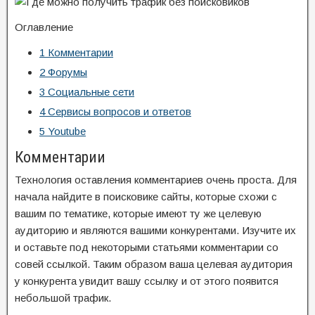
Оглавление
1
Комментарии
2
Форумы
3
Социальные сети
4
Сервисы вопросов и ответов
5
Youtube
Комментарии
Технология оставления комментариев очень проста. Для
начала найдите в поисковике сайты, которые схожи с
вашим по тематике, которые имеют ту же целевую
аудиторию и являются вашими конкурентами. Изучите их
и оставьте под некоторыми статьями комментарии со
совей ссылкой. Таким образом ваша целевая аудитория
у конкурента увидит вашу ссылку и от этого появится
небольшой трафик.