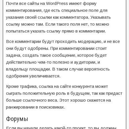
Почти все сайты на WordPress имеют форму
комментирования, где есть специальное поле для
указания своей ссылки как комментатора. Указывать
ссылку можно там. Если такого поля нет, то можно
попытаться указать ссылку прямо в комментарии.
Все комментарии будут проходить модерацию, и не все
они будут одобрены. При комментировании стоит
задача, создать такое сообщение, которое будет
действительно чем-то полезно и аудитории, и
владельцу площадки. В таком случае вероятность
одобрения увеличивается.
Кроме трафика, ссылка на сайте конкурента может
сыграть положительную роль в будущем, так как придаст
больше ссылочного веса. Этот хорошо скажется на
ранжировании в поисковиках.
Форумы
Если вы начали делать какой-то проект, то вы должны