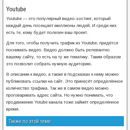
Youtube
Youtube — это популярный видео-хостинг, который
каждый день посещает миллионы людей. И среди них
есть те, кому будет полезен ваш проект.
Для того, чтобы получить трафик из Youtube, придётся
поснимать видео. Видео должно быть релевантно
вашему сайту, то есть на ту же тематику. Таким образом
это позволит собрать нужную аудиторию.
В описании к видео, а также в подсказках к нему можно
публиковать ссылки на сайт. Это принесёт определённое
количество трафика. Так же в самом видео можно
проговаривать адрес сайта. Но нужно понимать, что
продвижение Yotube канала тоже займёт определённое
время.
Также по этой теме: