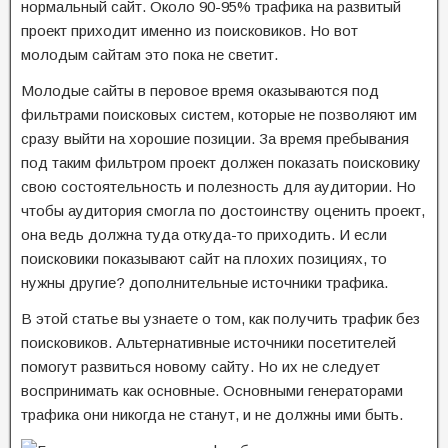
нормальный сайт. Около 90-95% трафика на развитый
проект приходит именно из поисковиков. Но вот
молодым сайтам это пока не светит.
Молодые сайты в перовое время оказываются под
фильтрами поисковых систем, которые не позволяют им
сразу выйти на хорошие позиции. За время пребывания
под таким фильтром проект должен показать поисковику
свою состоятельность и полезность для аудитории. Но
чтобы аудитория смогла по достоинству оценить проект,
она ведь должна туда откуда-то приходить. И если
поисковики показывают сайт на плохих позициях, то
нужны другие? дополнительные источники трафика.
В этой статье вы узнаете о том, как получить трафик без
поисковиков. Альтернативные источники посетителей
помогут развиться новому сайту. Но их не следует
воспринимать как основные. Основными генераторами
трафика они никогда не станут, и не должны ими быть.