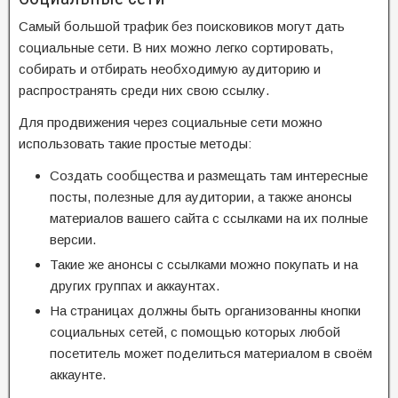
Самый большой трафик без поисковиков могут дать
социальные сети. В них можно легко сортировать,
собирать и отбирать необходимую аудиторию и
распространять среди них свою ссылку.
Для продвижения через социальные сети можно
использовать такие простые методы:
Создать сообщества и размещать там интересные
посты, полезные для аудитории, а также анонсы
материалов вашего сайта с ссылками на их полные
версии.
Такие же анонсы с ссылками можно покупать и на
других группах и аккаунтах.
На страницах должны быть организованны кнопки
социальных сетей, с помощью которых любой
посетитель может поделиться материалом в своём
аккаунте.