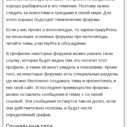
хорошо разбираться в его тематике. Поэтому нужно
следить за новостями и трендами в своей ниши. Для
этого хорошо подходят тематические форумы.
Если у вас проект о велосипедах, то зарегистрируйтесь
на нескольких основных форумах про велосипеды,
читайте темы, участвуйте в обсуждении.
В профилях некоторых форумов можно указать свою
ссылку, которая будет видна тем, кто посетит этот
профиль, а также её могут увидеть и поисковики. Кроме
того, на некоторых форумах есть специальные разделы,
где можно бесплатно создавать темы и презентовать в
них свой сайт. И последнее преимущество форума –
можно оставлять сообщения в темах с со своей
ссылкой. Эти сообщения останутся там на долго, если
они действительно полезны, и будут нести
определённый трафик.
Социальные сети