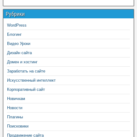
Рубрики
WordPress
Блогинг
Видео Уроки
Дизайн сайта
Домен и хостинг
Заработать на сайте
Искусственный интеллект
Корпоративный сайт
Новичкам
Новости
Плагины
Поисковики
Продвижение сайта