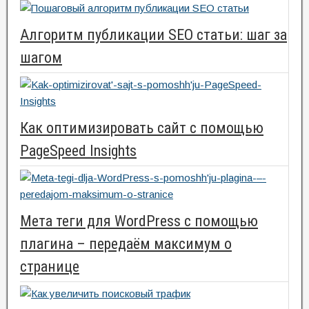
Алгоритм публикации SEO статьи: шаг за
шагом
Как оптимизировать сайт с помощью
PageSpeed Insights
Мета теги для WordPress с помощью
плагина – передаём максимум о
странице