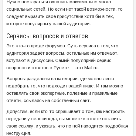
Нужно постараться охватить максимально много
социальных сетей. Но если нет такой возможности, то
следует выразить своё присутствие хотя бы в тех,
которые популярны у вашей аудитории.
Сервисы вопросов и ответов
Это что-то вроде форумов. Суть сервиса в том, что
аудитория задаёт вопросы, остальные им отвечают,
вступают в дискуссии. Самый популярней сервис
вопросов и ответов в Рунете — это Mail.ru.
Вопросы разделены на категории, где можно легко
подобрать то, что подходит вашей нише. И там можно
оставлять свои экспертные, полезные и правильные
ответы, ссылаясь на собственный сайт.
Допустим, если кто-то спрашивает о том, как настроить
передачи у велосипеда, вы можете в ответе оставить
свою ссылку, и указать, что по ней находится подробная
инструкция.