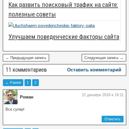
Как развить поисковый трафик на сайте:
полезные советы
Улучшаем поведенческие факторы сайта
← Предыдущая запись
Следующая запись →
11 комментариев
Оставить комментарий
← Ранее
1
2
22 декабря 2018 в 19:11
Роман
Все супер!
Ответить