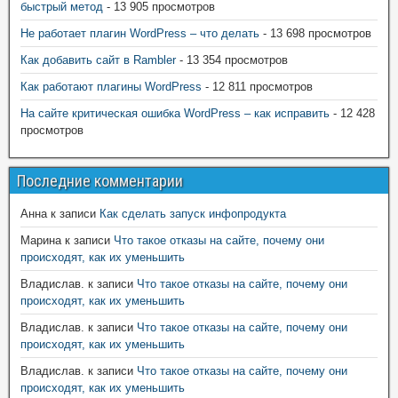
быстрый метод
- 13 905 просмотров
Не работает плагин WordPress – что делать
- 13 698 просмотров
Как добавить сайт в Rambler
- 13 354 просмотров
Как работают плагины WordPress
- 12 811 просмотров
На сайте критическая ошибка WordPress – как исправить
- 12 428
просмотров
Последние комментарии
Анна
к записи
Как сделать запуск инфопродукта
Марина
к записи
Что такое отказы на сайте, почему они
происходят, как их уменьшить
Владислав.
к записи
Что такое отказы на сайте, почему они
происходят, как их уменьшить
Владислав.
к записи
Что такое отказы на сайте, почему они
происходят, как их уменьшить
Владислав.
к записи
Что такое отказы на сайте, почему они
происходят, как их уменьшить